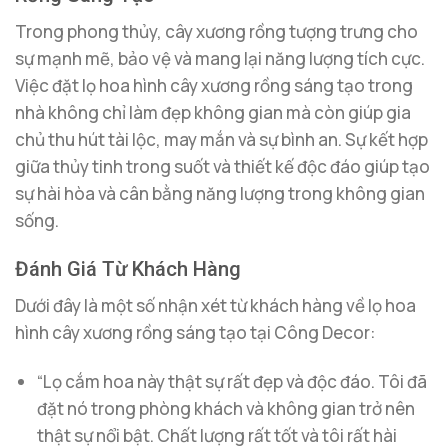
Trong phong thủy, cây xương rồng tượng trưng cho
sự mạnh mẽ, bảo vệ và mang lại năng lượng tích cực.
Việc đặt lọ hoa hình cây xương rồng sáng tạo trong
nhà không chỉ làm đẹp không gian mà còn giúp gia
chủ thu hút tài lộc, may mắn và sự bình an. Sự kết hợp
giữa thủy tinh trong suốt và thiết kế độc đáo giúp tạo
sự hài hòa và cân bằng năng lượng trong không gian
sống.
Đánh Giá Từ Khách Hàng
Dưới đây là một số nhận xét từ khách hàng về lọ hoa
hình cây xương rồng sáng tạo tại Công Decor:
“Lọ cắm hoa này thật sự rất đẹp và độc đáo. Tôi đã
đặt nó trong phòng khách và không gian trở nên
thật sự nổi bật. Chất lượng rất tốt và tôi rất hài