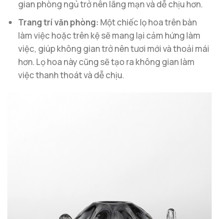
gian phòng ngủ trở nên lãng mạn và dễ chịu hơn.
Trang trí văn phòng:
Một chiếc lọ hoa trên bàn
làm việc hoặc trên kệ sẽ mang lại cảm hứng làm
việc, giúp không gian trở nên tươi mới và thoải mái
hơn. Lọ hoa này cũng sẽ tạo ra không gian làm
việc thanh thoát và dễ chịu.