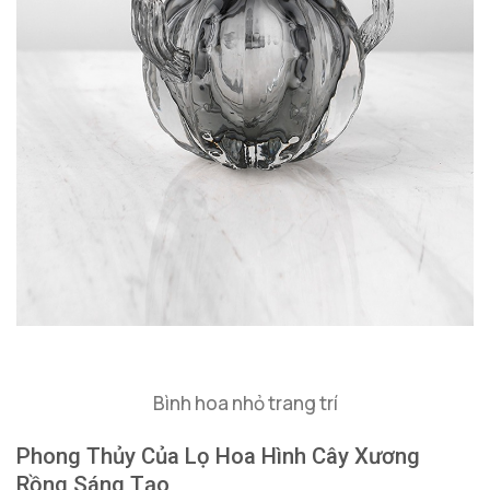
Bình hoa nhỏ trang trí
Phong Thủy Của Lọ Hoa Hình Cây Xương
Rồng Sáng Tạo