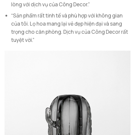
lòng với dịch vụ của Công Decor.”
“Sản phẩm rất tinh tế và phù hợp với không gian
của tôi. Lọ hoa mang lại vẻ đẹp hiện đại và sang
trọng cho căn phòng. Dịch vụ của Công Decor rất
tuyệt vời.”