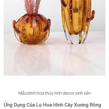
Mẫu bình hoa thủy tinh decor xinh xắn
Ứng Dụng Của Lọ Hoa Hình Cây Xương Rồng