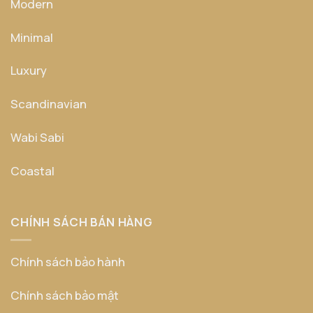
Modern
Minimal
Luxury
Scandinavian
Wabi Sabi
Coastal
CHÍNH SÁCH BÁN HÀNG
Chính sách bảo hành
Chính sách bảo mật