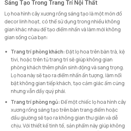
Sáng Tạo Trong Trang Trí Nội Thất
Lọ hoa hình cây xương rồng sáng tạo là một món đồ
decor linh hoạt, có thể sử dụng trong nhiều không
gian khác nhau để tạo điểm nhấn và làm mới không
gian sống của bạn:
Trang trí phòng khách:
Đặt lọ hoa trên bàn trà, kệ
tivi, hoặc trên tủ trang trí sẽ giúp không gian
phòng khách thêm phần sinh động và sang trọng.
Lọ hoa này sẽ tạo ra điểm nhấn ấn tượng, làm nổi
bật không gian tiếp khách, tạo cảm giác ấm cúng
nhưng vẫn đầy quý phái.
Trang trí phòng ngủ:
Để một chiếc lọ hoa hình cây
xương rồng sáng tạo trên bàn trang điểm hoặc
đầu giường sẽ tạo ra không gian thư giãn và dễ
chịu. Với thiết kế tinh tế, sản phẩm này giúp không