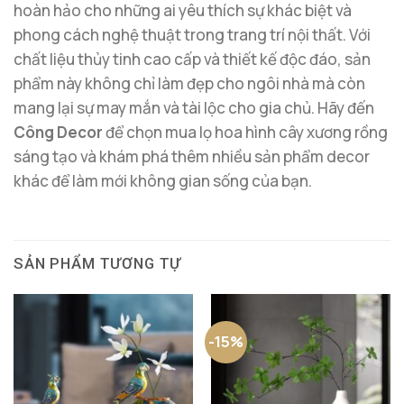
hoàn hảo cho những ai yêu thích sự khác biệt và
phong cách nghệ thuật trong trang trí nội thất. Với
chất liệu thủy tinh cao cấp và thiết kế độc đáo, sản
phẩm này không chỉ làm đẹp cho ngôi nhà mà còn
mang lại sự may mắn và tài lộc cho gia chủ. Hãy đến
Công Decor
để chọn mua lọ hoa hình cây xương rồng
sáng tạo và khám phá thêm nhiều sản phẩm decor
khác để làm mới không gian sống của bạn.
SẢN PHẨM TƯƠNG TỰ
-15%