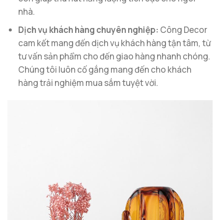
nhà.
Dịch vụ khách hàng chuyên nghiệp:
Công Decor
cam kết mang đến dịch vụ khách hàng tận tâm, từ
tư vấn sản phẩm cho đến giao hàng nhanh chóng.
Chúng tôi luôn cố gắng mang đến cho khách
hàng trải nghiệm mua sắm tuyệt vời.