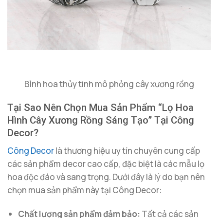
Bình hoa thủy tinh mô phỏng cây xương rồng
Tại Sao Nên Chọn Mua Sản Phẩm “Lọ Hoa
Hình Cây Xương Rồng Sáng Tạo” Tại Công
Decor?
Công Decor
là thương hiệu uy tín chuyên cung cấp
các sản phẩm decor cao cấp, đặc biệt là các mẫu lọ
hoa độc đáo và sang trọng. Dưới đây là lý do bạn nên
chọn mua sản phẩm này tại Công Decor:
Chất lượng sản phẩm đảm bảo:
Tất cả các sản