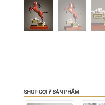
SHOP GỢI Ý SẢN PHẨM