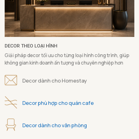
DECOR THEO LOẠI HÌNH
Giải pháp decor tối ưu cho từng loại hình công trình, giúp
không gian kinh doanh ấn tượng và chuyên nghiệp hơn
Decor dành cho Homestay
Decor phù hợp cho quán cafe
Decor dành cho văn phòng