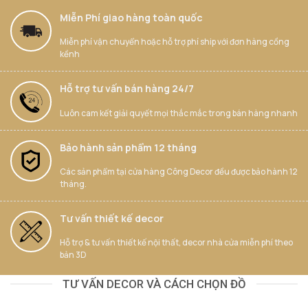
Miễn Phí giao hàng toàn quốc
Miễn phí vận chuyển hoặc hỗ trợ phí ship với đơn hàng cồng
kềnh
Hỗ trợ tư vấn bán hàng 24/7
Luôn cam kết giải quyết mọi thắc mắc trong bán hàng nhanh
Bảo hành sản phẩm 12 tháng
Các sản phẩm tại cửa hàng Công Decor đều được bảo hành 12
tháng.
Tư vấn thiết kế decor
Hỗ trợ & tư vấn thiết kế nội thất, decor nhà cửa miễn phí theo
bản 3D
TƯ VẤN DECOR VÀ CÁCH CHỌN ĐỒ