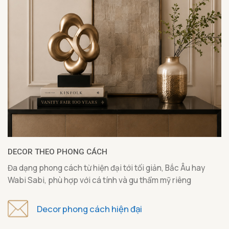
DECOR THEO PHONG CÁCH
Đa dạng phong cách từ hiện đại tới tối giản, Bắc Âu hay
Wabi Sabi, phù hợp với cá tính và gu thẩm mỹ riêng
Decor phong cách hiện đại