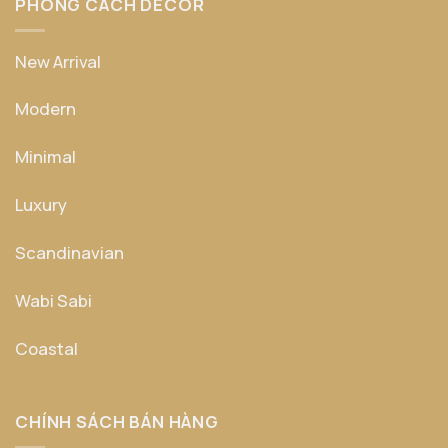
PHONG CÁCH DECOR
New Arrival
Modern
Minimal
Luxury
Scandinavian
Wabi Sabi
Coastal
CHÍNH SÁCH BÁN HÀNG