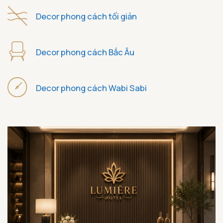
Decor phong cách tối giản
Decor phong cách Bắc Âu
Decor phong cách Wabi Sabi