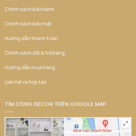
Chính sách bảo hành
Chính sách bảo mật
Hướng dẫn thanh toán
Chính sách đổi & trả hàng
Hướng dẫn mua hàng
Liên hệ và hợp tác
TÌM CÔNG DECOR TRÊN GOOGLE MAP