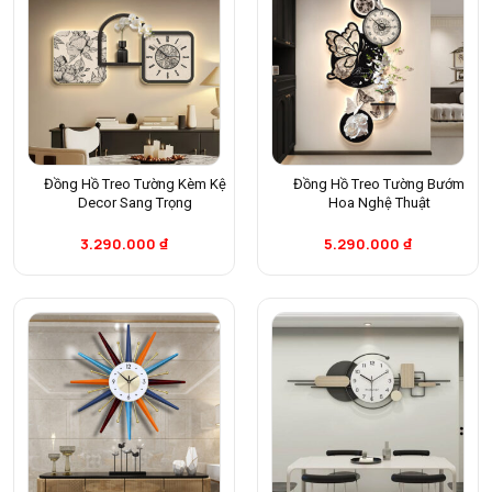
Đồng Hồ Treo Tường Kèm Kệ
Đồng Hồ Treo Tường Bướm
Decor Sang Trọng
Hoa Nghệ Thuật
3.290.000
₫
5.290.000
₫