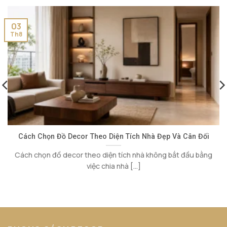
03
Th8
Cách Chọn Đồ Decor Theo Diện Tích Nhà Đẹp Và Cân Đối
Cách chọn đồ decor theo diện tích nhà không bắt đầu bằng
việc chia nhà [...]