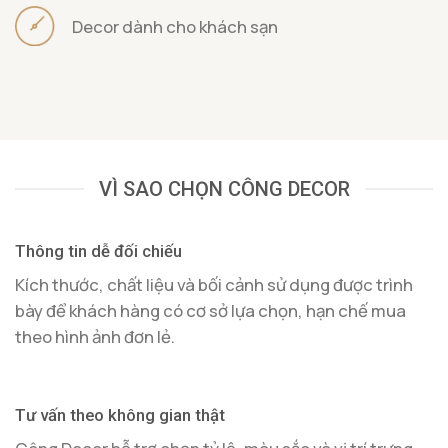
Decor dành cho khách sạn
VÌ SAO CHỌN CÔNG DECOR
Thông tin dễ đối chiếu
Kích thước, chất liệu và bối cảnh sử dụng được trình
bày để khách hàng có cơ sở lựa chọn, hạn chế mua
theo hình ảnh đơn lẻ.
Tư vấn theo không gian thật