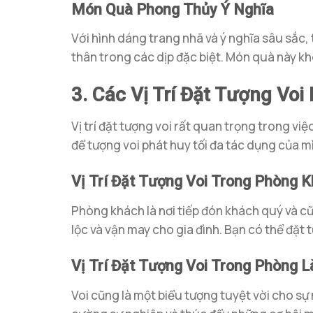
Món Quà Phong Thủy Ý Nghĩa
Với hình dáng trang nhã và ý nghĩa sâu sắc,
thân trong các dịp đặc biệt. Món quà này kh
3. Các Vị Trí Đặt Tượng Vo
Vị trí đặt tượng voi rất quan trọng trong việ
để tượng voi phát huy tối đa tác dụng của m
Vị Trí Đặt Tượng Voi Trong Phòng 
Phòng khách là nơi tiếp đón khách quý và c
lộc và vận may cho gia đình. Bạn có thể đặt
Vị Trí Đặt Tượng Voi Trong Phòng 
Voi cũng là một biểu tượng tuyệt vời cho sự