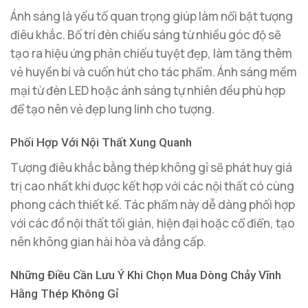
Ánh sáng là yếu tố quan trọng giúp làm nổi bật tượng
điêu khắc. Bố trí đèn chiếu sáng từ nhiều góc độ sẽ
tạo ra hiệu ứng phản chiếu tuyệt đẹp, làm tăng thêm
vẻ huyền bí và cuốn hút cho tác phẩm. Ánh sáng mềm
mại từ đèn LED hoặc ánh sáng tự nhiên đều phù hợp
để tạo nên vẻ đẹp lung linh cho tượng.
Phối Hợp Với Nội Thất Xung Quanh
Tượng điêu khắc bằng thép không gỉ sẽ phát huy giá
trị cao nhất khi được kết hợp với các nội thất có cùng
phong cách thiết kế. Tác phẩm này dễ dàng phối hợp
với các đồ nội thất tối giản, hiện đại hoặc cổ điển, tạo
nên không gian hài hòa và đẳng cấp.
Những Điều Cần Lưu Ý Khi Chọn Mua Dòng Chảy Vĩnh
Hằng Thép Không Gỉ