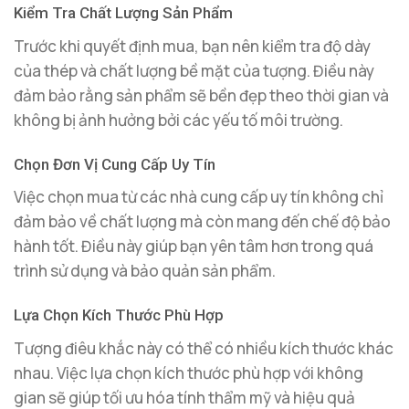
Kiểm Tra Chất Lượng Sản Phẩm
Trước khi quyết định mua, bạn nên kiểm tra độ dày
của thép và chất lượng bề mặt của tượng. Điều này
đảm bảo rằng sản phẩm sẽ bền đẹp theo thời gian và
không bị ảnh hưởng bởi các yếu tố môi trường.
Chọn Đơn Vị Cung Cấp Uy Tín
Việc chọn mua từ các nhà cung cấp uy tín không chỉ
đảm bảo về chất lượng mà còn mang đến chế độ bảo
hành tốt. Điều này giúp bạn yên tâm hơn trong quá
trình sử dụng và bảo quản sản phẩm.
Lựa Chọn Kích Thước Phù Hợp
Tượng điêu khắc này có thể có nhiều kích thước khác
nhau. Việc lựa chọn kích thước phù hợp với không
gian sẽ giúp tối ưu hóa tính thẩm mỹ và hiệu quả