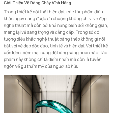
Giới Thiệu Về Dòng Chảy Vĩnh Hằng
Trong thiết kế nội thất hiện đại, các tác phẩm điêu
khắc ngày càng được ưa chuộng không chỉ vì vẻ đẹp
nghệ thuật mà còn bởi khả năng biến đổi không gian,
mang lại vẻ sang trọng và đẳng cấp. Trong số đó,
tượng điêu khắc nghệ thuật bằng thép không gỉ nổi
bật với vẻ đẹp độc đáo, tinh tế và hiện đại. Với thiết kế
uốn lượn mềm mại cùng độ bóng sáng hoàn hảo, tác
phẩm này không chỉ là điểm nhấn mà còn là tuyên
ngôn về gu thẩm mỹ của người sở hữu.