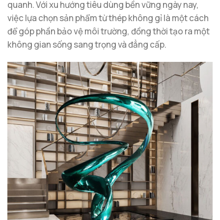
quanh. Với xu hướng tiêu dùng bền vững ngày nay,
việc lựa chọn sản phẩm từ thép không gỉ là một cách
để góp phần bảo vệ môi trường, đồng thời tạo ra một
không gian sống sang trọng và đẳng cấp.