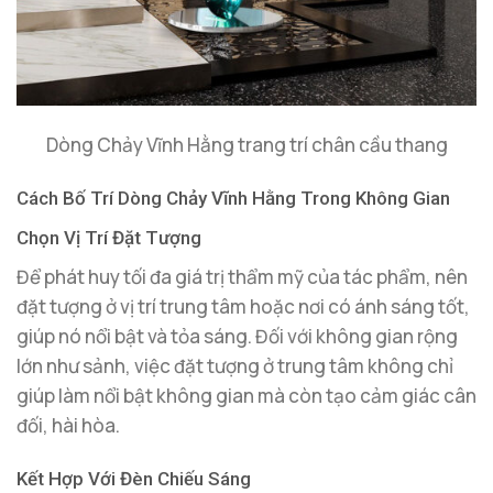
Dòng Chảy Vĩnh Hằng trang trí chân cầu thang
Cách Bố Trí Dòng Chảy Vĩnh Hằng Trong Không Gian
Chọn Vị Trí Đặt Tượng
Để phát huy tối đa giá trị thẩm mỹ của tác phẩm, nên
đặt tượng ở vị trí trung tâm hoặc nơi có ánh sáng tốt,
giúp nó nổi bật và tỏa sáng. Đối với không gian rộng
lớn như sảnh, việc đặt tượng ở trung tâm không chỉ
giúp làm nổi bật không gian mà còn tạo cảm giác cân
đối, hài hòa.
Kết Hợp Với Đèn Chiếu Sáng