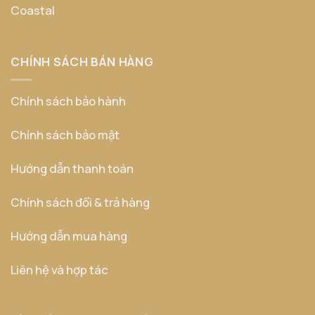
Coastal
CHÍNH SÁCH BÁN HÀNG
Chính sách bảo hành
Chính sách bảo mật
Hướng dẫn thanh toán
Chính sách đổi & trả hàng
Hướng dẫn mua hàng
Liên hệ và hợp tác