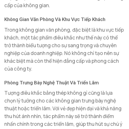
cấp của không gian.
Không Gian Văn Phòng Và Khu Vực Tiếp Khách
Trong không gian văn phòng, đặc biệt là khu vực tiếp
khách, một tác phẩm điêu khắc như thế này có thể
trở thành biểu tượng cho sự sang trọng và chuyên
nghiệp của doanh nghiệp. Nó không chỉ tạo nên sự
khác biệt mà còn thể hiện đẳng cấp và phong cách
của công ty.
Phòng Trưng Bày Nghệ Thuật Và Triển Lãm
Tượng điêu khắc bằng thép không gỉ cũng là lựa
chọn lý tưởng cho các không gian trưng bày nghệ
thuật hoặc triển lãm. Với vẻ đẹp hiện đại và khả năng
thu hút ánh nhìn, tác phẩm này sẽ trở thành điểm
nhấn chính trong các triển lãm, giúp thu hút sự chú ý