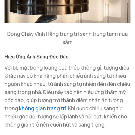
Dòng Chảy Vĩnh Hằng trang trí sảnh trung tâm mua
sắm
Hiệu Ứng Ánh Sáng Độc Đáo
Với bề mặt bóng loáng của thép không gỉ, tượng điêu
khắc này có khả năng phản chiếu ánh sáng từ nhiều
nguồn khác nhau, từ ánh sáng tự nhiên đến đèn chiếu
sáng trong nhà. Điều này tạo nên hiệu ứng thẩm mỹ
độc đáo, giúp tượng trở thành điểm nhấn ấn tượng
trong
không gian trang trí
. Khi được chiếu sáng từ
nhiều góc độ, tượng sẽ lấp lánh và nổi bật, khiến cho
không gian trở nên cuốn hút và sang trọng.