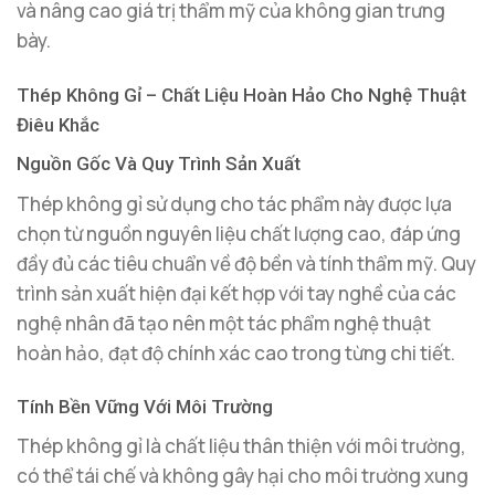
và nâng cao giá trị thẩm mỹ của không gian trưng
bày.
Thép Không Gỉ – Chất Liệu Hoàn Hảo Cho Nghệ Thuật
Điêu Khắc
Nguồn Gốc Và Quy Trình Sản Xuất
Thép không gỉ sử dụng cho tác phẩm này được lựa
chọn từ nguồn nguyên liệu chất lượng cao, đáp ứng
đầy đủ các tiêu chuẩn về độ bền và tính thẩm mỹ. Quy
trình sản xuất hiện đại kết hợp với tay nghề của các
nghệ nhân đã tạo nên một tác phẩm nghệ thuật
hoàn hảo, đạt độ chính xác cao trong từng chi tiết.
Tính Bền Vững Với Môi Trường
Thép không gỉ là chất liệu thân thiện với môi trường,
có thể tái chế và không gây hại cho môi trường xung