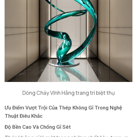
Dòng Chảy Vĩnh Hằng trang trí biệt thự
Ưu Điểm Vượt Trội Của Thép Không Gỉ Trong Nghệ
Thuật Điêu Khắc
Độ Bền Cao Và Chống Gỉ Sét