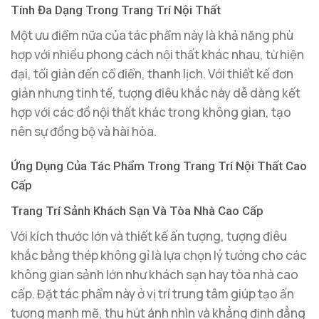
Tính Đa Dạng Trong Trang Trí Nội Thất
Một ưu điểm nữa của tác phẩm này là khả năng phù
hợp với nhiều phong cách nội thất khác nhau, từ hiện
đại, tối giản đến cổ điển, thanh lịch. Với thiết kế đơn
giản nhưng tinh tế, tượng điêu khắc này dễ dàng kết
hợp với các đồ nội thất khác trong không gian, tạo
nên sự đồng bộ và hài hòa.
Ứng Dụng Của Tác Phẩm Trong Trang Trí Nội Thất Cao
Cấp
Trang Trí Sảnh Khách Sạn Và Tòa Nhà Cao Cấp
Với kích thước lớn và thiết kế ấn tượng, tượng điêu
khắc bằng thép không gỉ là lựa chọn lý tưởng cho các
không gian sảnh lớn như khách sạn hay tòa nhà cao
cấp. Đặt tác phẩm này ở vị trí trung tâm giúp tạo ấn
tượng mạnh mẽ, thu hút ánh nhìn và khẳng định đẳng