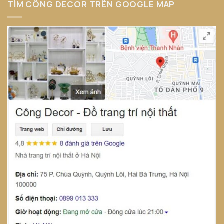
TÌM CÔNG DECOR TRÊN GOOGLE MAP