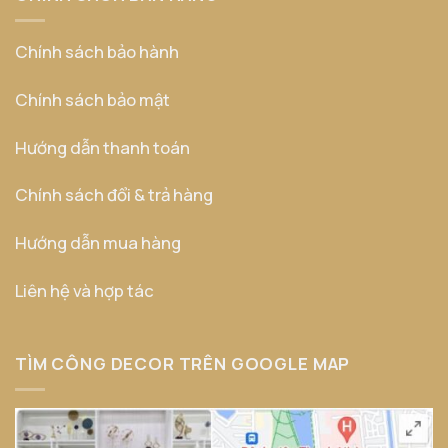
Chính sách bảo hành
Chính sách bảo mật
Hướng dẫn thanh toán
Chính sách đổi & trả hàng
Hướng dẫn mua hàng
Liên hệ và hợp tác
TÌM CÔNG DECOR TRÊN GOOGLE MAP