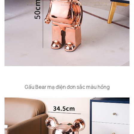
Gấu Bear mạ điện đơn sắc màu hồng