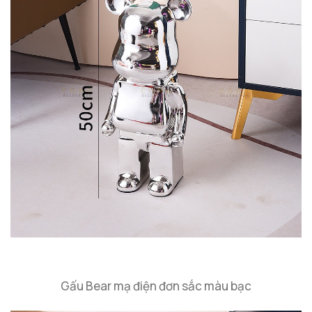
Gấu Bear mạ điện đơn sắc màu bạc