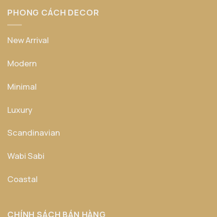
PHONG CÁCH DECOR
New Arrival
Modern
Minimal
Luxury
Scandinavian
Wabi Sabi
Coastal
CHÍNH SÁCH BÁN HÀNG