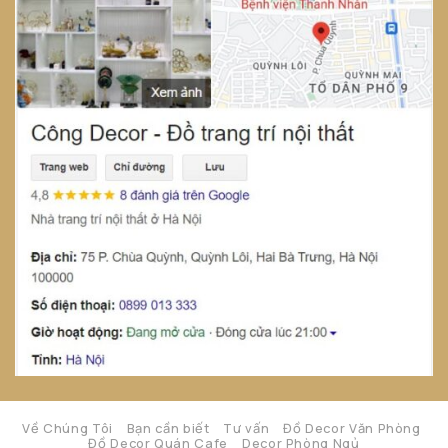
Về Chúng Tôi
Bạn cần biết
Tư vấn
Đồ Decor Văn Phòng
Đồ Decor Quán Cafe
Decor Phòng Ngủ