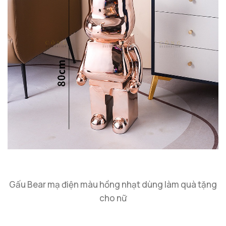
Gấu Bear mạ điện màu hồng nhạt dùng làm quà tặng
cho nữ