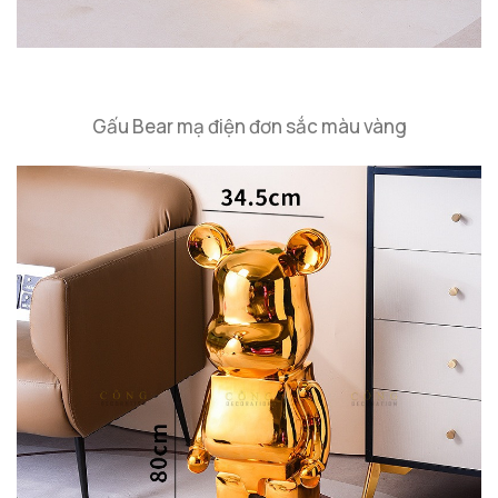
Gấu Bear mạ điện đơn sắc màu vàng