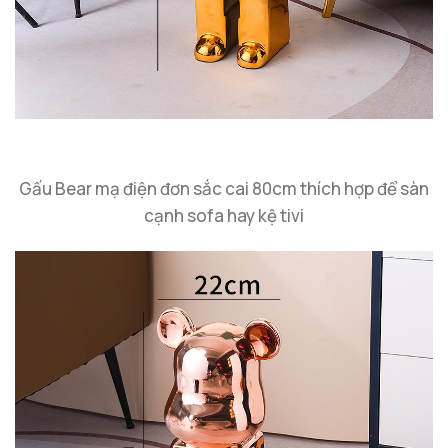
Gấu Bear mạ điện đơn sắc cai 80cm thích hợp để sàn
cạnh sofa hay kệ tivi