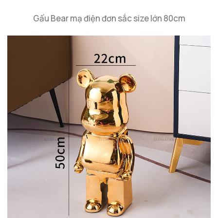
Gấu Bear mạ điện đơn sắc size lớn 80cm