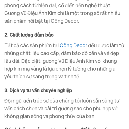
phong cách từ hiện đại, cổ điển đến nghệ thuật.
Gương Vũ Điệu Ánh Kim chỉ là một trong số rất nhiều
sản phẩm nổi bật tại Công Decor.
2. Chất lượng đảm bảo
Tất cả các sản phẩm tại
Công Decor
đều được làm từ
những chất liệu cao cấp, đảm bảo độ bền và vẻ đẹp
lâu dài. Đặc biệt, gương Vũ Điệu Ánh Kim với khung
hợp kim mạ vàng là lựa chọn lý tưởng cho những ai
yêu thích sự sang trọng và tinh tế.
3. Dịch vụ tư vấn chuyên nghiệp
Đội ngũ kiến trúc sư của chúng tôi luôn sẵn sàng tư
vấn cách chọn và bài trí gương sao cho phù hợp với
không gian sống và phong thủy của bạn.