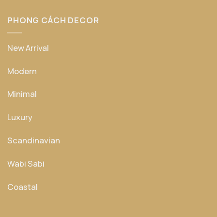
PHONG CÁCH DECOR
New Arrival
Modern
Minimal
Luxury
Scandinavian
Wabi Sabi
Coastal