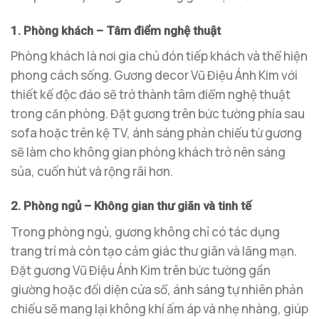
1. Phòng khách – Tâm điểm nghệ thuật
Phòng khách là nơi gia chủ đón tiếp khách và thể hiện
phong cách sống. Gương decor Vũ Điệu Ánh Kim với
thiết kế độc đáo sẽ trở thành tâm điểm nghệ thuật
trong căn phòng. Đặt gương trên bức tường phía sau
sofa hoặc trên kệ TV, ánh sáng phản chiếu từ gương
sẽ làm cho không gian phòng khách trở nên sáng
sủa, cuốn hút và rộng rãi hơn.
2. Phòng ngủ – Không gian thư giãn và tinh tế
Trong phòng ngủ, gương không chỉ có tác dụng
trang trí mà còn tạo cảm giác thư giãn và lãng mạn.
Đặt gương Vũ Điệu Ánh Kim trên bức tường gần
giường hoặc đối diện cửa sổ, ánh sáng tự nhiên phản
chiếu sẽ mang lại không khí ấm áp và nhẹ nhàng, giúp