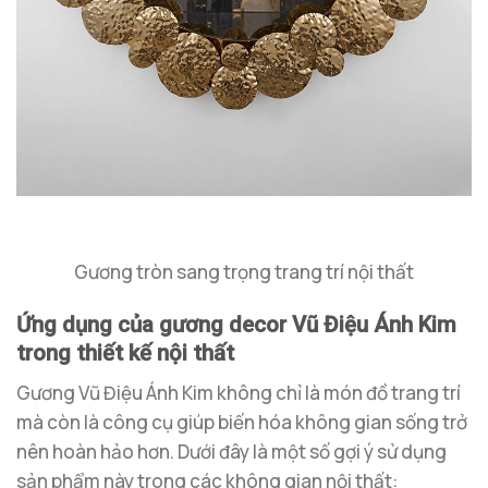
Gương tròn sang trọng trang trí nội thất
Ứng dụng của gương decor Vũ Điệu Ánh Kim
trong thiết kế nội thất
Gương Vũ Điệu Ánh Kim không chỉ là món đồ trang trí
mà còn là công cụ giúp biến hóa không gian sống trở
nên hoàn hảo hơn. Dưới đây là một số gợi ý sử dụng
sản phẩm này trong các không gian nội thất: