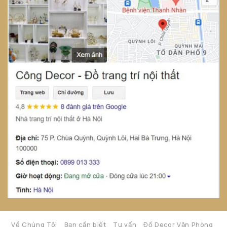
Về Chúng Tôi
Bạn cần biết
Tư vấn
Đồ Decor Văn Phòng