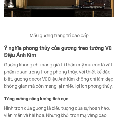
Mẫu gương trang trí cao cấp
Ý nghĩa phong thủy của gương treo tường Vũ
Điệu Ánh Kim
Gương không chỉ mang giá trị thẩm mỹ mà còn là vật
phẩm quan trọng trong phong thủy. Với thiết kế đặc
biệt, gương decor Vũ Điệu Ánh Kim không chỉ làm đẹp
không gian mà còn mang lại nhiều lợi ích phong thủy.
Tăng cường năng lượng tích cực
Hình tròn của gương là biểu tượng của sự hoàn hảo,
viên mãn và hài hòa. Những khối tròn mạ vàng bao