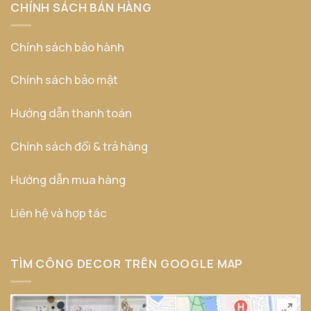
CHÍNH SÁCH BÁN HÀNG
Chính sách bảo hành
Chính sách bảo mật
Hướng dẫn thanh toán
Chính sách đổi & trả hàng
Hướng dẫn mua hàng
Liên hệ và hợp tác
TÌM CÔNG DECOR TRÊN GOOGLE MAP