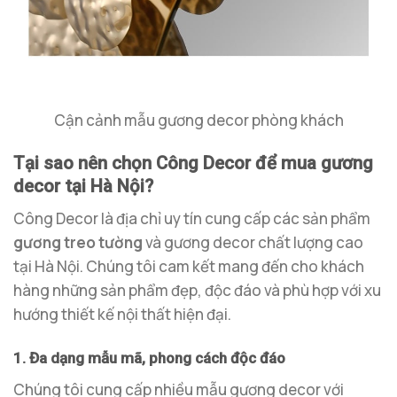
Cận cảnh mẫu gương decor phòng khách
Tại sao nên chọn Công Decor để mua gương
decor tại Hà Nội?
Công Decor là địa chỉ uy tín cung cấp các sản phẩm
gương treo tường
và gương decor chất lượng cao
tại Hà Nội. Chúng tôi cam kết mang đến cho khách
hàng những sản phẩm đẹp, độc đáo và phù hợp với xu
hướng thiết kế nội thất hiện đại.
1. Đa dạng mẫu mã, phong cách độc đáo
Chúng tôi cung cấp nhiều mẫu gương decor với