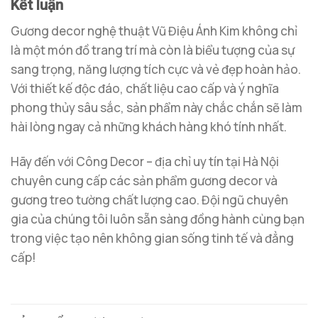
Kết luận
Gương decor nghệ thuật Vũ Điệu Ánh Kim không chỉ
là một món đồ trang trí mà còn là biểu tượng của sự
sang trọng, năng lượng tích cực và vẻ đẹp hoàn hảo.
Với thiết kế độc đáo, chất liệu cao cấp và ý nghĩa
phong thủy sâu sắc, sản phẩm này chắc chắn sẽ làm
hài lòng ngay cả những khách hàng khó tính nhất.
Hãy đến với Công Decor – địa chỉ uy tín tại Hà Nội
chuyên cung cấp các sản phẩm gương decor và
gương treo tường chất lượng cao. Đội ngũ chuyên
gia của chúng tôi luôn sẵn sàng đồng hành cùng bạn
trong việc tạo nên không gian sống tinh tế và đẳng
cấp!