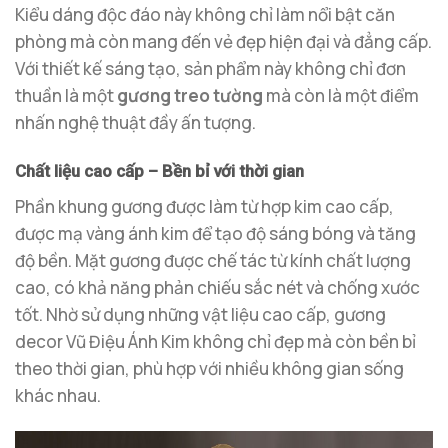
Kiểu dáng độc đáo này không chỉ làm nổi bật căn
phòng mà còn mang đến vẻ đẹp hiện đại và đẳng cấp.
Với thiết kế sáng tạo, sản phẩm này không chỉ đơn
thuần là một
gương treo tường
mà còn là một điểm
nhấn nghệ thuật đầy ấn tượng.
Chất liệu cao cấp – Bền bỉ với thời gian
Phần khung gương được làm từ hợp kim cao cấp,
được mạ vàng ánh kim để tạo độ sáng bóng và tăng
độ bền. Mặt gương được chế tác từ kính chất lượng
cao, có khả năng phản chiếu sắc nét và chống xước
tốt. Nhờ sử dụng những vật liệu cao cấp, gương
decor Vũ Điệu Ánh Kim không chỉ đẹp mà còn bền bỉ
theo thời gian, phù hợp với nhiều không gian sống
khác nhau.