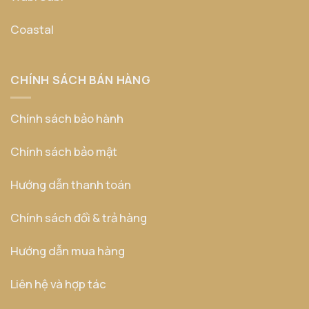
Coastal
CHÍNH SÁCH BÁN HÀNG
Chính sách bảo hành
Chính sách bảo mật
Hướng dẫn thanh toán
Chính sách đổi & trả hàng
Hướng dẫn mua hàng
Liên hệ và hợp tác