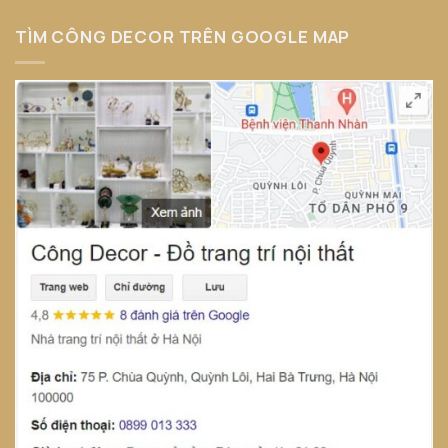
TÌM CÔNG DECOR TRÊN GOOGLE MAP