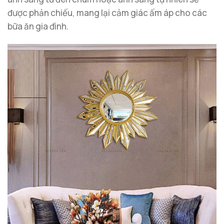
được phản chiếu, mang lại cảm giác ấm áp cho các
bữa ăn gia đình.