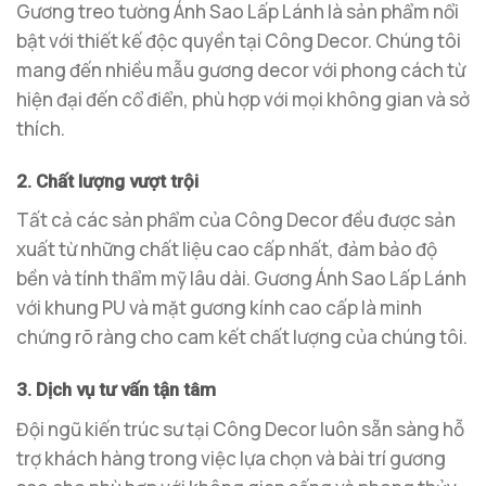
Gương treo tường Ánh Sao Lấp Lánh là sản phẩm nổi
bật với thiết kế độc quyền tại Công Decor. Chúng tôi
mang đến nhiều mẫu gương decor với phong cách từ
hiện đại đến cổ điển, phù hợp với mọi không gian và sở
thích.
2. Chất lượng vượt trội
Tất cả các sản phẩm của Công Decor đều được sản
xuất từ những chất liệu cao cấp nhất, đảm bảo độ
bền và tính thẩm mỹ lâu dài. Gương Ánh Sao Lấp Lánh
với khung PU và mặt gương kính cao cấp là minh
chứng rõ ràng cho cam kết chất lượng của chúng tôi.
3. Dịch vụ tư vấn tận tâm
Đội ngũ kiến trúc sư tại Công Decor luôn sẵn sàng hỗ
trợ khách hàng trong việc lựa chọn và bài trí gương