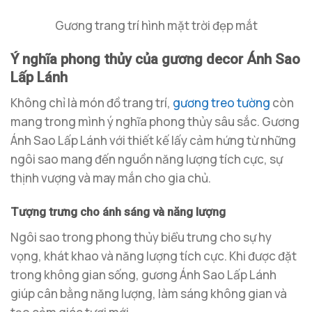
Gương trang trí hình mặt trời đẹp mắt
Ý nghĩa phong thủy của gương decor Ánh Sao
Lấp Lánh
Không chỉ là món đồ trang trí,
gương treo tường
còn
mang trong mình ý nghĩa phong thủy sâu sắc. Gương
Ánh Sao Lấp Lánh với thiết kế lấy cảm hứng từ những
ngôi sao mang đến nguồn năng lượng tích cực, sự
thịnh vượng và may mắn cho gia chủ.
Tượng trưng cho ánh sáng và năng lượng
Ngôi sao trong phong thủy biểu trưng cho sự hy
vọng, khát khao và năng lượng tích cực. Khi được đặt
trong không gian sống, gương Ánh Sao Lấp Lánh
giúp cân bằng năng lượng, làm sáng không gian và