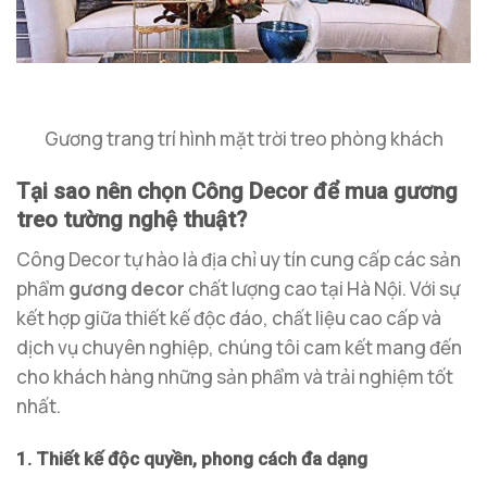
Gương trang trí hình mặt trời treo phòng khách
Tại sao nên chọn Công Decor để mua gương
treo tường nghệ thuật?
Công Decor tự hào là địa chỉ uy tín cung cấp các sản
phẩm
gương decor
chất lượng cao tại Hà Nội. Với sự
kết hợp giữa thiết kế độc đáo, chất liệu cao cấp và
dịch vụ chuyên nghiệp, chúng tôi cam kết mang đến
cho khách hàng những sản phẩm và trải nghiệm tốt
nhất.
1. Thiết kế độc quyền, phong cách đa dạng