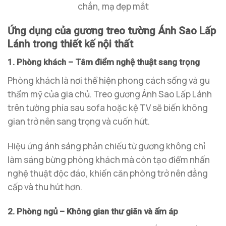
chắn, mạ đẹp mắt
Ứng dụng của gương treo tường Ánh Sao Lấp
Lánh trong thiết kế nội thất
1. Phòng khách – Tâm điểm nghệ thuật sang trọng
Phòng khách là nơi thể hiện phong cách sống và gu
thẩm mỹ của gia chủ. Treo gương Ánh Sao Lấp Lánh
trên tường phía sau sofa hoặc kệ TV sẽ biến không
gian trở nên sang trọng và cuốn hút.
Hiệu ứng ánh sáng phản chiếu từ gương không chỉ
làm sáng bừng phòng khách mà còn tạo điểm nhấn
nghệ thuật độc đáo, khiến căn phòng trở nên đẳng
cấp và thu hút hơn.
2. Phòng ngủ – Không gian thư giãn và ấm áp