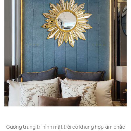
Gương trang trí hình mặt trời có khung hợp kim chắc