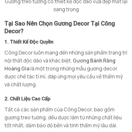
Gương treo tường có thiết kế độc đáo vừa đẹp mắt lại
sang trọng
Tại Sao Nên Chọn Gương Decor Tại Công
Decor?
1. Thiết Kế Độc Quyền
Công Decor luôn mang đến những sản phẩm trang trí
nội thất độc đáo và khác biệt.
Gương Bánh Răng
Hoàng Gia
là một trong những mẫu gương decor
được chế tác tỉ mỉ, đáp ứng mọi yêu cầu về thẩm mỹ
và chất lượng.
2. Chất Liệu Cao Cấp
Tất cả các sản phẩm của Công Decor, bao gồm
gương treo tường, đều được làm từ những chất liệu
tốt nhất, đảm bảo độ bền và tính thẩm mỹ lâu dài.