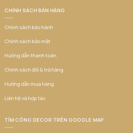
CHÍNH SÁCH BÁN HÀNG
Chính sách bảo hành
Chính sách bảo mật
Hướng dẫn thanh toán
Chính sách đổi & trả hàng
Hướng dẫn mua hàng
Liên hệ và hợp tác
TÌM CÔNG DECOR TRÊN GOOGLE MAP