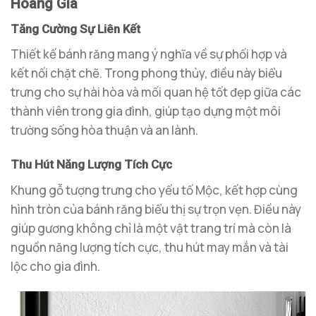
Hoàng Gia
Tăng Cường Sự Liên Kết
Thiết kế bánh răng mang ý nghĩa về sự phối hợp và
kết nối chặt chẽ. Trong phong thủy, điều này biểu
trưng cho sự hài hòa và mối quan hệ tốt đẹp giữa các
thành viên trong gia đình, giúp tạo dựng một môi
trường sống hòa thuận và an lành.
Thu Hút Năng Lượng Tích Cực
Khung gỗ tượng trưng cho yếu tố Mộc, kết hợp cùng
hình tròn của bánh răng biểu thị sự trọn vẹn. Điều này
giúp gương không chỉ là một vật trang trí mà còn là
nguồn năng lượng tích cực, thu hút may mắn và tài
lộc cho gia đình.