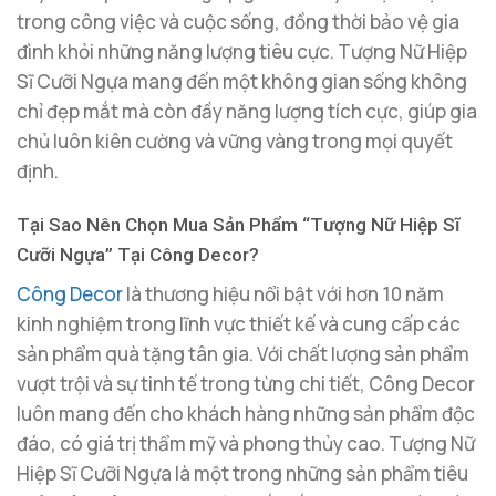
trong công việc và cuộc sống, đồng thời bảo vệ gia
đình khỏi những năng lượng tiêu cực. Tượng Nữ Hiệp
Sĩ Cưỡi Ngựa mang đến một không gian sống không
chỉ đẹp mắt mà còn đầy năng lượng tích cực, giúp gia
chủ luôn kiên cường và vững vàng trong mọi quyết
định.
Tại Sao Nên Chọn Mua Sản Phẩm “Tượng Nữ Hiệp Sĩ
Cưỡi Ngựa” Tại Công Decor?
Công Decor
là thương hiệu nổi bật với hơn 10 năm
kinh nghiệm trong lĩnh vực thiết kế và cung cấp các
sản phẩm quà tặng tân gia. Với chất lượng sản phẩm
vượt trội và sự tinh tế trong từng chi tiết, Công Decor
luôn mang đến cho khách hàng những sản phẩm độc
đáo, có giá trị thẩm mỹ và phong thủy cao. Tượng Nữ
Hiệp Sĩ Cưỡi Ngựa là một trong những sản phẩm tiêu