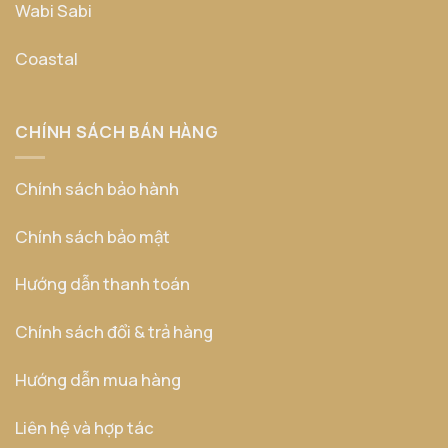
Wabi Sabi
Coastal
CHÍNH SÁCH BÁN HÀNG
Chính sách bảo hành
Chính sách bảo mật
Hướng dẫn thanh toán
Chính sách đổi & trả hàng
Hướng dẫn mua hàng
Liên hệ và hợp tác