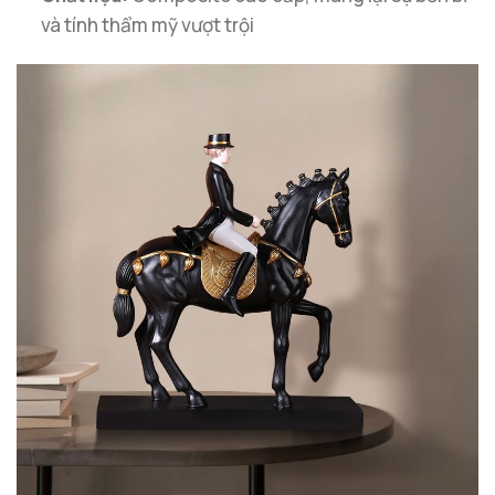
và tính thẩm mỹ vượt trội