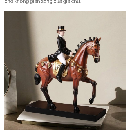
cho không gian sống của gia chủ.