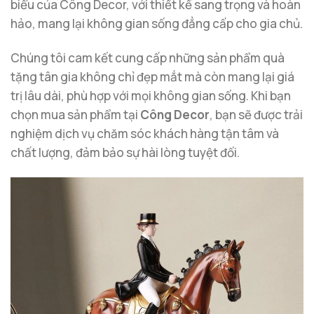
biểu của Công Decor, với thiết kế sang trọng và hoàn
hảo, mang lại không gian sống đẳng cấp cho gia chủ.
Chúng tôi cam kết cung cấp những sản phẩm quà
tặng tân gia không chỉ đẹp mắt mà còn mang lại giá
trị lâu dài, phù hợp với mọi không gian sống. Khi bạn
chọn mua sản phẩm tại
Công Decor
, bạn sẽ được trải
nghiệm dịch vụ chăm sóc khách hàng tận tâm và
chất lượng, đảm bảo sự hài lòng tuyệt đối.