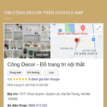
TÌM CÔNG DECOR TRÊN GOOGLE MAP