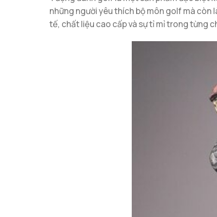
những người yêu thích bộ môn golf mà còn là
tế, chất liệu cao cấp và sự tỉ mỉ trong từng