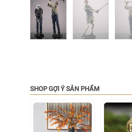
SHOP GỢI Ý SẢN PHẨM