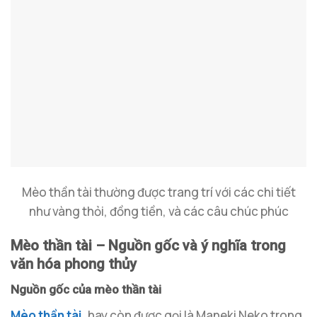
Mèo thần tài thường được trang trí với các chi tiết
như vàng thỏi, đồng tiền, và các câu chúc phúc
Mèo thần tài – Nguồn gốc và ý nghĩa trong
văn hóa phong thủy
Nguồn gốc của mèo thần tài
Mèo thần tài
, hay còn được gọi là Maneki Neko trong