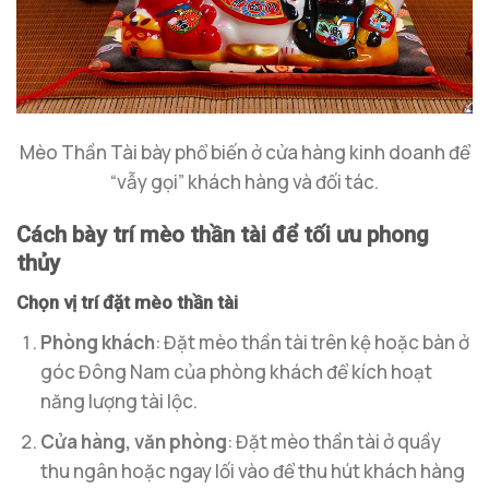
Mèo Thần Tài bày phổ biến ở cửa hàng kinh doanh để
“vẫy gọi” khách hàng và đối tác.
Cách bày trí mèo thần tài để tối ưu phong
thủy
Chọn vị trí đặt mèo thần tài
Phòng khách
: Đặt mèo thần tài trên kệ hoặc bàn ở
góc Đông Nam của phòng khách để kích hoạt
năng lượng tài lộc.
Cửa hàng, văn phòng
: Đặt mèo thần tài ở quầy
thu ngân hoặc ngay lối vào để thu hút khách hàng