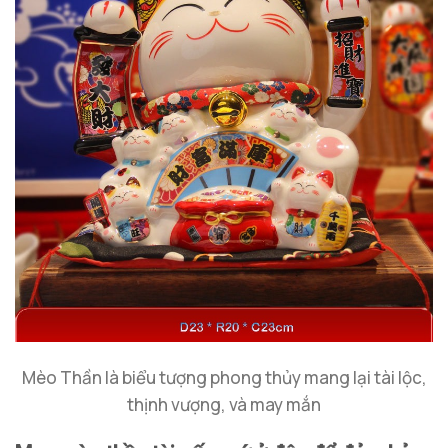
Mèo Thần là biểu tượng phong thủy mang lại tài lộc,
thịnh vượng, và may mắn