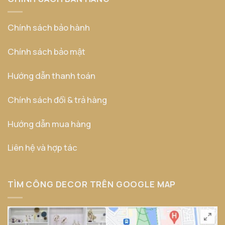
Chính sách bảo hành
Chính sách bảo mật
Hướng dẫn thanh toán
Chính sách đổi & trả hàng
Hướng dẫn mua hàng
Liên hệ và hợp tác
TÌM CÔNG DECOR TRÊN GOOGLE MAP