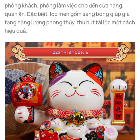
phòng khách, phòng làm việc cho đến cửa hàng,
quán ăn. Đặc biệt, lớp men gốm sáng bóng giúp gia
tăng năng lượng phong thủy, thu hút tài lộc một cách
hiệu quả.