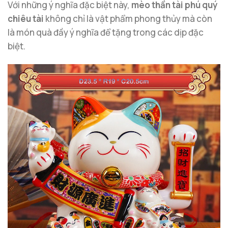
Với những ý nghĩa đặc biệt này,
mèo thần tài phú quý
chiêu tài
không chỉ là vật phẩm phong thủy mà còn
là món quà đầy ý nghĩa để tặng trong các dịp đặc
biệt.