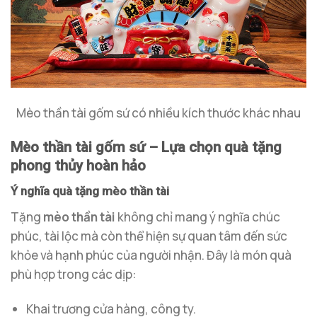
Mèo thần tài gốm sứ có nhiều kích thước khác nhau
Mèo thần tài gốm sứ – Lựa chọn quà tặng
phong thủy hoàn hảo
Ý nghĩa quà tặng mèo thần tài
Tặng
mèo thần tài
không chỉ mang ý nghĩa chúc
phúc, tài lộc mà còn thể hiện sự quan tâm đến sức
khỏe và hạnh phúc của người nhận. Đây là món quà
phù hợp trong các dịp:
Khai trương cửa hàng, công ty.