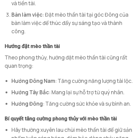
và tiền tài.
Bàn làm việc
: Đặt mèo thần tài tại góc Đông của
bàn làm việc để thúc đẩy sự sáng tạo và thành
công.
Hướng đặt mèo thần tài
Theo phong thủy, hướng đặt mèo thần tài cũng rất
quan trọng:
Hướng Đông Nam
: Tăng cường năng lượng tài lộc.
Hướng Tây Bắc
: Mang lại sự hỗ trợ từ quý nhân.
Hướng Đông
: Tăng cường sức khỏe và sự bình an.
Bí quyết tăng cường phong thủy với mèo thần tài
Hãy thường xuyên lau chùi mèo thần tài để giữ sản