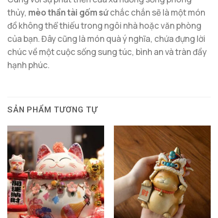
thủy,
mèo thần tài gốm sứ
chắc chắn sẽ là một món
đồ không thể thiếu trong ngôi nhà hoặc văn phòng
của bạn. Đây cũng là món quà ý nghĩa, chứa đựng lời
chúc về một cuộc sống sung túc, bình an và tràn đầy
hạnh phúc.
SẢN PHẨM TƯƠNG TỰ