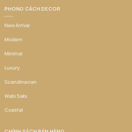
PHONG CÁCH DECOR
New Arrival
Modern
Minimal
Luxury
Scandinavian
Wabi Sabi
Coastal
CHÍNH SÁCH BÁN HÀNG