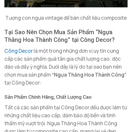
Tượng con ngựa vintage để bàn chất liệu composite
Tại Sao Nên Chọn Mua Sản Phẩm “Ngựa
Thăng Hoa Thành Công” tại Công Decor?
Công Decor
là một trong những đơn vị uy tín cung
cấp các sản phẩm quà tân gia chất lượng cao, độc
đáo và đầy ý nghĩa. Dưới đây là lý do tại sao bạn nên
chọn mua sản phẩm
“Ngựa Thăng Hoa Thành Công”
tại Công Decor:
Sản Phẩm Chính Hãng, Chất Lượng Cao
Tất cả các sản phẩm tại Công Decor đều được làm từ
những chất liệu cao cấp, đảm bảo độ bền và tính
thẩm mỹ vượt trội. Ngựa Thăng Hoa Thành Công
được làm từ composite cao cấp, mang lại vẻ đẹp