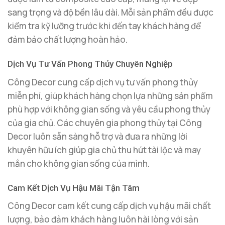
sang trọng và độ bền lâu dài. Mỗi sản phẩm đều được
kiểm tra kỹ lưỡng trước khi đến tay khách hàng để
đảm bảo chất lượng hoàn hảo.
Dịch Vụ Tư Vấn Phong Thủy Chuyên Nghiệp
Công Decor cung cấp dịch vụ tư vấn phong thủy
miễn phí, giúp khách hàng chọn lựa những sản phẩm
phù hợp với không gian sống và yêu cầu phong thủy
của gia chủ. Các chuyên gia phong thủy tại Công
Decor luôn sẵn sàng hỗ trợ và đưa ra những lời
khuyên hữu ích giúp gia chủ thu hút tài lộc và may
mắn cho không gian sống của mình.
Cam Kết Dịch Vụ Hậu Mãi Tận Tâm
Công Decor cam kết cung cấp dịch vụ hậu mãi chất
lượng, bảo đảm khách hàng luôn hài lòng với sản