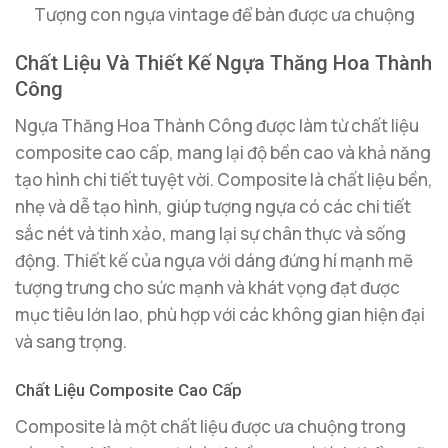
Tượng con ngựa vintage để bàn được ưa chuộng
Chất Liệu Và Thiết Kế Ngựa Thăng Hoa Thành
Công
Ngựa Thăng Hoa Thành Công được làm từ chất liệu
composite cao cấp, mang lại độ bền cao và khả năng
tạo hình chi tiết tuyệt vời. Composite là chất liệu bền,
nhẹ và dễ tạo hình, giúp tượng ngựa có các chi tiết
sắc nét và tinh xảo, mang lại sự chân thực và sống
động. Thiết kế của ngựa với dáng đứng hí mạnh mẽ
tượng trưng cho sức mạnh và khát vọng đạt được
mục tiêu lớn lao, phù hợp với các không gian hiện đại
và sang trọng.
Chất Liệu Composite Cao Cấp
Composite là một chất liệu được ưa chuộng trong