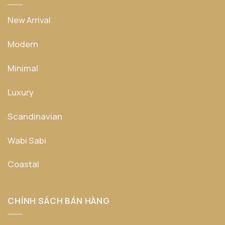
New Arrival
Modern
Minimal
Luxury
Scandinavian
Wabi Sabi
Coastal
CHÍNH SÁCH BÁN HÀNG