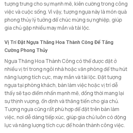
tượng trưng cho sự mạnh mẽ, kiên cường trong công
việc và cuộc sống. Vì vậy, tượng ngựa này là món quà
phong thủy lý tưởng để chúc mừng sự nghiệp, giúp
gia chủ gặp nhiều may mắn và tài lộc.
Vị Trí Đặt Ngựa Thăng Hoa Thành Công Để Tăng
Cường Phong Thủy
Ngựa Thăng Hoa Thành Công có thể được đặt ở
nhiều vị trí trong ngôi nhà hoặc văn phòng để thu hút
năng lượng tích cực, may mắn và tài lộc. Đặt tượng
ngựa tại phòng khách, bàn làm việc hoặc vị trí dễ
thấy sẽ tạo điểm nhấn mạnh mẽ, đồng thời mang lại
sự thịnh vượng, ổn định và thăng tiến cho gia chủ.
Tượng ngựa cũng rất phù hợp để đặt trên bàn làm
việc, nơi dễ dàng tiếp xúc, giúp gia chủ luôn có động
lực và năng lượng tích cực để hoàn thành công việc.