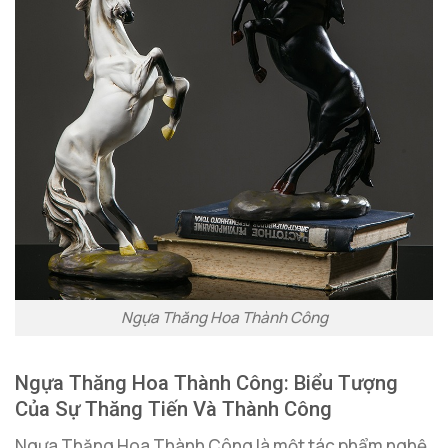
Ngựa Thăng Hoa Thành Công
Ngựa Thăng Hoa Thành Công: Biểu Tượng
Của Sự Thăng Tiến Và Thành Công
Ngựa Thăng Hoa Thành Công là một tác phẩm nghệ