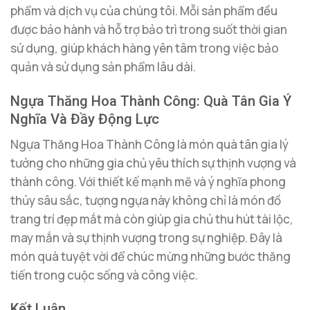
phẩm và dịch vụ của chúng tôi. Mỗi sản phẩm đều
được bảo hành và hỗ trợ bảo trì trong suốt thời gian
sử dụng, giúp khách hàng yên tâm trong việc bảo
quản và sử dụng sản phẩm lâu dài.
Ngựa Thăng Hoa Thành Công: Quà Tân Gia Ý
Nghĩa Và Đầy Động Lực
Ngựa Thăng Hoa Thành Công là món quà tân gia lý
tưởng cho những gia chủ yêu thích sự thịnh vượng và
thành công. Với thiết kế mạnh mẽ và ý nghĩa phong
thủy sâu sắc, tượng ngựa này không chỉ là món đồ
trang trí đẹp mắt mà còn giúp gia chủ thu hút tài lộc,
may mắn và sự thịnh vượng trong sự nghiệp. Đây là
món quà tuyệt vời để chúc mừng những bước thăng
tiến trong cuộc sống và công việc.
Kết Luận