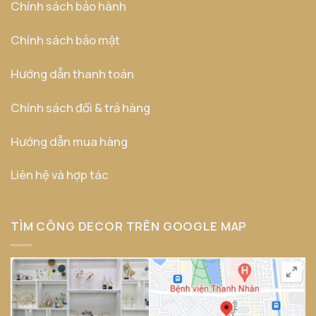
Chính sách bảo hành
Chính sách bảo mật
Hướng dẫn thanh toán
Chính sách đổi & trả hàng
Hướng dẫn mua hàng
Liên hệ và hợp tác
TÌM CÔNG DECOR TRÊN GOOGLE MAP