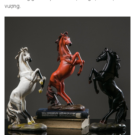
vượng.