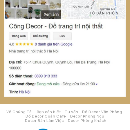
Về Chúng Tôi
Bạn cần biết
Tư vấn
Đồ Decor Văn Phòng
Đồ Decor Quán Cafe
Decor Phòng Ngủ
Decor Bàn Làm Việc
Decor Phòng Khách