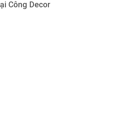
ại Công Decor