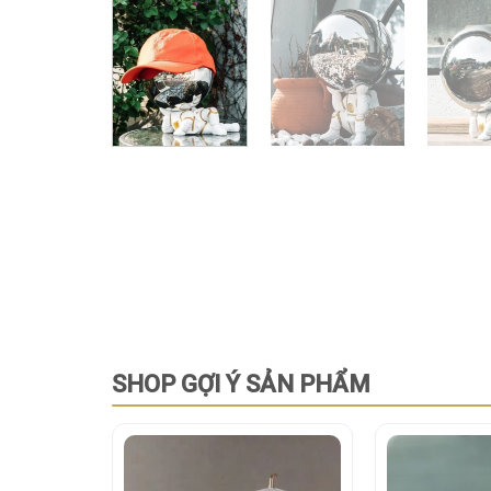
SHOP GỢI Ý SẢN PHẨM