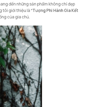
 mang đến những sản phẩm không chỉ đẹp
tôi giới thiệu là
“Tượng Phi Hành Gia Kết
sống của gia chủ.