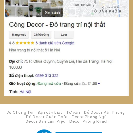
Về Chúng Tôi
Bạn cần biết
Tư vấn
Đồ Decor Văn Phòng
Đồ Decor Quán Cafe
Decor Phòng Ngủ
Decor Bàn Làm Việc
Decor Phòng Khách