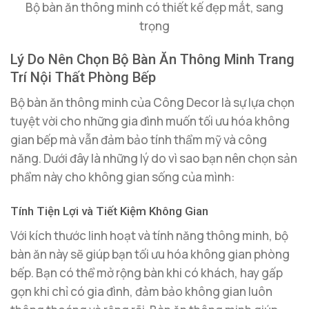
Bộ bàn ăn thông minh có thiết kế đẹp mắt, sang
trọng
Lý Do Nên Chọn Bộ Bàn Ăn Thông Minh Trang
Trí Nội Thất Phòng Bếp
Bộ bàn ăn thông minh của Công Decor là sự lựa chọn
tuyệt vời cho những gia đình muốn tối ưu hóa không
gian bếp mà vẫn đảm bảo tính thẩm mỹ và công
năng. Dưới đây là những lý do vì sao bạn nên chọn sản
phẩm này cho không gian sống của mình:
Tính Tiện Lợi và Tiết Kiệm Không Gian
Với kích thước linh hoạt và tính năng thông minh, bộ
bàn ăn này sẽ giúp bạn tối ưu hóa không gian phòng
bếp. Bạn có thể mở rộng bàn khi có khách, hay gấp
gọn khi chỉ có gia đình, đảm bảo không gian luôn