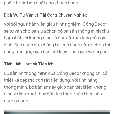
phẩm hoàn hảo nhất cho khách hàng.
Dịch Vụ Tư Vấn và Thi Công Chuyên Nghiệp
Với đội ngũ nhân viên giàu kinh nghiệm, Công Decor
sẽ tư vấn cho bạn lựa chọn bộ bàn ăn thông minh phù
hợp nhất với không gian và nhu cầu sử dụng của gia
đình. Bên cạnh đó, chúng tôi còn cung cấp dịch vụ thi
công trọn gói, giúp bạn tiết kiệm thời gian và chi phí.
Tính Linh Hoạt và Tiện Ích
Bộ bàn ăn thông minh của Công Decor không chỉ có
thiết kế đẹp mà còn rất tiện dụng. Với tính năng
thông minh, bộ bàn ăn này giúp bạn tiết kiệm không
gian và linh hoạt thay đổi kích thước bàn theo nhu
cầu sử dụng.