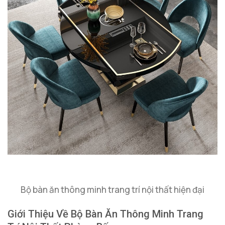
Bộ bàn ăn thông minh trang trí nội thất hiện đại
Giới Thiệu Về Bộ Bàn Ăn Thông Minh Trang