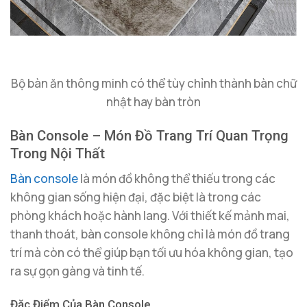
Bộ bàn ăn thông minh có thể tùy chỉnh thành bàn chữ
nhật hay bàn tròn
Bàn Console – Món Đồ Trang Trí Quan Trọng
Trong Nội Thất
Bàn console
là món đồ không thể thiếu trong các
không gian sống hiện đại, đặc biệt là trong các
phòng khách hoặc hành lang. Với thiết kế mảnh mai,
thanh thoát, bàn console không chỉ là món đồ trang
trí mà còn có thể giúp bạn tối ưu hóa không gian, tạo
ra sự gọn gàng và tinh tế.
Đặc Điểm Của Bàn Console