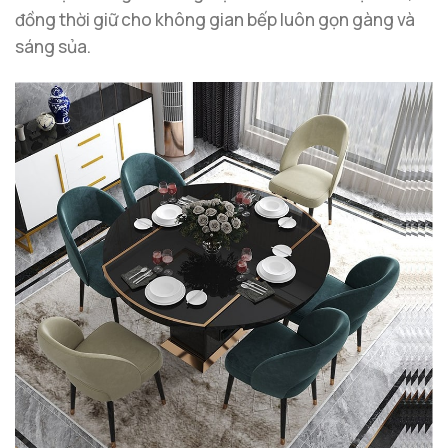
đồng thời giữ cho không gian bếp luôn gọn gàng và
sáng sủa.