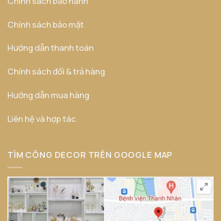
Chính sách bảo hành
Chính sách bảo mật
Hướng dẫn thanh toán
Chính sách đổi & trả hàng
Hướng dẫn mua hàng
Liên hệ và hợp tác
TÌM CÔNG DECOR TRÊN GOOGLE MAP