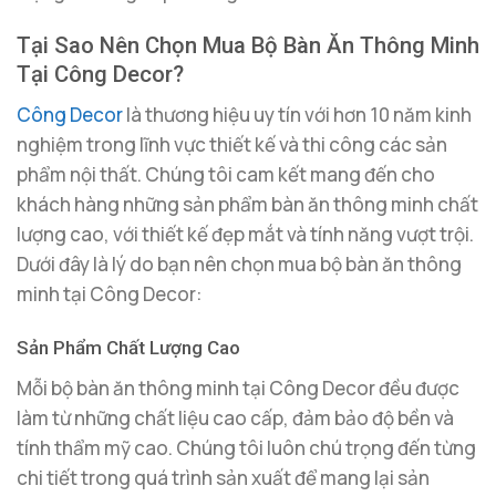
Tại Sao Nên Chọn Mua Bộ Bàn Ăn Thông Minh
Tại Công Decor?
Công Decor
là thương hiệu uy tín với hơn 10 năm kinh
nghiệm trong lĩnh vực thiết kế và thi công các sản
phẩm nội thất. Chúng tôi cam kết mang đến cho
khách hàng những sản phẩm bàn ăn thông minh chất
lượng cao, với thiết kế đẹp mắt và tính năng vượt trội.
Dưới đây là lý do bạn nên chọn mua bộ bàn ăn thông
minh tại Công Decor:
Sản Phẩm Chất Lượng Cao
Mỗi bộ bàn ăn thông minh tại Công Decor đều được
làm từ những chất liệu cao cấp, đảm bảo độ bền và
tính thẩm mỹ cao. Chúng tôi luôn chú trọng đến từng
chi tiết trong quá trình sản xuất để mang lại sản