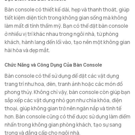
Bàn console có thiết kế dài, hẹp và thanh thoát, giúp
tiết kiệm diện tích trong không gian sống mà không
làm mất đi tính thẩm mỹ. Bạn có thể đặt bàn console
ở nhiều vị trí khác nhau trong ngôi nhà, từ phòng
khách, hành lang đến lối vào, tạo nên một không gian
hài hòa và đẹp mắt.
Chức Năng và Công Dụng Của Bàn Console
Bàn console có thể sử dụng để đặt các vật dụng
trang trí như hoa, đèn, tranh ảnh hoặc các món đồ
phong thủy. Không chỉ vậy, bàn console còn giúp bạn
sắp xếp các vật dụng nhỏ gọn như chìa khóa, điện
thoại, giúp không gian trở nên ngăn nắp và tinh tế
hơn. Bàn console cũng có thể được sử dụng làm điểm
nhấn trong không gian phòng khách, tạo sự sang
trọng và đẳng cấp cho ngôi nhà.