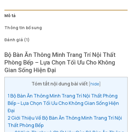
Mô tả
Thông tin bổ sung
Đánh giá (1)
Bộ Bàn Ăn Thông Minh Trang Trí Nội Thất
Phòng Bếp – Lựa Chọn Tối Ưu Cho Không
Gian Sống Hiện Đại
Tóm tắt nội dung bài viết
[
hide
]
1
Bộ Bàn Ăn Thông Minh Trang Trí Nội Thất Phòng
Bếp – Lựa Chọn Tối Ưu Cho Không Gian Sống Hiện
Đại
2
Giới Thiệu Về Bộ Bàn Ăn Thông Minh Trang Trí Nội
Thất Phòng Bếp