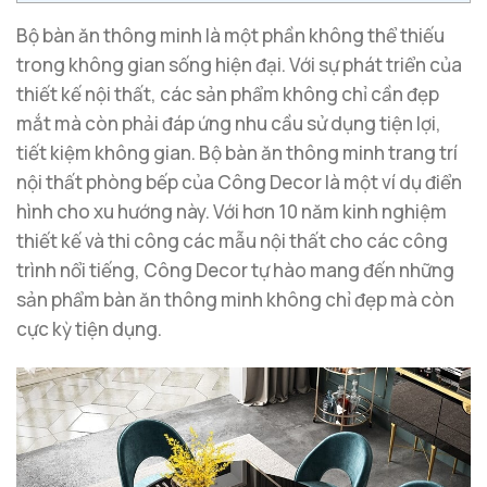
Bộ bàn ăn thông minh là một phần không thể thiếu
trong không gian sống hiện đại. Với sự phát triển của
thiết kế nội thất, các sản phẩm không chỉ cần đẹp
mắt mà còn phải đáp ứng nhu cầu sử dụng tiện lợi,
tiết kiệm không gian. Bộ bàn ăn thông minh trang trí
nội thất phòng bếp của Công Decor là một ví dụ điển
hình cho xu hướng này. Với hơn 10 năm kinh nghiệm
thiết kế và thi công các mẫu nội thất cho các công
trình nổi tiếng, Công Decor tự hào mang đến những
sản phẩm bàn ăn thông minh không chỉ đẹp mà còn
cực kỳ tiện dụng.