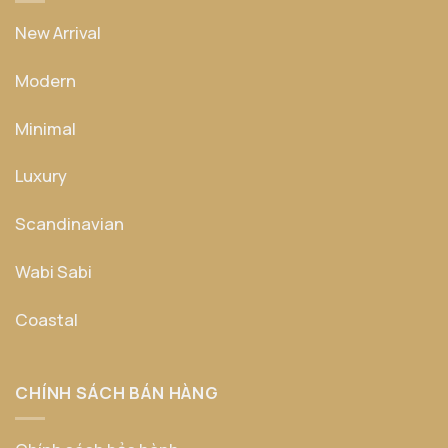
New Arrival
Modern
Minimal
Luxury
Scandinavian
Wabi Sabi
Coastal
CHÍNH SÁCH BÁN HÀNG