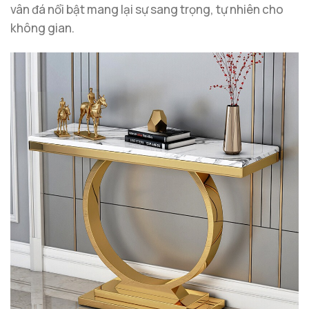
vân đá nổi bật mang lại sự sang trọng, tự nhiên cho
không gian.