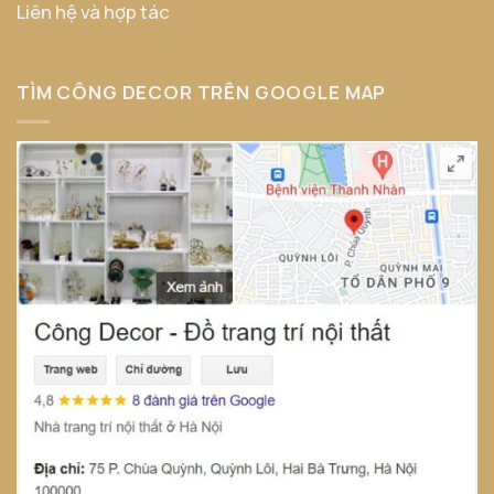
Liên hệ và hợp tác
TÌM CÔNG DECOR TRÊN GOOGLE MAP