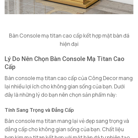
Bàn Console mạ titan cao cấp kết hợp mặt bàn đá
hiện đại
Lý Do Nên Chọn Bàn Console Mạ Titan Cao
Cấp
Bàn console mạ titan cao cấp của Công Decor mang
lại nhiều lợi ích cho không gian sống của bạn. Dưới
đây là những lý do bạn nên chọn sản phẩm này:
Tính Sang Trọng và Đẳng Cấp
Bàn console mạ titan mang lại vẻ đẹp sang trọng và
đẳng cấp cho không gian sống của bạn. Chất liệu
hợp kim mạ titan kết hợp với mặt bàn đá tự nhiên tạo