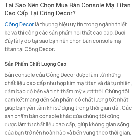
Tại Sao Nên Chọn Mua Bàn Console Mạ Titan
Cao Cấp Tại Công Decor?
Công Decor
là thương hiệu uy tín trong ngành thiết
kế và thi công các sản phẩm nội thất cao cấp. Dưới
đây là lý do tại sao bạn nên chọn bàn console mạ
titan tại Công Decor:
Sản Phẩm Chất Lượng Cao
Bàn console của Công Decor được làm từ những
chất liệu cao cấp như hợp kim mạ titan và đá tự nhiên,
đảm bảo độ bền và tính thẩm mỹ vượt trội. Chúng tôi
cam kết mang đến sản phẩm có chất lượng tốt nhất,
giúp bạn yên tâm khi sử dụng trong thời gian dài. Các
sản phẩm bàn console khác của chúng tôi cũng
được làm từ chất liệu cao cấp, giúp không gian sống
của bạn trở nên hoàn hảo và bền vững theo thời gian.