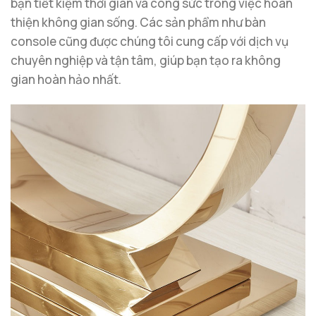
bạn tiết kiệm thời gian và công sức trong việc hoàn
thiện không gian sống. Các sản phẩm như bàn
console cũng được chúng tôi cung cấp với dịch vụ
chuyên nghiệp và tận tâm, giúp bạn tạo ra không
gian hoàn hảo nhất.