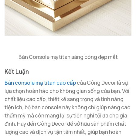
Bàn Console mạ titan sáng bóng đẹp mắt
Kết Luận
Bàn console mạ titan cao cấp
của Công Decor là sự
lựa chọn hoàn hảo cho không gian sống của bạn. Với
chất liệu cao cấp, thiết kế sang trọng và tính năng
tiện ích, bộ bàn console này không chỉ giúp nâng cao
thẩm mỹ mà còn mang lại sự tiện nghi tối đa cho gia
đình. Hãy đến Công Decor để sở hữu sản phẩm chất
lượng cao và dịch vụ tận tâm nhất, giúp bạn hoàn