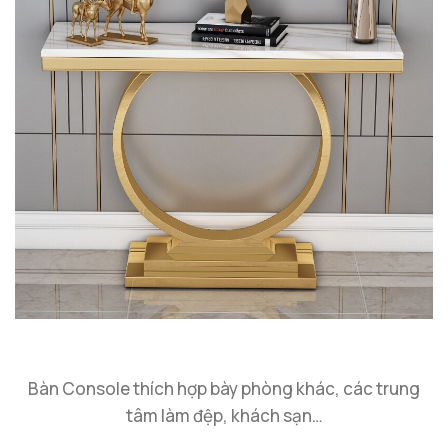
Bàn Console thích hợp bày phòng khác, các trung
tâm làm đệp, khách sạn…