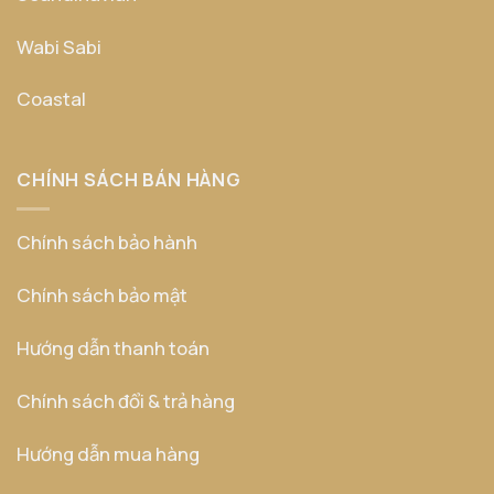
Wabi Sabi
Coastal
CHÍNH SÁCH BÁN HÀNG
Chính sách bảo hành
Chính sách bảo mật
Hướng dẫn thanh toán
Chính sách đổi & trả hàng
Hướng dẫn mua hàng