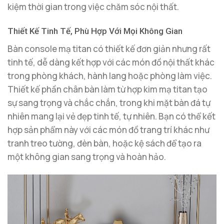
kiệm thời gian trong việc chăm sóc nội thất.
Thiết Kế Tinh Tế, Phù Hợp Với Mọi Không Gian
Bàn console mạ titan có thiết kế đơn giản nhưng rất
tinh tế, dễ dàng kết hợp với các món đồ nội thất khác
trong phòng khách, hành lang hoặc phòng làm việc.
Thiết kế phần chân bàn làm từ hợp kim mạ titan tạo
sự sang trọng và chắc chắn, trong khi mặt bàn đá tự
nhiên mang lại vẻ đẹp tinh tế, tự nhiên. Bạn có thể kết
hợp sản phẩm này với các món đồ trang trí khác như
tranh treo tường, đèn bàn, hoặc kệ sách để tạo ra
một không gian sang trọng và hoàn hảo.