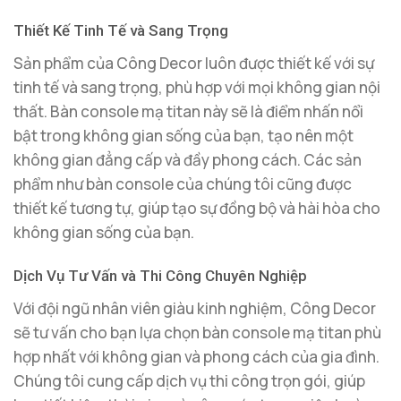
Thiết Kế Tinh Tế và Sang Trọng
Sản phẩm của Công Decor luôn được thiết kế với sự
tinh tế và sang trọng, phù hợp với mọi không gian nội
thất. Bàn console mạ titan này sẽ là điểm nhấn nổi
bật trong không gian sống của bạn, tạo nên một
không gian đẳng cấp và đầy phong cách. Các sản
phẩm như bàn console của chúng tôi cũng được
thiết kế tương tự, giúp tạo sự đồng bộ và hài hòa cho
không gian sống của bạn.
Dịch Vụ Tư Vấn và Thi Công Chuyên Nghiệp
Với đội ngũ nhân viên giàu kinh nghiệm, Công Decor
sẽ tư vấn cho bạn lựa chọn bàn console mạ titan phù
hợp nhất với không gian và phong cách của gia đình.
Chúng tôi cung cấp dịch vụ thi công trọn gói, giúp