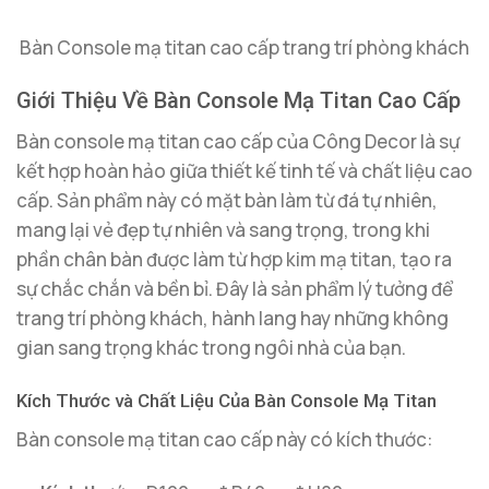
Bàn Console mạ titan cao cấp trang trí phòng khách
Giới Thiệu Về Bàn Console Mạ Titan Cao Cấp
Bàn console mạ titan cao cấp của Công Decor là sự
kết hợp hoàn hảo giữa thiết kế tinh tế và chất liệu cao
cấp. Sản phẩm này có mặt bàn làm từ đá tự nhiên,
mang lại vẻ đẹp tự nhiên và sang trọng, trong khi
phần chân bàn được làm từ hợp kim mạ titan, tạo ra
sự chắc chắn và bền bỉ. Đây là sản phẩm lý tưởng để
trang trí phòng khách, hành lang hay những không
gian sang trọng khác trong ngôi nhà của bạn.
Kích Thước và Chất Liệu Của Bàn Console Mạ Titan
Bàn console mạ titan cao cấp này có kích thước: