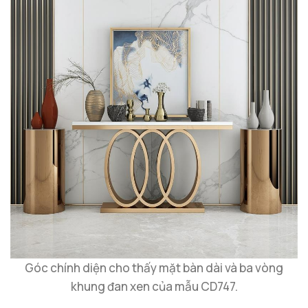
Góc chính diện cho thấy mặt bàn dài và ba vòng
khung đan xen của mẫu CD747.