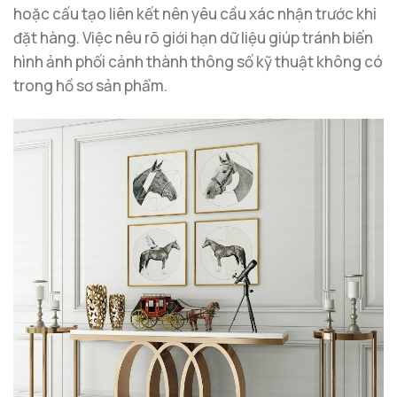
hoặc cấu tạo liên kết nên yêu cầu xác nhận trước khi
đặt hàng. Việc nêu rõ giới hạn dữ liệu giúp tránh biến
hình ảnh phối cảnh thành thông số kỹ thuật không có
trong hồ sơ sản phẩm.