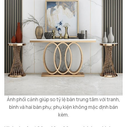
Ảnh phối cảnh giúp so tỷ lệ bàn trung tâm với tranh,
bình và hai bàn phụ; phụ kiện không mặc định bán
kèm.