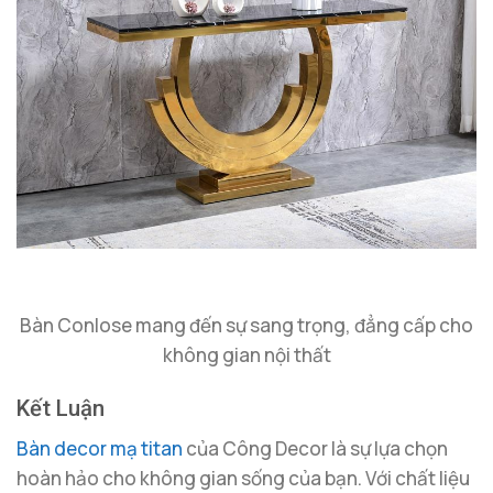
Bàn Conlose mang đến sự sang trọng, đẳng cấp cho
không gian nội thất
Kết Luận
Bàn decor mạ titan
của Công Decor là sự lựa chọn
hoàn hảo cho không gian sống của bạn. Với chất liệu