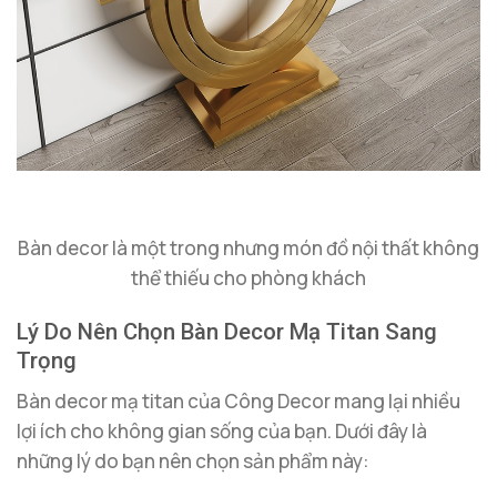
Bàn decor là một trong nhưng món đồ nội thất không
thể thiếu cho phòng khách
Lý Do Nên Chọn Bàn Decor Mạ Titan Sang
Trọng
Bàn decor mạ titan của Công Decor mang lại nhiều
lợi ích cho không gian sống của bạn. Dưới đây là
những lý do bạn nên chọn sản phẩm này: