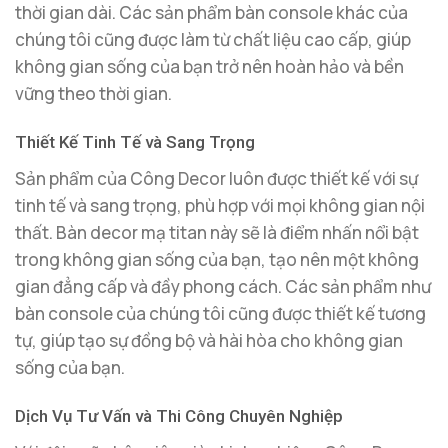
thời gian dài. Các sản phẩm bàn console khác của
chúng tôi cũng được làm từ chất liệu cao cấp, giúp
không gian sống của bạn trở nên hoàn hảo và bền
vững theo thời gian.
Thiết Kế Tinh Tế và Sang Trọng
Sản phẩm của Công Decor luôn được thiết kế với sự
tinh tế và sang trọng, phù hợp với mọi không gian nội
thất. Bàn decor mạ titan này sẽ là điểm nhấn nổi bật
trong không gian sống của bạn, tạo nên một không
gian đẳng cấp và đầy phong cách. Các sản phẩm như
bàn console của chúng tôi cũng được thiết kế tương
tự, giúp tạo sự đồng bộ và hài hòa cho không gian
sống của bạn.
Dịch Vụ Tư Vấn và Thi Công Chuyên Nghiệp