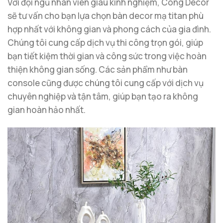
Với đội ngũ nhân viên giàu kinh nghiệm, Công Decor
sẽ tư vấn cho bạn lựa chọn bàn decor mạ titan phù
hợp nhất với không gian và phong cách của gia đình.
Chúng tôi cung cấp dịch vụ thi công trọn gói, giúp
bạn tiết kiệm thời gian và công sức trong việc hoàn
thiện không gian sống. Các sản phẩm như bàn
console cũng được chúng tôi cung cấp với dịch vụ
chuyên nghiệp và tận tâm, giúp bạn tạo ra không
gian hoàn hảo nhất.