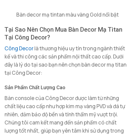
Bàn decor mạ tintan màu vàng Gold nổi bật
Tại Sao Nên Chọn Mua Bàn Decor Mạ Titan
Tại Công Decor?
Công Decor
là thương hiệu uy tín trong ngành thiết
kế và thi công các sản phẩm nội thất cao cấp. Dưới
đây là lý do tại sao bạn nên chọn bàn decor mạ titan
tại Công Decor:
Sản Phẩm Chất Lượng Cao
Bàn console của Công Decor được làm từ những
chất liệu cao cấp như hợp kim mạ vàng PVD và đá tự
nhiên, đảm bảo độ bền và tính thẩm mỹ vượt trội.
Chúng tôi cam kết mang đến sản phẩm có chất
lượng tốt nhất, giúp bạn yên tâm khi sử dụng trong