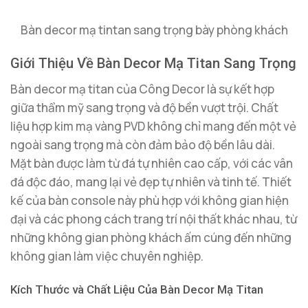
Bàn decor mạ tintan sang trọng bày phòng khách
Giới Thiệu Về Bàn Decor Mạ Titan Sang Trọng
Bàn decor mạ titan của Công Decor là sự kết hợp
giữa thẩm mỹ sang trọng và độ bền vượt trội. Chất
liệu hợp kim mạ vàng PVD không chỉ mang đến một vẻ
ngoài sang trọng mà còn đảm bảo độ bền lâu dài.
Mặt bàn được làm từ đá tự nhiên cao cấp, với các vân
đá độc đáo, mang lại vẻ đẹp tự nhiên và tinh tế. Thiết
kế của bàn console này phù hợp với không gian hiện
đại và các phong cách trang trí nội thất khác nhau, từ
những không gian phòng khách ấm cúng đến những
không gian làm việc chuyên nghiệp.
Kích Thước và Chất Liệu Của Bàn Decor Mạ Titan