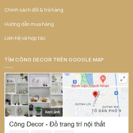
Chính sách đổi & trả hàng
Hướng dẫn mua hàng
Liên hệ và hợp tác
TÌM CÔNG DECOR TRÊN GOOGLE MAP