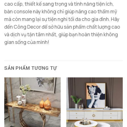
cao cấp, thiết kế sang trọng và tính năng tiện ích,
bàn console này không chỉ giúp nâng cao thẩm mỹ
mà còn mang lại sự tiện nghi tối đa cho gia đình. Hãy
đến Công Decor để sở hữu sản phẩm chất lượng cao
và dịch vụ tận tâm nhất, giúp bạn hoàn thiện không
gian sống của mình!
SẢN PHẨM TƯƠNG TỰ