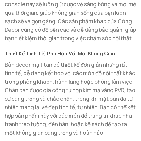
console này sẽ luôn giữ được vẻ sáng bóng và mới mẻ
qua thời gian, giúp không gian sống của bạn luôn
sạch sẽ và gọn gàng. Các sản phẩm khác của Công
Decor cũng có độ bền cao và dễ dàng bảo quản, giúp
bạn tiết kiệm thời gian trong việc chăm sóc nội thất.
Thiết Kế Tinh Tế, Phù Hợp Với Mọi Không Gian
Bàn decor mạ titan có thiết kế đơn giản nhưng rất
tinh tế, dễ dàng kết hợp với các món đồ nội thất khác
trong phòng khách, hành lang hoặc phòng làm việc.
Chân bàn được gia công từ hợp kim mạ vàng PVD, tạo
sự sang trọng và chắc chắn, trong khi mặt bàn đá tự
nhiên mang lại vẻ đẹp tinh tế, tự nhiên. Bạn có thể kết
hợp sản phẩm này với các món đồ trang trí khác như
tranh treo tường, đèn bàn, hoặc kệ sách để tạo ra
một không gian sang trọng và hoàn hảo.