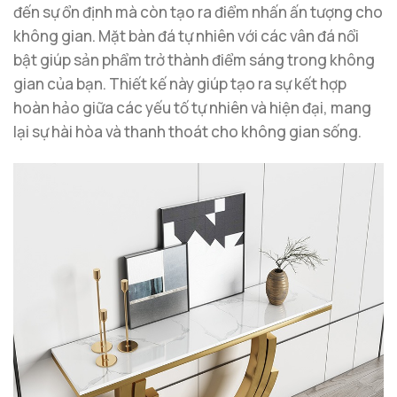
đến sự ổn định mà còn tạo ra điểm nhấn ấn tượng cho
không gian. Mặt bàn đá tự nhiên với các vân đá nổi
bật giúp sản phẩm trở thành điểm sáng trong không
gian của bạn. Thiết kế này giúp tạo ra sự kết hợp
hoàn hảo giữa các yếu tố tự nhiên và hiện đại, mang
lại sự hài hòa và thanh thoát cho không gian sống.