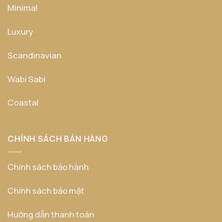
Minimal
Luxury
Scandinavian
Wabi Sabi
Coastal
CHÍNH SÁCH BÁN HÀNG
Chính sách bảo hành
Chính sách bảo mật
Hướng dẫn thanh toán