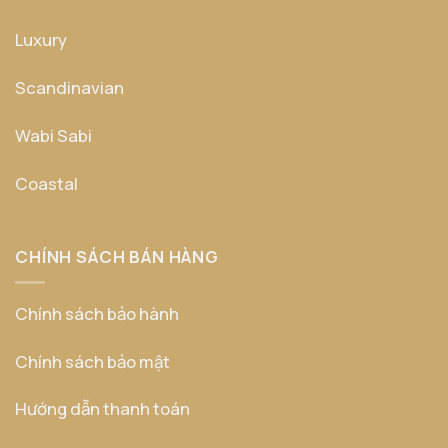
Luxury
Scandinavian
Wabi Sabi
Coastal
CHÍNH SÁCH BÁN HÀNG
Chính sách bảo hành
Chính sách bảo mật
Hướng dẫn thanh toán