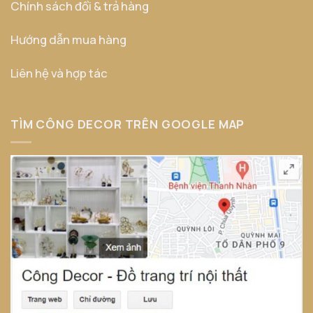
Chính sách đổi & trả hàng
Hướng dẫn mua hàng
Liên hệ và hợp tác
TÌM CÔNG DECOR TRÊN GOOGLE MAP