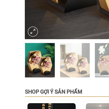
SHOP GỢI Ý SẢN PHẨM