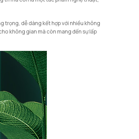
ang trọng, dễ dàng kết hợp với nhiều không
 cho không gian mà còn mang đến sự lấp