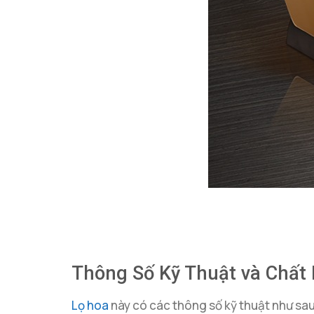
Thông Số Kỹ Thuật và Chất 
Lọ hoa
này có các thông số kỹ thuật như sau