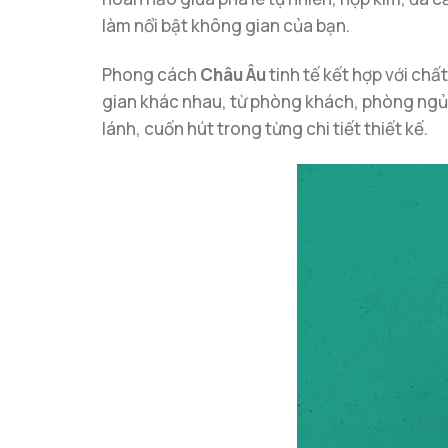
làm nổi bật không gian của bạn.
Phong cách
Châu Âu
tinh tế kết hợp với chấ
gian khác nhau, từ phòng khách, phòng ngủ
lánh, cuốn hút trong từng chi tiết thiết kế.