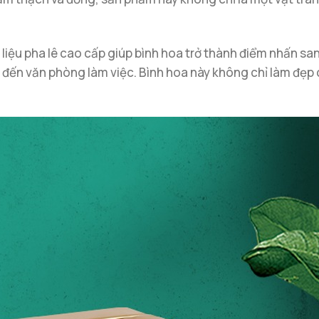
t liệu pha lê cao cấp giúp bình hoa trở thành điểm nhấn s
 đến văn phòng làm việc. Bình hoa này không chỉ làm đẹp