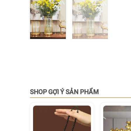
SHOP GỢI Ý SẢN PHẨM