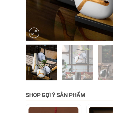
SHOP GỢI Ý SẢN PHẨM