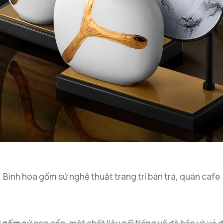
Bình hoa gốm sứ nghệ thuật trang trí bàn trà, quán cafe