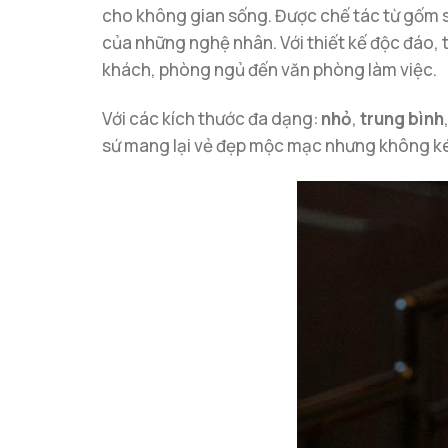
cho không gian sống. Được chế tác từ gốm s
của những nghệ nhân. Với thiết kế độc đáo, 
khách, phòng ngủ đến văn phòng làm việc.
Với các kích thước đa dạng:
nhỏ
,
trung bình
sứ mang lại vẻ đẹp mộc mạc nhưng không ké