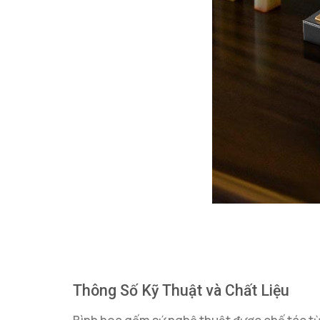
Thông Số Kỹ Thuật và Chất Liệu