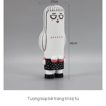
Tượng búp bê trang trí kệ tủ