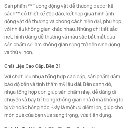
Sản phẩm **Tượng động vật dễ thương decor kệ
sách** có thiết kế độc đáo, kết hợp giữa hình ảnh
động vật dễ thương và phong cách hiện đại, phù hợp
với nhiều không gian khác nhau. Những chi tiết sắc
nét, hình dáng dễ thương và màu sắc bắt mắt của
sản phẩm sẽ làm không gian sống trở nên sinh động
và thú vị hơn.
Chất Liệu Cao Cấp, Bền Bỉ
Với chất liệu
nhựa tổng hợp
cao cấp, sản phẩm đảm
bảo độ bền và tính thẩm mỹ lâu dài. Bên cạnh đó,
nhựa tổng hợp còn giúp sản phẩm nhẹ, dễ dàng di
chuyển và bày trí trong không gian nhà ở mà không lo
bị vỡ hoặc hỏng hóc. Đây là một ưu điểm lớn, giúp cho
món quà của bạn vừa sang trọng, vừa tiện dụng.