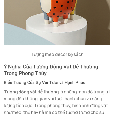
Tượng mèo decor kệ sách
Ý Nghĩa Của Tượng Động Vật Dễ Thương
Trong Phong Thủy
Biểu Tượng Của Sự Vui Tươi và Hạnh Phúc
Tượng động vật dễ thương
là những món đồ trang trí
mang đến không gian vui tươi, hạnh phúc và năng
lượng tích cực. Trong phong thủy, hình ảnh động vật
như mèo, thỏ hay hà mã có thể tượng trưng cho sự