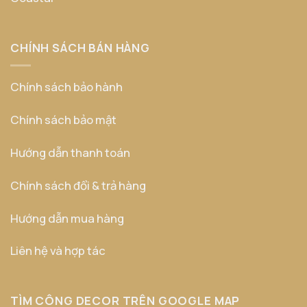
CHÍNH SÁCH BÁN HÀNG
Chính sách bảo hành
Chính sách bảo mật
Hướng dẫn thanh toán
Chính sách đổi & trả hàng
Hướng dẫn mua hàng
Liên hệ và hợp tác
TÌM CÔNG DECOR TRÊN GOOGLE MAP