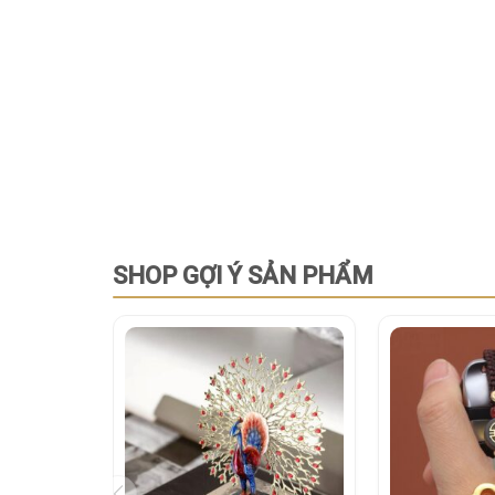
SHOP GỢI Ý SẢN PHẨM