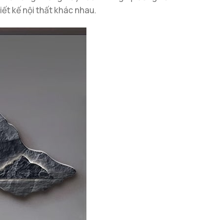
iết kế nội thất khác nhau.