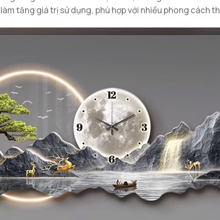
làm tăng giá trị sử dụng, phù hợp với nhiều phong cách th