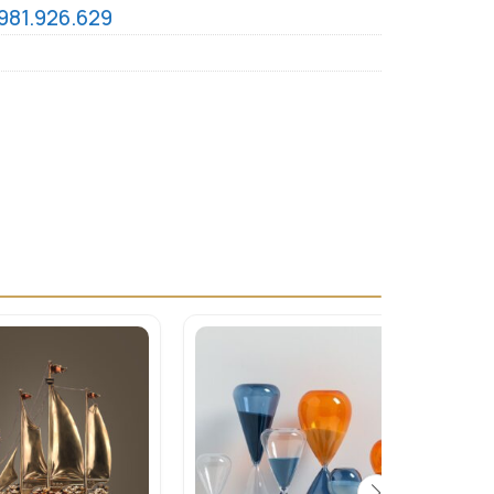
981.926.629