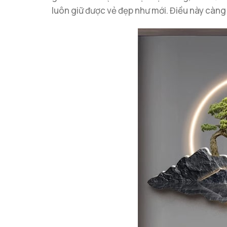
luôn giữ được vẻ đẹp như mới. Điều này càng 