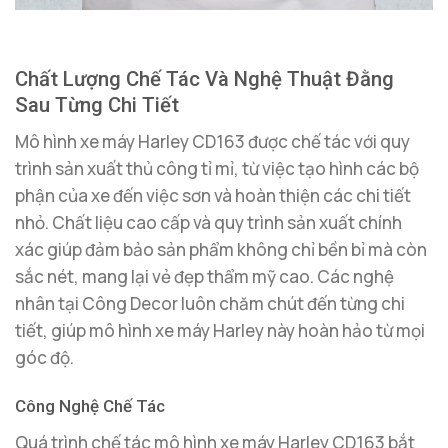
Chất Lượng Chế Tác Và Nghệ Thuật Đằng
Sau Từng Chi Tiết
Mô hình xe máy Harley CD163 được chế tác với quy
trình sản xuất thủ công tỉ mỉ, từ việc tạo hình các bộ
phận của xe đến việc sơn và hoàn thiện các chi tiết
nhỏ. Chất liệu cao cấp và quy trình sản xuất chính
xác giúp đảm bảo sản phẩm không chỉ bền bỉ mà còn
sắc nét, mang lại vẻ đẹp thẩm mỹ cao. Các nghệ
nhân tại Công Decor luôn chăm chút đến từng chi
tiết, giúp mô hình xe máy Harley này hoàn hảo từ mọi
góc độ.
Công Nghệ Chế Tác
Quá trình chế tác mô hình xe máy Harley CD163 bắt