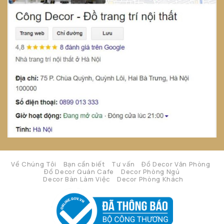
Về Chúng Tôi
Bạn cần biết
Tư vấn
Đồ Decor Văn Phòng
Đồ Decor Quán Cafe
Decor Phòng Ngủ
Decor Bàn Làm Việc
Decor Phòng Khách