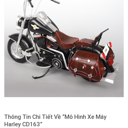
Thông Tin Chi Tiết Về “Mô Hình Xe Máy
Harley CD163”