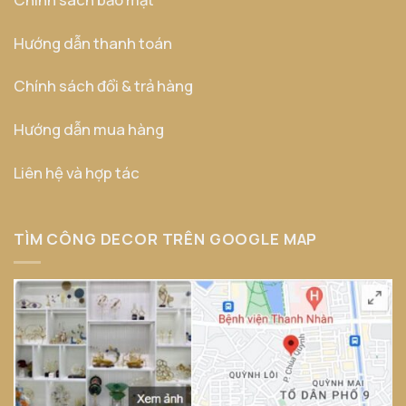
Hướng dẫn thanh toán
Chính sách đổi & trả hàng
Hướng dẫn mua hàng
Liên hệ và hợp tác
TÌM CÔNG DECOR TRÊN GOOGLE MAP