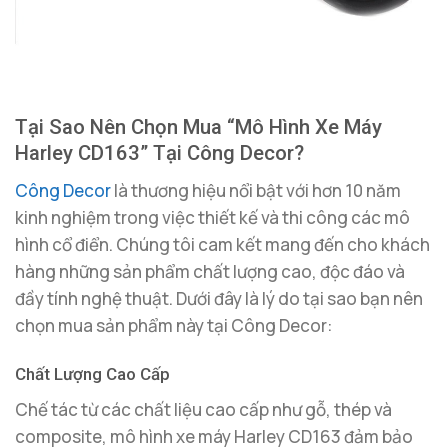
Tại Sao Nên Chọn Mua “Mô Hình Xe Máy
Harley CD163” Tại Công Decor?
Công Decor
là thương hiệu nổi bật với hơn 10 năm
kinh nghiệm trong việc thiết kế và thi công các mô
hình cổ điển. Chúng tôi cam kết mang đến cho khách
hàng những sản phẩm chất lượng cao, độc đáo và
đầy tính nghệ thuật. Dưới đây là lý do tại sao bạn nên
chọn mua sản phẩm này tại Công Decor:
Chất Lượng Cao Cấp
Chế tác từ các chất liệu cao cấp như gỗ, thép và
composite, mô hình xe máy Harley CD163 đảm bảo