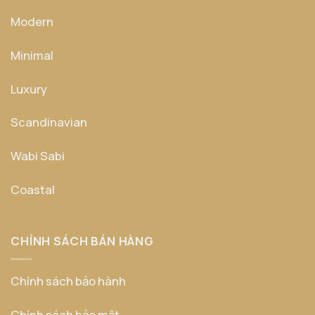
Modern
Minimal
Luxury
Scandinavian
Wabi Sabi
Coastal
CHÍNH SÁCH BÁN HÀNG
Chính sách bảo hành
Chính sách bảo mật