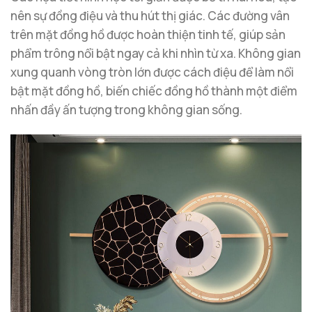
nên sự đồng điệu và thu hút thị giác. Các đường vân
trên mặt đồng hồ được hoàn thiện tinh tế, giúp sản
phẩm trông nổi bật ngay cả khi nhìn từ xa. Không gian
xung quanh vòng tròn lớn được cách điệu để làm nổi
bật mặt đồng hồ, biến chiếc đồng hồ thành một điểm
nhấn đầy ấn tượng trong không gian sống.