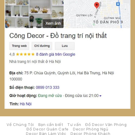
Về Chúng Tôi
Bạn cần biết
Tư vấn
Đồ Decor Văn Phòng
Đồ Decor Quán Cafe
Decor Phòng Ngủ
Decor Bàn Làm Việc
Decor Phòng Khách