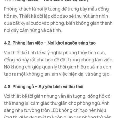
Phòng khách là nơi lý tưởng để trưng bày mẫu đồng
hồ này. Thiết kế đối lập độc đáo sẽ thu hút ánh nhìn
của bất kỳ ai bước vào phòng, biến không gian thành
nơi đầy cảm hứng và cá tính.
4.2. Phòng làm việc – Nơi khơi nguồn sáng tạo
Với thiết kế tinh tế và ý nghĩa phong thủy tích cực,
đồng hồ này rất phù hợp để đặt trong phòng làm việc.
Nó không chỉ giúp quản lý thời gian hiệu quả mà còn
tạo ra một không gian làm việc hiện đại và sáng tạo.
4.3. Phòng ngủ – Sự yên bình và thư thái
Với thiết kế tối giản nhưng vẫn ấn tượng, đồng hồ có
thể mang lại cảm giác thư giãn cho phòng ngủ. Ánh
sáng nhẹ từ vòng tròn LED không chỉ tạo nên hiệu
ứng thị giác đẹp mắt mà còn giúp căn phòng trở nên