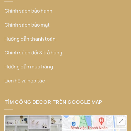
Chính sách bảo hành
Chính sách bảo mật
Hướng dẫn thanh toán
Chính sách đổi & trả hàng
Hướng dẫn mua hàng
Liên hệ và hợp tác
TÌM CÔNG DECOR TRÊN GOOGLE MAP