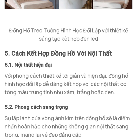
Đồng Hồ Treo Tường Hình Học Đối Lập với thiết kế
sáng tạo kêt hợp đèn led
5. Cách Kết Hợp Đồng Hồ Với Nội Thất
5.1. Nội thất hiện đại
Với phong cách thiết kế tối giản và hiện đại, đồng hồ
hình học đối lập dễ dàng kết hợp với các nội thất có
tông màu trung tính như xám, trắng hoặc đen.
5.2. Phong cách sang trọng
Sự lấp lánh của vòng ánh kim trên đồng hồ sẽ là điểm
nhấn hoàn hảo cho những không gian nội thất sang
trọng, mang lại vẻ đẹp đẳng cấp.