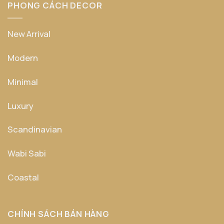
PHONG CÁCH DECOR
New Arrival
Modern
Minimal
Luxury
Scandinavian
Wabi Sabi
Coastal
CHÍNH SÁCH BÁN HÀNG