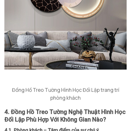
Đồng Hồ Treo Tường Hình Học Đối Lập trang trí
phòng khách
4. Đồng Hồ Treo Tường Nghệ Thuật Hình Học
Đối Lập Phù Hợp Với Không Gian Nào?
4.1. Phòng khách – Tâm điểm của sự chú ý