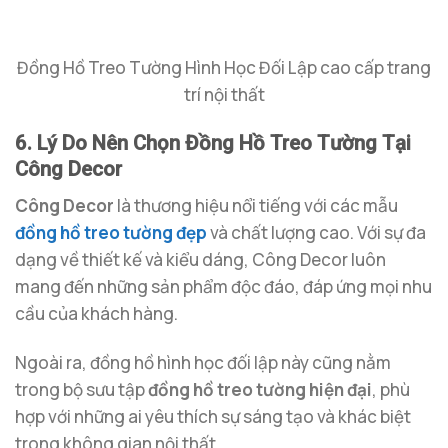
Đồng Hồ Treo Tường Hình Học Đối Lập cao cấp trang
trí nội thất
6. Lý Do Nên Chọn Đồng Hồ Treo Tường Tại
Công Decor
Công Decor
là thương hiệu nổi tiếng với các mẫu
đồng hồ treo tường đẹp
và chất lượng cao. Với sự đa
dạng về thiết kế và kiểu dáng, Công Decor luôn
mang đến những sản phẩm độc đáo, đáp ứng mọi nhu
cầu của khách hàng.
Ngoài ra, đồng hồ hình học đối lập này cũng nằm
trong bộ sưu tập
đồng hồ treo tường hiện đại
, phù
hợp với những ai yêu thích sự sáng tạo và khác biệt
trong không gian nội thất.