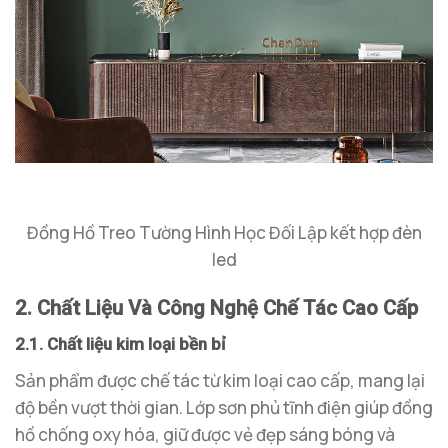
Đồng Hồ Treo Tường Hình Học Đối Lập kết hợp đèn
led
2. Chất Liệu Và Công Nghệ Chế Tác Cao Cấp
2.1. Chất liệu kim loại bền bỉ
Sản phẩm được chế tác từ kim loại cao cấp, mang lại
độ bền vượt thời gian. Lớp sơn phủ tĩnh điện giúp đồng
hồ chống oxy hóa, giữ được vẻ đẹp sáng bóng và