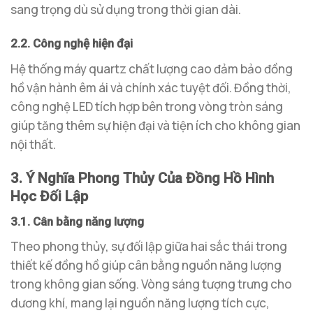
sang trọng dù sử dụng trong thời gian dài.
2.2. Công nghệ hiện đại
Hệ thống máy quartz chất lượng cao đảm bảo đồng
hồ vận hành êm ái và chính xác tuyệt đối. Đồng thời,
công nghệ LED tích hợp bên trong vòng tròn sáng
giúp tăng thêm sự hiện đại và tiện ích cho không gian
nội thất.
3. Ý Nghĩa Phong Thủy Của Đồng Hồ Hình
Học Đối Lập
3.1. Cân bằng năng lượng
Theo phong thủy, sự đối lập giữa hai sắc thái trong
thiết kế đồng hồ giúp cân bằng nguồn năng lượng
trong không gian sống. Vòng sáng tượng trưng cho
dương khí, mang lại nguồn năng lượng tích cực,