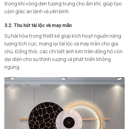
trong khi vòng đen tượng trưng cho âm khí, giúp tạo
cảm giác an lành và yên bình.
3.2. Thu hút tài lộc và may mắn
Sự hài hòa trong thiết kế giúp kích hoạt nguồn năng
lượng tích cực, mang lại tài lộc và may mắn cho gia
chủ. Đồng thời, các chi tiết ánh kim trên đồng hồ còn
đại diện cho sự thịnh vượng và phát triển không
ngừng.