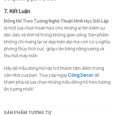
7. Kết Luận
Đồng Hồ Treo Tường Nghệ Thuật Hình Học Đối Lập
là một lựa chọn hoàn hảo cho những ai tìm kiếm sự
độc đáo và tinh tế trong không gian sống. Sản phẩm
không chỉ mang lại vẻ đẹp hiện đại mà còn có ý nghĩa
phong thủy tích cực, giúp cân bằng năng lượng và
thu hút may mắn.
Hãy để mẫu đồng hồ này trở thành tâm điểm trong
căn nhà của bạn. Truy cập ngay
Công Decor
để
khám phá và lựa chọn những mẫu đồng hồ treo tường
ấn tượng nhất!
SẢN PHẨM TƯƠNG TỰ