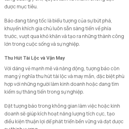
được mục tiêu.
Báo đang tăng tốc là biểu tượng của sự bứt phá,
khuyến khích gia chủ luôn sẵn sàng tiến về phía
trước, vượt qua khó khăn và tạo ra những thành công
lớn trong cuộc sống và sự nghiệp.
Thu Hút Tài Lộc và Vận May
Với dáng vẻ mạnh mẽ và năng động, tượng báo còn
mang ý nghĩa thu hút tài lộc và may mắn, đặc biệt phù
hợp với những người làm kinh doanh hoặc đang tìm
kiếm sự thăng tiến trong sự nghiệp.
Đặt tượng báo trong không gian làm việc hoặc kinh
doanh sẽ giúp kích hoạt năng lượng tích cực, tạo
điều kiện thuận lợi để phát triển bền vững và đạt được