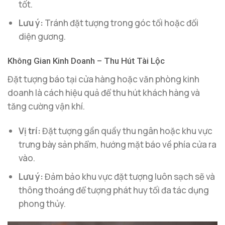
tốt.
Lưu ý:
Tránh đặt tượng trong góc tối hoặc đối
diện gương.
Không Gian Kinh Doanh – Thu Hút Tài Lộc
Đặt tượng báo tại cửa hàng hoặc văn phòng kinh
doanh là cách hiệu quả để thu hút khách hàng và
tăng cường vận khí.
Vị trí:
Đặt tượng gần quầy thu ngân hoặc khu vực
trưng bày sản phẩm, hướng mặt báo về phía cửa ra
vào.
Lưu ý:
Đảm bảo khu vực đặt tượng luôn sạch sẽ và
thông thoáng để tượng phát huy tối đa tác dụng
phong thủy.