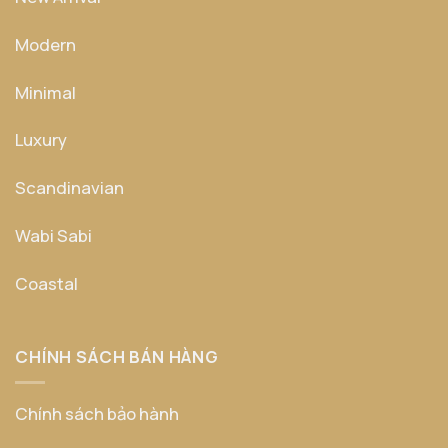
Modern
Minimal
Luxury
Scandinavian
Wabi Sabi
Coastal
CHÍNH SÁCH BÁN HÀNG
Chính sách bảo hành