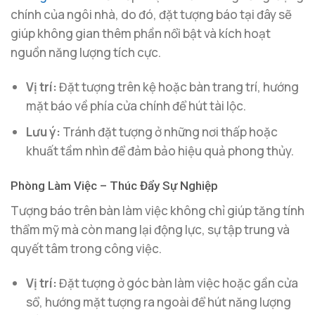
chính của ngôi nhà, do đó, đặt tượng báo tại đây sẽ
giúp không gian thêm phần nổi bật và kích hoạt
nguồn năng lượng tích cực.
Vị trí:
Đặt tượng trên kệ hoặc bàn trang trí, hướng
mặt báo về phía cửa chính để hút tài lộc.
Lưu ý:
Tránh đặt tượng ở những nơi thấp hoặc
khuất tầm nhìn để đảm bảo hiệu quả phong thủy.
Phòng Làm Việc – Thúc Đẩy Sự Nghiệp
Tượng báo trên bàn làm việc không chỉ giúp tăng tính
thẩm mỹ mà còn mang lại động lực, sự tập trung và
quyết tâm trong công việc.
Vị trí:
Đặt tượng ở góc bàn làm việc hoặc gần cửa
sổ, hướng mặt tượng ra ngoài để hút năng lượng