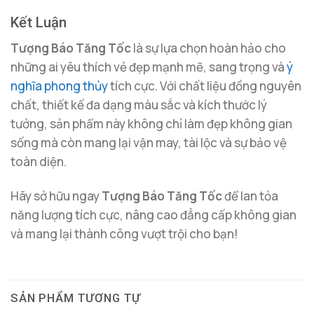
Kết Luận
Tượng Báo Tăng Tốc
là sự lựa chọn hoàn hảo cho
những ai yêu thích vẻ đẹp mạnh mẽ, sang trọng và
ý
nghĩa phong thủy
tích cực. Với chất liệu đồng nguyên
chất, thiết kế đa dạng màu sắc và kích thước lý
tưởng, sản phẩm này không chỉ làm đẹp không gian
sống mà còn mang lại vận may, tài lộc và sự bảo vệ
toàn diện.
Hãy sở hữu ngay
Tượng Báo Tăng Tốc
để lan tỏa
năng lượng tích cực, nâng cao đẳng cấp không gian
và mang lại thành công vượt trội cho bạn!
SẢN PHẨM TƯƠNG TỰ