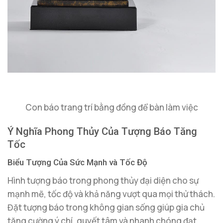
Con báo trang trí bằng đồng để bàn làm việc
Ý Nghĩa Phong Thủy Của Tượng Báo Tăng
Tốc
Biểu Tượng Của Sức Mạnh và Tốc Độ
Hình tượng báo trong phong thủy đại diện cho sự
mạnh mẽ, tốc độ và khả năng vượt qua mọi thử thách.
Đặt tượng báo trong không gian sống giúp gia chủ
tăng cường ý chí, quyết tâm và nhanh chóng đạt