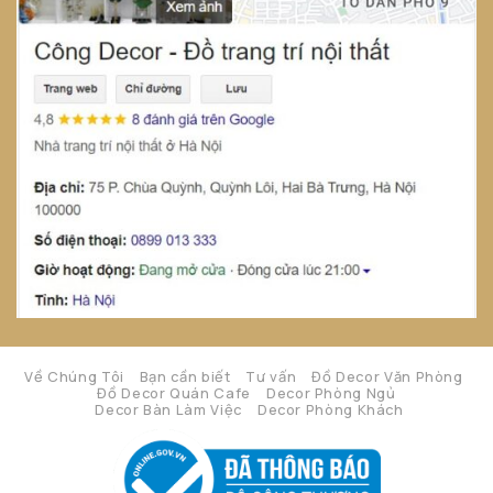
Về Chúng Tôi
Bạn cần biết
Tư vấn
Đồ Decor Văn Phòng
Đồ Decor Quán Cafe
Decor Phòng Ngủ
Decor Bàn Làm Việc
Decor Phòng Khách