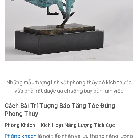
Những mẫu tượng linh vật phong thủy có kích thước
vừa phải rất được ưa chuộng bày bàn làm việc
Cách Bài Trí Tượng Báo Tăng Tốc Đúng
Phong Thủy
Phòng Khách – Kích Hoạt Năng Lượng Tích Cực
Phòng khách
là nơi tiếp nhận và lưu thông năng lượng