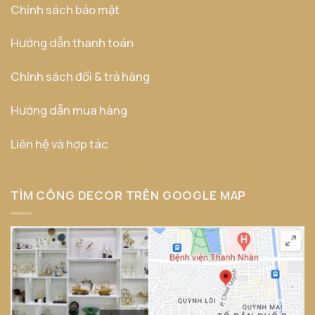
Chính sách bảo mật
Hướng dẫn thanh toán
Chính sách đổi & trả hàng
Hướng dẫn mua hàng
Liên hệ và hợp tác
TÌM CÔNG DECOR TRÊN GOOGLE MAP