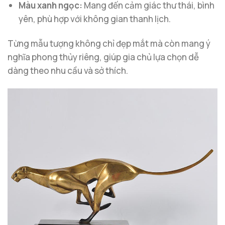
Màu xanh ngọc:
Mang đến cảm giác thư thái, bình
yên, phù hợp với không gian thanh lịch.
Từng mẫu tượng không chỉ đẹp mắt mà còn mang ý
nghĩa phong thủy riêng, giúp gia chủ lựa chọn dễ
dàng theo nhu cầu và sở thích.