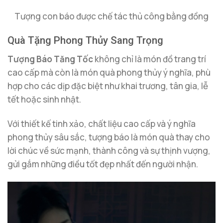
Tượng con báo được chế tác thủ công bằng đồng
Quà Tặng Phong Thủy Sang Trọng
Tượng Báo Tăng Tốc
không chỉ là món đồ trang trí
cao cấp mà còn là món quà phong thủy ý nghĩa, phù
hợp cho các dịp đặc biệt như khai trương, tân gia, lễ
tết hoặc sinh nhật.
Với thiết kế tinh xảo, chất liệu cao cấp và ý nghĩa
phong thủy sâu sắc, tượng báo là món quà thay cho
lời chúc về sức mạnh, thành công và sự thịnh vượng,
gửi gắm những điều tốt đẹp nhất đến người nhận.