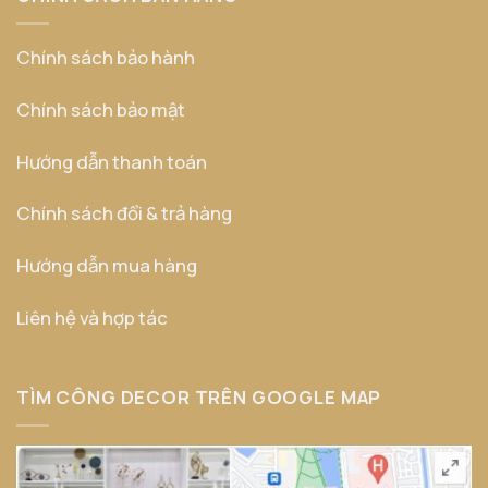
Chính sách bảo hành
Chính sách bảo mật
Hướng dẫn thanh toán
Chính sách đổi & trả hàng
Hướng dẫn mua hàng
Liên hệ và hợp tác
TÌM CÔNG DECOR TRÊN GOOGLE MAP