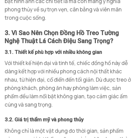
bật hình ảnh các chi tiết lá mà còn mang ý nghĩa
phong thủy về sự trọn vẹn, cân bằng và viên mãn
trong cuộc sống.
3. Vì Sao Nên Chọn Đồng Hồ Treo Tường
Nghệ Thuật Lá Cách Điệu Sang Trọng?
3.1. Thiết kế phù hợp với nhiều không gian
Với thiết kế hiện đại và tinh tế, chiếc đồng hồ này dễ
dàng kết hợp với nhiều phong cách nội thất khác
nhau, từ hiện đại, cổ điển đến tối giản. Dù được treo ở
phòng khách, phòng ăn hay phòng làm việc, sản
phẩm đều làm nổi bật không gian, tạo cảm giác ấm
cúng và sang trọng.
3.2. Giá trị thẩm mỹ và phong thủy
Không chỉ là một vật dụng đo thời gian, sản phẩm