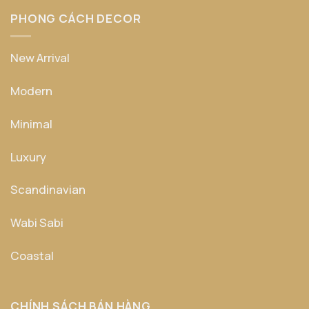
PHONG CÁCH DECOR
New Arrival
Modern
Minimal
Luxury
Scandinavian
Wabi Sabi
Coastal
CHÍNH SÁCH BÁN HÀNG