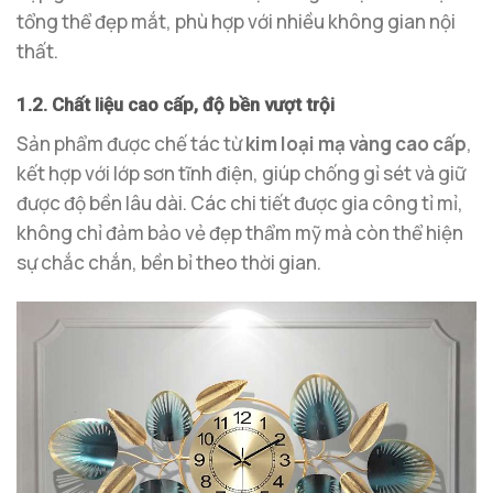
tổng thể đẹp mắt, phù hợp với nhiều không gian nội
thất.
1.2. Chất liệu cao cấp, độ bền vượt trội
Sản phẩm được chế tác từ
kim loại mạ vàng cao cấp
,
kết hợp với lớp sơn tĩnh điện, giúp chống gỉ sét và giữ
được độ bền lâu dài. Các chi tiết được gia công tỉ mỉ,
không chỉ đảm bảo vẻ đẹp thẩm mỹ mà còn thể hiện
sự chắc chắn, bền bỉ theo thời gian.