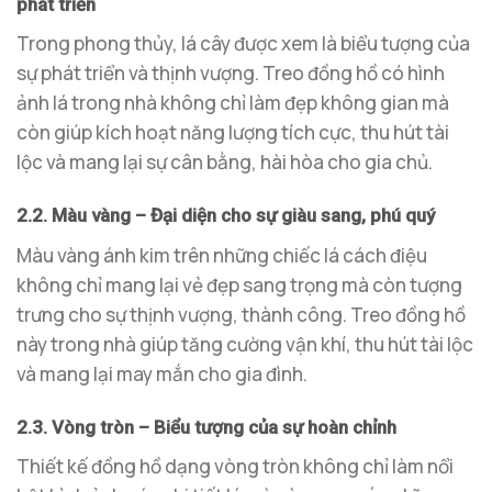
phát triển
Trong phong thủy, lá cây được xem là biểu tượng của
sự phát triển và thịnh vượng. Treo đồng hồ có hình
ảnh lá trong nhà không chỉ làm đẹp không gian mà
còn giúp kích hoạt năng lượng tích cực, thu hút tài
lộc và mang lại sự cân bằng, hài hòa cho gia chủ.
2.2. Màu vàng – Đại diện cho sự giàu sang, phú quý
Màu vàng ánh kim trên những chiếc lá cách điệu
không chỉ mang lại vẻ đẹp sang trọng mà còn tượng
trưng cho sự thịnh vượng, thành công. Treo đồng hồ
này trong nhà giúp tăng cường vận khí, thu hút tài lộc
và mang lại may mắn cho gia đình.
2.3. Vòng tròn – Biểu tượng của sự hoàn chỉnh
Thiết kế đồng hồ dạng vòng tròn không chỉ làm nổi