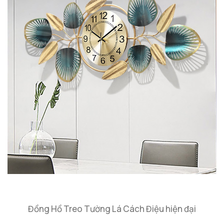
Đồng Hồ Treo Tường Lá Cách Điệu hiện đại