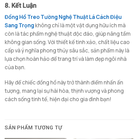
8. Kết Luận
Đồng Hồ Treo Tường Nghệ Thuật Lá Cách Điệu
Sang Trọng
không chỉ là một vật dụng hữu ích mà
còn là tác phẩm nghệ thuật độc đáo, giúp nâng tầm
không gian sống. Với thiết kế tinh xảo, chất liệu cao
cấp và ý nghĩa phong thủy sâu sắc, sản phẩm này là
lựa chọn hoàn hảo để trang trí và làm đẹp ngôi nhà
của bạn.
Hãy để chiếc đồng hồ này trở thành điểm nhấn ấn
tượng, mang lại sự hài hòa, thịnh vượng và phong
cách sống tinh tế, hiện đại cho gia đình bạn!
SẢN PHẨM TƯƠNG TỰ