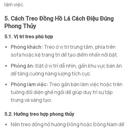
làm việc.
5. Cách Treo Đồng Hồ Lá Cách Điệu Đúng
Phong Thủy
5.1. Vị trí treo phù hợp
Phòng khách:
Treo ở vị trí trung tâm, phía trên
sofa hoặc kệ trang trí để tạo điểm nhấn nổi bật.
Phòng ăn:
Đặt ở vị trí dễ nhìn, gần khu vực bàn ăn
để tăng cường năng lượng tích cực.
Phòng làm việc:
Treo gần bàn làm việc hoặc trên
tường đối diện ghế ngồi để giúp duy trì sự tập
trung và sáng tạo.
5.2. Hướng treo hợp phong thủy
Nên treo đồng hồ hướng Đông hoặc Đông Nam để