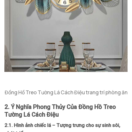
Đồng Hồ Treo Tường Lá Cách Điệu trang trí phòng ăn
2. Ý Nghĩa Phong Thủy Của Đồng Hồ Treo
Tường Lá Cách Điệu
2.1. Hình ảnh chiếc lá – Tượng trưng cho sự sinh sôi,