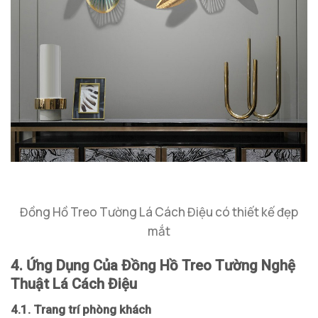
Đồng Hồ Treo Tường Lá Cách Điệu có thiết kế đẹp
mắt
4. Ứng Dụng Của Đồng Hồ Treo Tường Nghệ
Thuật Lá Cách Điệu
4.1. Trang trí phòng khách