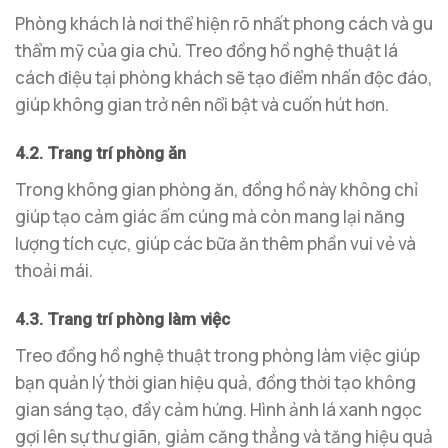
Phòng khách là nơi thể hiện rõ nhất phong cách và gu
thẩm mỹ của gia chủ. Treo đồng hồ nghệ thuật lá
cách điệu tại phòng khách sẽ tạo điểm nhấn độc đáo,
giúp không gian trở nên nổi bật và cuốn hút hơn.
4.2. Trang trí phòng ăn
Trong không gian phòng ăn, đồng hồ này không chỉ
giúp tạo cảm giác ấm cúng mà còn mang lại năng
lượng tích cực, giúp các bữa ăn thêm phần vui vẻ và
thoải mái.
4.3. Trang trí phòng làm việc
Treo đồng hồ nghệ thuật trong phòng làm việc giúp
bạn quản lý thời gian hiệu quả, đồng thời tạo không
gian sáng tạo, đầy cảm hứng. Hình ảnh lá xanh ngọc
gợi lên sự thư giãn, giảm căng thẳng và tăng hiệu quả