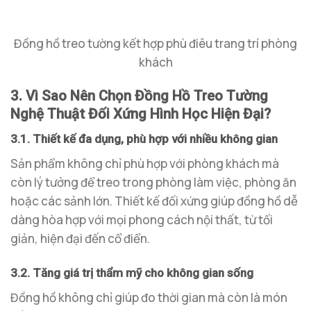
Đồng hồ treo tường kết hợp phù điêu trang trí phòng
khách
3. Vì Sao Nên Chọn Đồng Hồ Treo Tường
Nghệ Thuật Đối Xứng Hình Học Hiện Đại?
3.1. Thiết kế đa dụng, phù hợp với nhiều không gian
Sản phẩm không chỉ phù hợp với phòng khách mà
còn lý tưởng để treo trong phòng làm việc, phòng ăn
hoặc các sảnh lớn. Thiết kế đối xứng giúp đồng hồ dễ
dàng hòa hợp với mọi phong cách nội thất, từ tối
giản, hiện đại đến cổ điển.
3.2. Tăng giá trị thẩm mỹ cho không gian sống
Đồng hồ không chỉ giúp đo thời gian mà còn là món