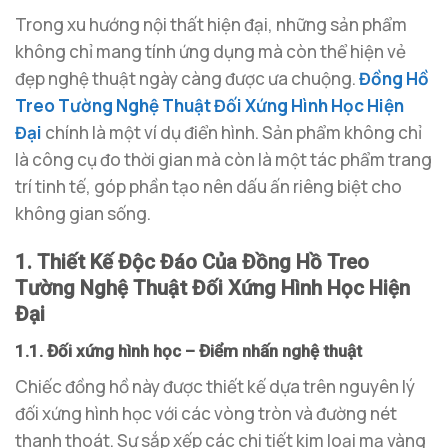
Trong xu hướng nội thất hiện đại, những sản phẩm
không chỉ mang tính ứng dụng mà còn thể hiện vẻ
đẹp nghệ thuật ngày càng được ưa chuộng.
Đồng Hồ
Treo Tường Nghệ Thuật Đối Xứng Hình Học Hiện
Đại
chính là một ví dụ điển hình. Sản phẩm không chỉ
là công cụ đo thời gian mà còn là một tác phẩm trang
trí tinh tế, góp phần tạo nên dấu ấn riêng biệt cho
không gian sống.
1. Thiết Kế Độc Đáo Của Đồng Hồ Treo
Tường Nghệ Thuật Đối Xứng Hình Học Hiện
Đại
1.1. Đối xứng hình học – Điểm nhấn nghệ thuật
Chiếc đồng hồ này được thiết kế dựa trên nguyên lý
đối xứng hình học với các vòng tròn và đường nét
thanh thoát. Sự sắp xếp các chi tiết kim loại mạ vàng