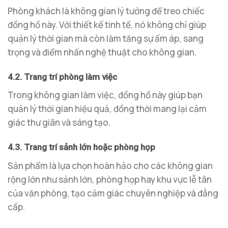
Phòng khách là không gian lý tưởng để treo chiếc
đồng hồ này. Với thiết kế tinh tế, nó không chỉ giúp
quản lý thời gian mà còn làm tăng sự ấm áp, sang
trọng và điểm nhấn nghệ thuật cho không gian.
4.2. Trang trí phòng làm việc
Trong không gian làm việc, đồng hồ này giúp bạn
quản lý thời gian hiệu quả, đồng thời mang lại cảm
giác thư giãn và sáng tạo.
4.3. Trang trí sảnh lớn hoặc phòng họp
Sản phẩm là lựa chọn hoàn hảo cho các không gian
rộng lớn như sảnh lớn, phòng họp hay khu vực lễ tân
của văn phòng, tạo cảm giác chuyên nghiệp và đẳng
cấp.