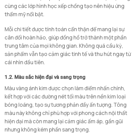
cùng các lớp hình học xếp chồng tạo nên hiệu ứng
thẩm mỹ nổi bật.
Mỗi chi tiết được tính toán cẩn thận để mang lại sự
cân đối hoàn hảo, giúp đồng hồ trở thành một phần
trung tâm của mọi không gian. Không quá cầu kỳ,
sản phẩm vẫn tạo cảm giác tinh tế và thu hút ngay từ
cái nhìn đầu tiên.
1.2. Màu sắc hiện đại và sang trọng
Màu vàng ánh kim được chọn làm điểm nhấn chính,
kết hợp với các đường nét tối màu trên nền kim loại
bóng loáng, tạo sự tương phản đầy ấn tượng. Tông
màu này không chỉ phù hợp với phong cách nội thất
hiện đại mà còn mang lại cảm giác ấm áp, gần gũi
nhưng không kém phần sang trọng.