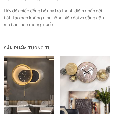
Hãy để chiếc đồng hồ này trở thành điểm nhấn nổi
bật, tạo nên không gian sống hiện đại và đẳng cấp
mà bạn luôn mong muốn!
SẢN PHẨM TƯƠNG TỰ