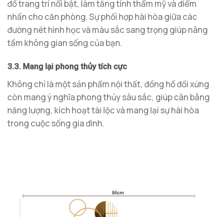
đồ trang trí nổi bật, làm tăng tính thẩm mỹ và điểm
nhấn cho căn phòng. Sự phối hợp hài hòa giữa các
đường nét hình học và màu sắc sang trọng giúp nâng
tầm không gian sống của bạn.
3.3. Mang lại phong thủy tích cực
Không chỉ là một sản phẩm nội thất, đồng hồ đối xứng
còn mang ý nghĩa phong thủy sâu sắc, giúp cân bằng
năng lượng, kích hoạt tài lộc và mang lại sự hài hòa
trong cuộc sống gia đình.