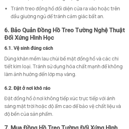
Tránh treo đồng hồ đối diện cửa ra vào hoặc trên
đầu giường ngủ để tránh cảm giác bất an.
6. Bảo Quản Đồng Hồ Treo Tường Nghệ Thuật
Đối Xứng Hình Học
6.1. Vệ sinh đúng cách
Dùng khăn mềm lau chùi bề mặt đồng hồ và các chi
tiết kim loại. Tránh sử dụng hóa chất mạnh để không
làm ảnh hưởng đến lớp mạ vàng.
6.2. Đặt ở nơi khô ráo
Đặt đồng hồ ở nơi không tiếp xúc trực tiếp với ánh
sáng mặt trời hoặc độ ẩm cao để bảo vệ chất liệu và
độ bền của sản phẩm.
7. Mua Đồng Hồ Treo Tường Đối Xứng Hình