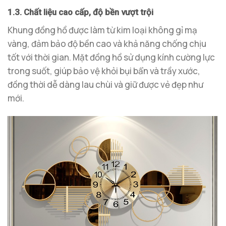
1.3. Chất liệu cao cấp, độ bền vượt trội
Khung đồng hồ được làm từ kim loại không gỉ mạ
vàng, đảm bảo độ bền cao và khả năng chống chịu
tốt với thời gian. Mặt đồng hồ sử dụng kính cường lực
trong suốt, giúp bảo vệ khỏi bụi bẩn và trầy xước,
đồng thời dễ dàng lau chùi và giữ được vẻ đẹp như
mới.