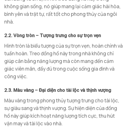
không gian sống, nó giúp mang lại cảm giác hài hòa,
bình yên và trật tự, rất tốt cho phong thủy của ngôi
nhà.
2.2. Vòng tròn – Tượng trưng cho sự trọn vẹn
Hình tròn là biểu tượng của sự trọn vẹn, hoàn chỉnh và
tuần hoàn. Treo đồng hồ này trong nhà không chỉ
giúp cân bằng năng lượng mà còn mang đến cảm
giác viên mãn, đầy đủ trong cuộc sống gia đình và
công việc.
2.3. Màu vàng – Đại diện cho tài lộc và thịnh vượng
Màu vàng trong phong thủy tượng trưng cho tài lộc,
sự giàu sang và thịnh vượng. Sự hiện diện của đồng
hồ này giúp kích hoạt năng lượng tích cực, thu hút
vận may và tài lộc vào nhà.