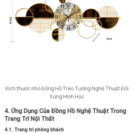
Kích thước nhỏ Đồng Hồ Treo Tường Nghệ Thuật Đối
Xứng Hình Học
4. Ứng Dụng Của Đồng Hồ Nghệ Thuật Trong
Trang Trí Nội Thất
4.1. Trang trí phòng khách