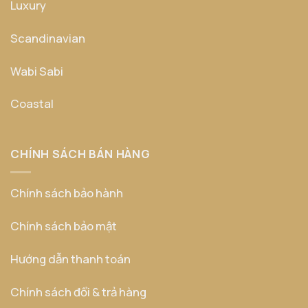
Luxury
Scandinavian
Wabi Sabi
Coastal
CHÍNH SÁCH BÁN HÀNG
Chính sách bảo hành
Chính sách bảo mật
Hướng dẫn thanh toán
Chính sách đổi & trả hàng