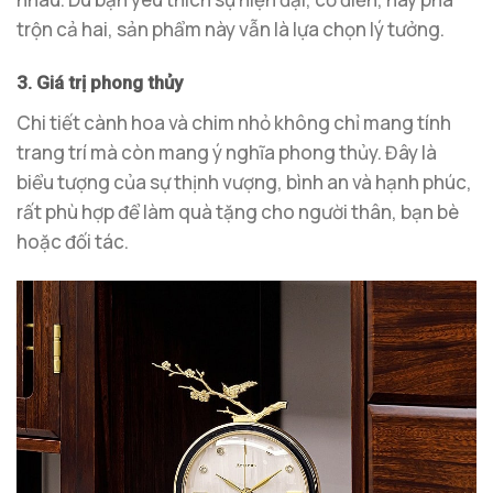
trộn cả hai, sản phẩm này vẫn là lựa chọn lý tưởng.
3. Giá trị phong thủy
Chi tiết cành hoa và chim nhỏ không chỉ mang tính
trang trí mà còn mang ý nghĩa phong thủy. Đây là
biểu tượng của sự thịnh vượng, bình an và hạnh phúc,
rất phù hợp để làm quà tặng cho người thân, bạn bè
hoặc đối tác.