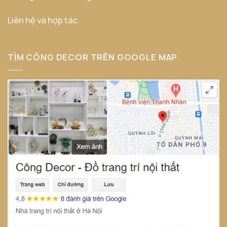
Liên hệ và hợp tác
TÌM CÔNG DECOR TRÊN GOOGLE MAP