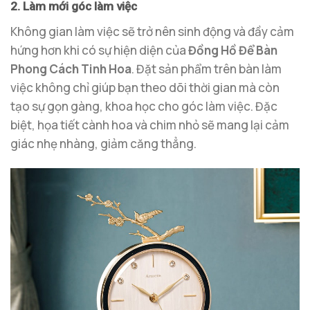
2. Làm mới góc làm việc
Không gian làm việc sẽ trở nên sinh động và đầy cảm
hứng hơn khi có sự hiện diện của
Đồng Hồ Để Bàn
Phong Cách Tinh Hoa
. Đặt sản phẩm trên bàn làm
việc không chỉ giúp bạn theo dõi thời gian mà còn
tạo sự gọn gàng, khoa học cho góc làm việc. Đặc
biệt, họa tiết cành hoa và chim nhỏ sẽ mang lại cảm
giác nhẹ nhàng, giảm căng thẳng.