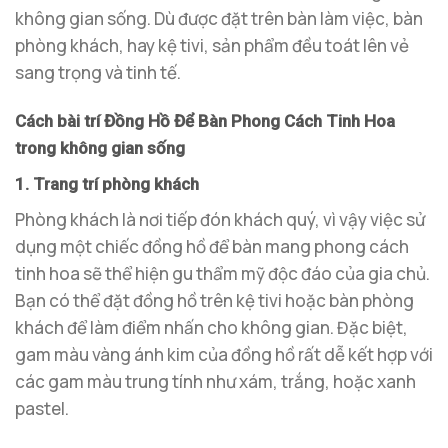
không gian sống. Dù được đặt trên bàn làm việc, bàn
phòng khách, hay kệ tivi, sản phẩm đều toát lên vẻ
sang trọng và tinh tế.
Cách bài trí Đồng Hồ Để Bàn Phong Cách Tinh Hoa
trong không gian sống
1. Trang trí phòng khách
Phòng khách là nơi tiếp đón khách quý, vì vậy việc sử
dụng một chiếc đồng hồ để bàn mang phong cách
tinh hoa sẽ thể hiện gu thẩm mỹ độc đáo của gia chủ.
Bạn có thể đặt đồng hồ trên kệ tivi hoặc bàn phòng
khách để làm điểm nhấn cho không gian. Đặc biệt,
gam màu vàng ánh kim của đồng hồ rất dễ kết hợp với
các gam màu trung tính như xám, trắng, hoặc xanh
pastel.