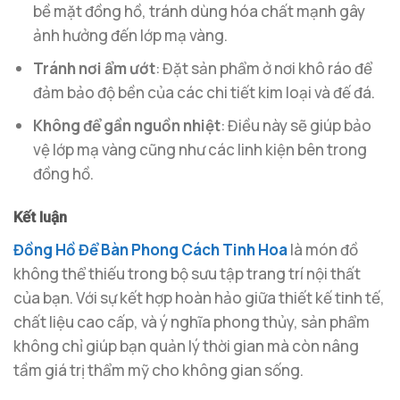
bề mặt đồng hồ, tránh dùng hóa chất mạnh gây
ảnh hưởng đến lớp mạ vàng.
Tránh nơi ẩm ướt
: Đặt sản phẩm ở nơi khô ráo để
đảm bảo độ bền của các chi tiết kim loại và đế đá.
Không để gần nguồn nhiệt
: Điều này sẽ giúp bảo
vệ lớp mạ vàng cũng như các linh kiện bên trong
đồng hồ.
Kết luận
Đồng Hồ Để Bàn Phong Cách Tinh Hoa
là món đồ
không thể thiếu trong bộ sưu tập trang trí nội thất
của bạn. Với sự kết hợp hoàn hảo giữa thiết kế tinh tế,
chất liệu cao cấp, và ý nghĩa phong thủy, sản phẩm
không chỉ giúp bạn quản lý thời gian mà còn nâng
tầm giá trị thẩm mỹ cho không gian sống.