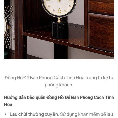
Đồng Hồ Để Bàn Phong Cách Tinh Hoa trang trí kệ tủ
phòng khách.
Hướng dẫn bảo quản Đồng Hồ Để Bàn Phong Cách Tinh
Hoa
Lau chùi thường xuyên
: Sử dụng khăn mềm để lau