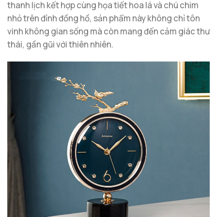
thanh lịch kết hợp cùng họa tiết hoa lá và chú chim
nhỏ trên đỉnh đồng hồ, sản phẩm này không chỉ tôn
vinh không gian sống mà còn mang đến cảm giác thư
thái, gần gũi với thiên nhiên.