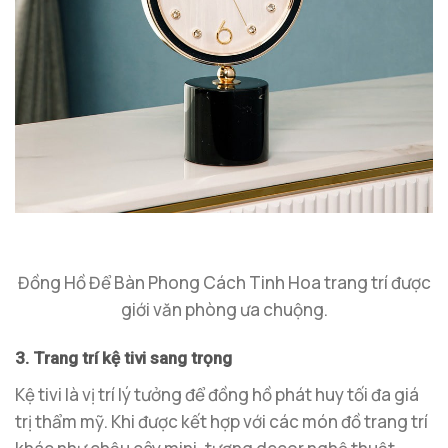
Đồng Hồ Để Bàn Phong Cách Tinh Hoa trang trí được
giới văn phòng ưa chuộng.
3. Trang trí kệ tivi sang trọng
Kệ tivi là vị trí lý tưởng để đồng hồ phát huy tối đa giá
trị thẩm mỹ. Khi được kết hợp với các món đồ trang trí