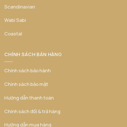
Scandinavian
Wabi Sabi
Coastal
CHÍNH SÁCH BÁN HÀNG
Chính sách bảo hành
Chính sách bảo mật
Hướng dẫn thanh toán
Chính sách đổi & trả hàng
Hướng dẫn mua hàng