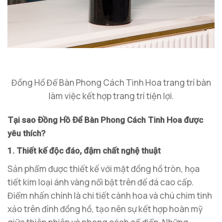
Đồng Hồ Để Bàn Phong Cách Tinh Hoa trang trí bàn
làm việc kết hợp trang trí tiện lợi.
Tại sao Đồng Hồ Để Bàn Phong Cách Tinh Hoa được
yêu thích?
1. Thiết kế độc đáo, đậm chất nghệ thuật
Sản phẩm được thiết kế với mặt đồng hồ tròn, họa
tiết kim loại ánh vàng nổi bật trên đế đá cao cấp.
Điểm nhấn chính là chi tiết cành hoa và chú chim tinh
xảo trên đỉnh đồng hồ, tạo nên sự kết hợp hoàn mỹ