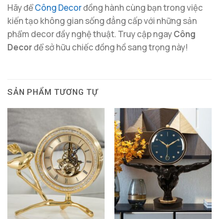
Hãy để
Công Decor
đồng hành cùng bạn trong việc
kiến tạo không gian sống đẳng cấp với những sản
phẩm decor đầy nghệ thuật. Truy cập ngay
Công
Decor
để sở hữu chiếc đồng hồ sang trọng này!
SẢN PHẨM TƯƠNG TỰ