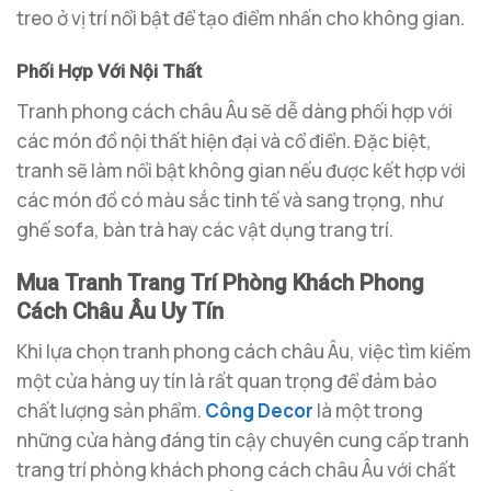
treo ở vị trí nổi bật để tạo điểm nhấn cho không gian.
Phối Hợp Với Nội Thất
Tranh phong cách châu Âu sẽ dễ dàng phối hợp với
các món đồ nội thất hiện đại và cổ điển. Đặc biệt,
tranh sẽ làm nổi bật không gian nếu được kết hợp với
các món đồ có màu sắc tinh tế và sang trọng, như
ghế sofa, bàn trà hay các vật dụng trang trí.
Mua Tranh Trang Trí Phòng Khách Phong
Cách Châu Âu Uy Tín
Khi lựa chọn tranh phong cách châu Âu, việc tìm kiếm
một cửa hàng uy tín là rất quan trọng để đảm bảo
chất lượng sản phẩm.
Công Decor
là một trong
những cửa hàng đáng tin cậy chuyên cung cấp tranh
trang trí phòng khách phong cách châu Âu với chất