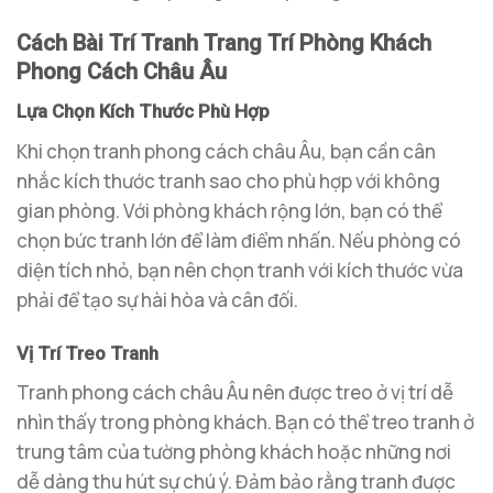
Cách Bài Trí Tranh Trang Trí Phòng Khách
Phong Cách Châu Âu
Lựa Chọn Kích Thước Phù Hợp
Khi chọn tranh phong cách châu Âu, bạn cần cân
nhắc kích thước tranh sao cho phù hợp với không
gian phòng. Với phòng khách rộng lớn, bạn có thể
chọn bức tranh lớn để làm điểm nhấn. Nếu phòng có
diện tích nhỏ, bạn nên chọn tranh với kích thước vừa
phải để tạo sự hài hòa và cân đối.
Vị Trí Treo Tranh
Tranh phong cách châu Âu nên được treo ở vị trí dễ
nhìn thấy trong phòng khách. Bạn có thể treo tranh ở
trung tâm của tường phòng khách hoặc những nơi
dễ dàng thu hút sự chú ý. Đảm bảo rằng tranh được