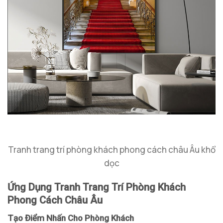
Tranh trang trí phòng khách phong cách châu Âu khổ
dọc
Ứng Dụng Tranh Trang Trí Phòng Khách
Phong Cách Châu Âu
Tạo Điểm Nhấn Cho Phòng Khách