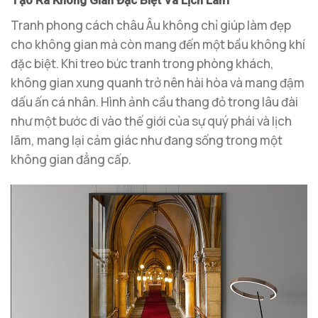
Tranh phong cách châu Âu không chỉ giúp làm đẹp
cho không gian mà còn mang đến một bầu không khí
đặc biệt. Khi treo bức tranh trong phòng khách,
không gian xung quanh trở nên hài hòa và mang đậm
dấu ấn cá nhân. Hình ảnh cầu thang đỏ trong lâu đài
như một bước đi vào thế giới của sự quý phái và lịch
lãm, mang lại cảm giác như đang sống trong một
không gian đẳng cấp.