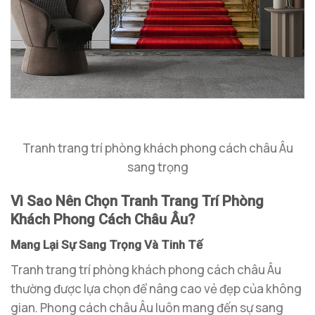
Tranh trang trí phòng khách phong cách châu Âu
sang trọng
Vì Sao Nên Chọn Tranh Trang Trí Phòng
Khách Phong Cách Châu Âu?
Mang Lại Sự Sang Trọng Và Tinh Tế
Tranh trang trí phòng khách phong cách châu Âu
thường được lựa chọn để nâng cao vẻ đẹp của không
gian. Phong cách châu Âu luôn mang đến sự sang