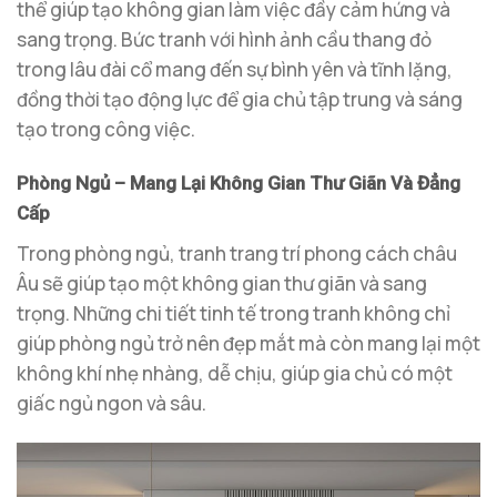
thể giúp tạo không gian làm việc đầy cảm hứng và
sang trọng. Bức tranh với hình ảnh cầu thang đỏ
trong lâu đài cổ mang đến sự bình yên và tĩnh lặng,
đồng thời tạo động lực để gia chủ tập trung và sáng
tạo trong công việc.
Phòng Ngủ – Mang Lại Không Gian Thư Giãn Và Đẳng
Cấp
Trong phòng ngủ, tranh trang trí phong cách châu
Âu sẽ giúp tạo một không gian thư giãn và sang
trọng. Những chi tiết tinh tế trong tranh không chỉ
giúp phòng ngủ trở nên đẹp mắt mà còn mang lại một
không khí nhẹ nhàng, dễ chịu, giúp gia chủ có một
giấc ngủ ngon và sâu.