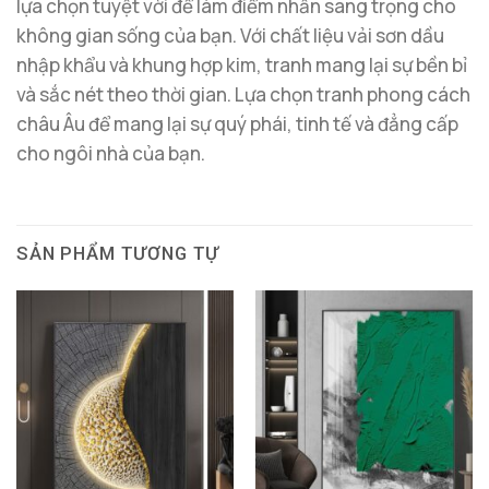
lựa chọn tuyệt vời để làm điểm nhấn sang trọng cho
không gian sống của bạn. Với chất liệu vải sơn dầu
nhập khẩu và khung hợp kim, tranh mang lại sự bền bỉ
và sắc nét theo thời gian. Lựa chọn tranh phong cách
châu Âu để mang lại sự quý phái, tinh tế và đẳng cấp
cho ngôi nhà của bạn.
SẢN PHẨM TƯƠNG TỰ