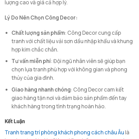
lượng cao và giá cả hợp lý.
Lý Do Nên Chọn Công Decor:
Chất lượng sản phẩm
: Công Decor cung cấp
tranh với chất liệu vải sơn dầu nhập khẩu và khung
hợp kim chắc chắn.
Tư vấn miễn phí
: Đội ngũ nhân viên sẽ giúp bạn
chọn lựa tranh phù hợp với không gian và phong
thủy của gia đình.
Giao hàng nhanh chóng
: Công Decor cam kết
giao hàng tận nơi và đảm bảo sản phẩm đến tay
khách hàng trong tình trạng hoàn hảo.
Kết Luận
Tranh trang trí phòng khách phong cách châu Âu
là