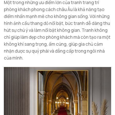
Một trong những ưu điểm lớn của tranh trang trí
phòng khách phong cách châu Âu là khả năng tạo
điểm nhấn mạnh mẽ cho không gian sống. Với những
hình ảnh cầu thang đỏ nổi bật, bức tranh dễ dàng thu
hút sự chú ý và làm nổi bật không gian. Tranh không
chỉ giúp làm đẹp cho phòng khách mà còn tạo ra một
không khí sang trọng, ấm cúng, giúp gia chủ cảm
nhận được sự quý phái và đẳng cấp trong ngôi nhà
của mình.