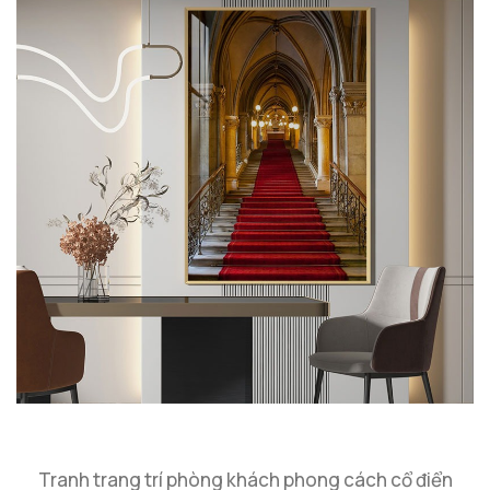
Tranh trang trí phòng khách phong cách cổ điển