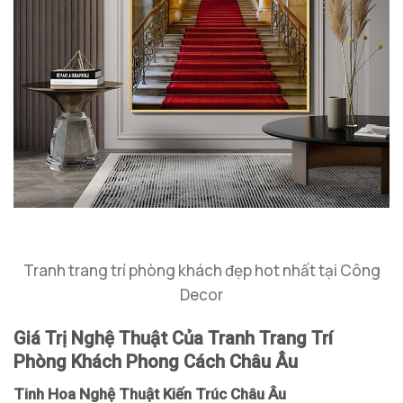
Tranh trang trí phòng khách đẹp hot nhất tại Công
Decor
Giá Trị Nghệ Thuật Của Tranh Trang Trí
Phòng Khách Phong Cách Châu Âu
Tinh Hoa Nghệ Thuật Kiến Trúc Châu Âu