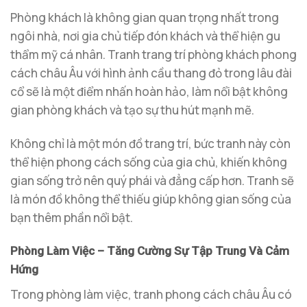
Phòng khách là không gian quan trọng nhất trong
ngôi nhà, nơi gia chủ tiếp đón khách và thể hiện gu
thẩm mỹ cá nhân. Tranh trang trí phòng khách phong
cách châu Âu với hình ảnh cầu thang đỏ trong lâu đài
cổ sẽ là một điểm nhấn hoàn hảo, làm nổi bật không
gian phòng khách và tạo sự thu hút mạnh mẽ.
Không chỉ là một món đồ trang trí, bức tranh này còn
thể hiện phong cách sống của gia chủ, khiến không
gian sống trở nên quý phái và đẳng cấp hơn. Tranh sẽ
là món đồ không thể thiếu giúp không gian sống của
bạn thêm phần nổi bật.
Phòng Làm Việc – Tăng Cường Sự Tập Trung Và Cảm
Hứng
Trong phòng làm việc, tranh phong cách châu Âu có