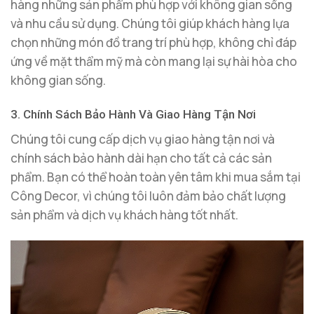
hàng những sản phẩm phù hợp với không gian sống
và nhu cầu sử dụng. Chúng tôi giúp khách hàng lựa
chọn những món đồ trang trí phù hợp, không chỉ đáp
ứng về mặt thẩm mỹ mà còn mang lại sự hài hòa cho
không gian sống.
3. Chính Sách Bảo Hành Và Giao Hàng Tận Nơi
Chúng tôi cung cấp dịch vụ giao hàng tận nơi và
chính sách bảo hành dài hạn cho tất cả các sản
phẩm. Bạn có thể hoàn toàn yên tâm khi mua sắm tại
Công Decor, vì chúng tôi luôn đảm bảo chất lượng
sản phẩm và dịch vụ khách hàng tốt nhất.