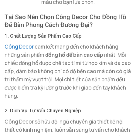
màu cho bạn lựa chọn.
Tại Sao Nên Chọn Công Decor Cho Đồng Hồ
Để Bàn Phong Cách Đương Đại?
1. Chất Lượng Sản Phẩm Cao Cấp
Công Decor
cam kết mang đến cho khách hàng
những sản phẩm
đồng hồ để bàn cao cấp
nhất. Mỗi
chiếc đồng hồ được chế tác tỉ mỉ từ hợp kim và da cao
cấp, đảm bảo không chỉ có độ bền cao mà còn có giá
trị thẩm mỹ vượt trội. Mọi chi tiết của sản phẩm đều
được kiểm tra kỹ lưỡng trước khi giao đến tay khách
hàng.
2. Dịch Vụ Tư Vấn Chuyên Nghiệp
Công Decor sở hữu đội ngũ chuyên gia thiết kế nội
thất có kinh nghiệm, luôn sẵn sàng tư vấn cho khách