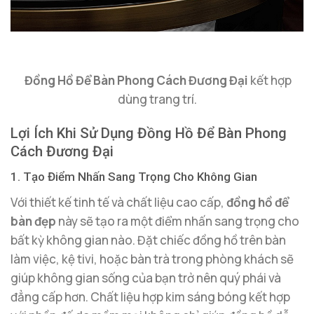
Đồng Hồ Để Bàn Phong Cách Đương Đại
kết hợp
dùng trang trí.
Lợi Ích Khi Sử Dụng Đồng Hồ Để Bàn Phong
Cách Đương Đại
1. Tạo Điểm Nhấn Sang Trọng Cho Không Gian
Với thiết kế tinh tế và chất liệu cao cấp,
đồng hồ để
bàn đẹp
này sẽ tạo ra một điểm nhấn sang trọng cho
bất kỳ không gian nào. Đặt chiếc đồng hồ trên bàn
làm việc, kệ tivi, hoặc bàn trà trong phòng khách sẽ
giúp không gian sống của bạn trở nên quý phái và
đẳng cấp hơn. Chất liệu hợp kim sáng bóng kết hợp