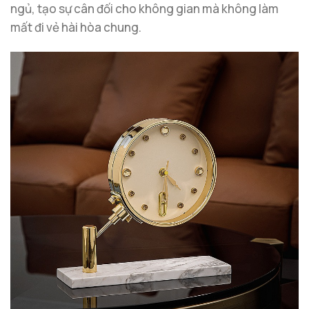
ngủ, tạo sự cân đối cho không gian mà không làm
mất đi vẻ hài hòa chung.