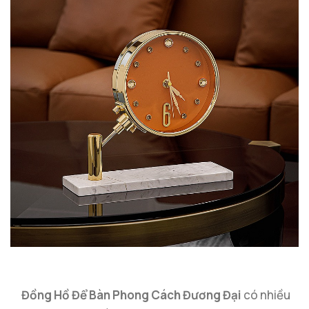
Đồng Hồ Để Bàn Phong Cách Đương Đại
có nhiều