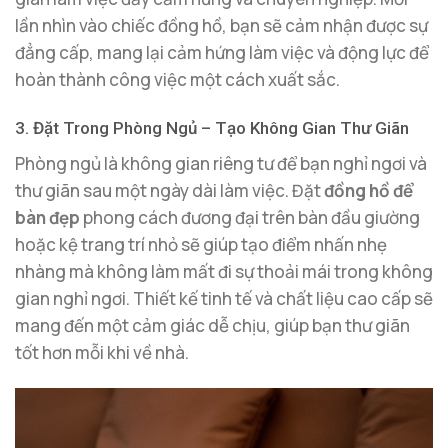
lần nhìn vào chiếc đồng hồ, bạn sẽ cảm nhận được sự
đẳng cấp, mang lại cảm hứng làm việc và động lực để
hoàn thành công việc một cách xuất sắc.
3. Đặt Trong Phòng Ngủ – Tạo Không Gian Thư Giãn
Phòng ngủ là không gian riêng tư để bạn nghỉ ngơi và
thư giãn sau một ngày dài làm việc. Đặt
đồng hồ để
bàn đẹp
phong cách đương đại trên bàn đầu giường
hoặc kệ trang trí nhỏ sẽ giúp tạo điểm nhấn nhẹ
nhàng mà không làm mất đi sự thoải mái trong không
gian nghỉ ngơi. Thiết kế tinh tế và chất liệu cao cấp sẽ
mang đến một cảm giác dễ chịu, giúp bạn thư giãn
tốt hơn mỗi khi về nhà.