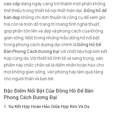
cao cấp
đang ngày càng trở thành một phần không
thể thiếu trong thiết kế nội thất hiện đại.
Đồng hồ để
bàn đẹp
không chỉ đơn thuần là công cụ để xem giờ,
mà còn là món đồ trang trí mang tính nghệ thuật,
góp phần tôn lên vẻ đẹp và phong cách của không
gian sống. Một trong những mẫu đồng hồ nổi bật
trong phong cách đương đại chính là
Đồng Hồ Để
Bàn Phong Cách Đương Đại
với chất liệu hợp kim kết
hợp cùng da. Với thiết kế tinh tế và sang trọng, sản
phẩm này chắc chắn sẽ là điểm nhấn hoàn hảo cho
mọi không gian sống, văn phòng hay làm quà tặng
cho người thân và bạn bè.
Đặc Điểm Nổi Bật Của Đồng Hồ Để Bàn
Phong Cách Đương Đại
1. Sự Kết Hợp Hoàn Hảo Giữa Hợp Kim Và Da