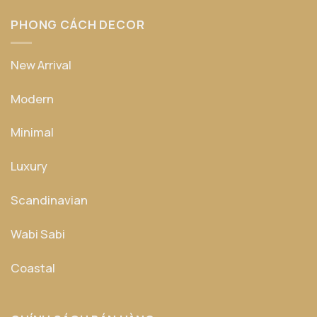
PHONG CÁCH DECOR
New Arrival
Modern
Minimal
Luxury
Scandinavian
Wabi Sabi
Coastal