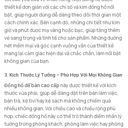
thiết kế đơn giản với các chỉ số và kim đồng hồ nổi
bật, giúp người dùng dễ dàng theo dõi thời gian một
cách chính xác. Bên cạnh đó, những chi tiết như kim
giờ và phút được mạ vàng hoặc bạc, giúp tăng thêm
vẻ sang trọng và tinh tế cho sản phẩm. Những đường
nét mềm mại và góc cạnh vuông vắn của thiết kế
mang lại cảm giác hiện đại và chắc chắn, làm nổi bật
không gian của bạn.
3. Kích Thước Lý Tưởng – Phù Hợp Với Mọi Không Gian
Đồng hồ để bàn cao cấp
này được thiết kế với kích
thước vừa phải, giúp dễ dàng đặt trên bàn làm việc,
bàn trà, kệ tivi hay kệ sách mà không chiếm quá
nhiều không gian. Với chiều cao và chiều rộng phù
hợp, chiếc đồng hồ này có thể trở thành điểm nhấn lý
tưởng trong phòng khách, phòng làm việc hay phòng