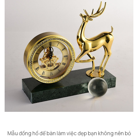
Mẫu đồng hồ để bàn làm việc đẹp bạn không nên bỏ