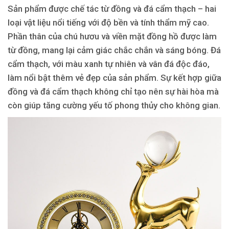
Sản phẩm được chế tác từ đồng và đá cẩm thạch – hai
loại vật liệu nổi tiếng với độ bền và tính thẩm mỹ cao.
Phần thân của chú hươu và viền mặt đồng hồ được làm
từ đồng, mang lại cảm giác chắc chắn và sáng bóng. Đá
cẩm thạch, với màu xanh tự nhiên và vân đá độc đáo,
làm nổi bật thêm vẻ đẹp của sản phẩm. Sự kết hợp giữa
đồng và đá cẩm thạch không chỉ tạo nên sự hài hòa mà
còn giúp tăng cường yếu tố phong thủy cho không gian.