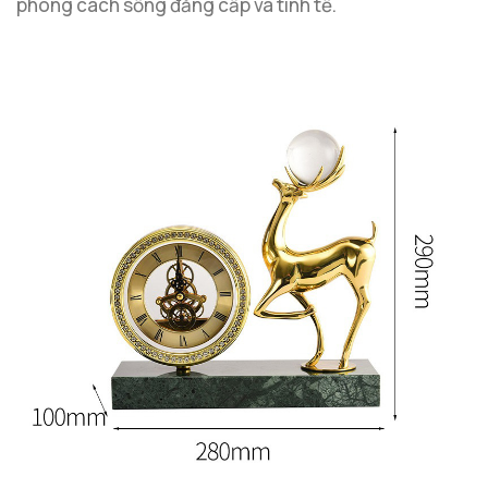
phong cách sống đẳng cấp và tinh tế.