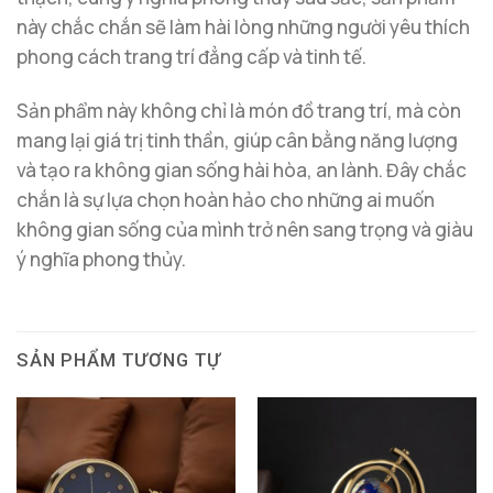
này chắc chắn sẽ làm hài lòng những người yêu thích
phong cách trang trí đẳng cấp và tinh tế.
Sản phẩm này không chỉ là món đồ trang trí, mà còn
mang lại giá trị tinh thần, giúp cân bằng năng lượng
và tạo ra không gian sống hài hòa, an lành. Đây chắc
chắn là sự lựa chọn hoàn hảo cho những ai muốn
không gian sống của mình trở nên sang trọng và giàu
ý nghĩa phong thủy.
SẢN PHẨM TƯƠNG TỰ