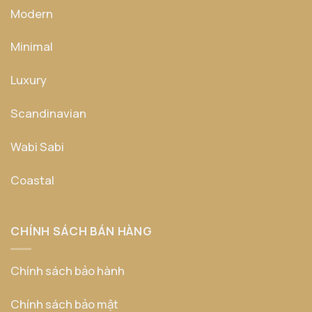
Modern
Minimal
Luxury
Scandinavian
Wabi Sabi
Coastal
CHÍNH SÁCH BÁN HÀNG
Chính sách bảo hành
Chính sách bảo mật