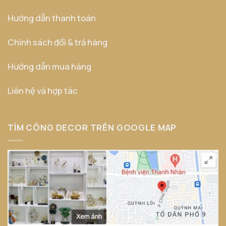
Hướng dẫn thanh toán
Chính sách đổi & trả hàng
Hướng dẫn mua hàng
Liên hệ và hợp tác
TÌM CÔNG DECOR TRÊN GOOGLE MAP