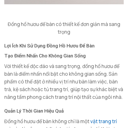
Đồng hồ hươu để bàn có thiết kế đơn giản mà sang
trọng
Lợi Ích Khi Sử Dụng Đồng Hồ Hươu Để Bàn
Tạo Điểm Nhấn Cho Không Gian Sống
Với thiết kế độc đáo và sang trọng, đồng hồ hươu để
bàn là điểm nhấn nổi bật cho không gian sống. Sản
phẩm có thể đặt ở nhiều vị trí như bàn làm việc, bàn
trà, kệ sách hoặc tủ trang trí, giúp tạo sự khác biệt và
nâng tầm phong cách trang trí nội thất của ngôi nhà.
Quản Lý Thời Gian Hiệu Quả
Đồng hồ hươu để bàn không chỉ là một
vật trang trí