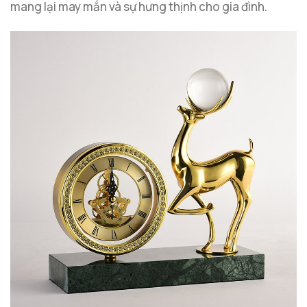
mang lại may mắn và sự hưng thịnh cho gia đình.