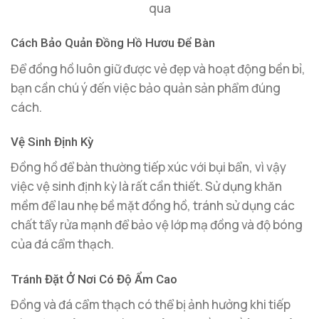
qua
Cách Bảo Quản Đồng Hồ Hươu Để Bàn
Để đồng hồ luôn giữ được vẻ đẹp và hoạt động bền bỉ,
bạn cần chú ý đến việc bảo quản sản phẩm đúng
cách.
Vệ Sinh Định Kỳ
Đồng hồ để bàn thường tiếp xúc với bụi bẩn, vì vậy
việc vệ sinh định kỳ là rất cần thiết. Sử dụng khăn
mềm để lau nhẹ bề mặt đồng hồ, tránh sử dụng các
chất tẩy rửa mạnh để bảo vệ lớp mạ đồng và độ bóng
của đá cẩm thạch.
Tránh Đặt Ở Nơi Có Độ Ẩm Cao
Đồng và đá cẩm thạch có thể bị ảnh hưởng khi tiếp