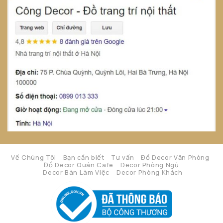
Về Chúng Tôi
Bạn cần biết
Tư vấn
Đồ Decor Văn Phòng
Đồ Decor Quán Cafe
Decor Phòng Ngủ
Decor Bàn Làm Việc
Decor Phòng Khách