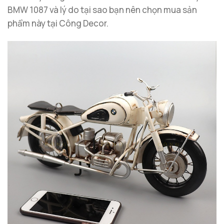
BMW 1087 và lý do tại sao bạn nên chọn mua sản
phẩm này tại Công Decor.