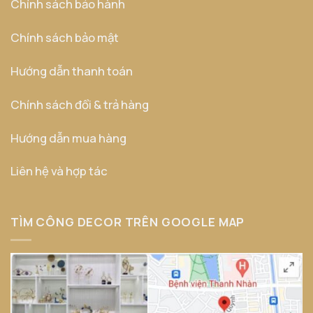
Chính sách bảo hành
Chính sách bảo mật
Hướng dẫn thanh toán
Chính sách đổi & trả hàng
Hướng dẫn mua hàng
Liên hệ và hợp tác
TÌM CÔNG DECOR TRÊN GOOGLE MAP