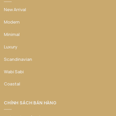
New Arrival
Modern
Minimal
Luxury
Scandinavian
Wabi Sabi
Coastal
CHÍNH SÁCH BÁN HÀNG