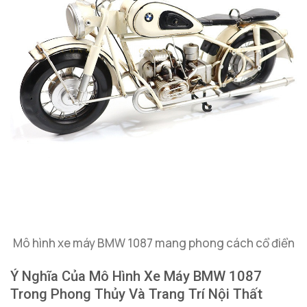
Mô hình xe máy BMW 1087 mang phong cách cổ điển
Ý Nghĩa Của Mô Hình Xe Máy BMW 1087
Trong Phong Thủy Và Trang Trí Nội Thất