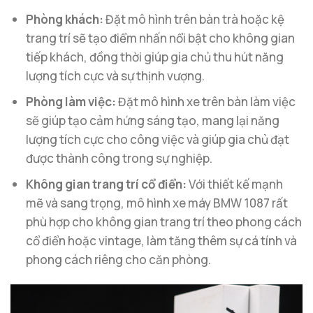
Phòng khách:
Đặt mô hình trên bàn trà hoặc kệ
trang trí sẽ tạo điểm nhấn nổi bật cho không gian
tiếp khách, đồng thời giúp gia chủ thu hút năng
lượng tích cực và sự thịnh vượng.
Phòng làm việc:
Đặt mô hình xe trên bàn làm việc
sẽ giúp tạo cảm hứng sáng tạo, mang lại năng
lượng tích cực cho công việc và giúp gia chủ đạt
được thành công trong sự nghiệp.
Không gian trang trí cổ điển:
Với thiết kế mạnh
mẽ và sang trọng, mô hình xe máy BMW 1087 rất
phù hợp cho không gian trang trí theo phong cách
cổ điển hoặc vintage, làm tăng thêm sự cá tính và
phong cách riêng cho căn phòng.