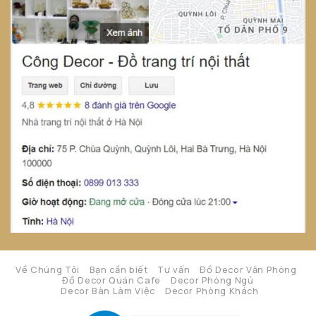
Về Chúng Tôi
Bạn cần biết
Tư vấn
Đồ Decor Văn Phòng
Đồ Decor Quán Cafe
Decor Phòng Ngủ
Decor Bàn Làm Việc
Decor Phòng Khách