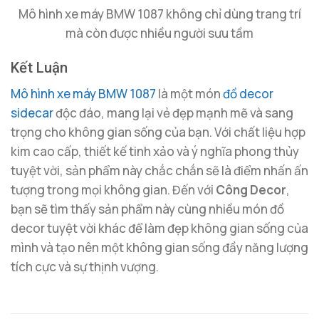
Mô hình xe máy BMW 1087 không chỉ dùng trang trí
mà còn được nhiều người sưu tầm
Kết Luận
Mô hình xe máy BMW 1087
là một món
đồ decor
sidecar
độc đáo, mang lại vẻ đẹp mạnh mẽ và sang
trọng cho không gian sống của bạn. Với chất liệu hợp
kim cao cấp, thiết kế tinh xảo và ý nghĩa phong thủy
tuyệt vời, sản phẩm này chắc chắn sẽ là điểm nhấn ấn
tượng trong mọi không gian. Đến với
Công Decor
,
bạn sẽ tìm thấy sản phẩm này cùng nhiều món đồ
decor tuyệt vời khác để làm đẹp không gian sống của
mình và tạo nên một không gian sống đầy năng lượng
tích cực và sự thịnh vượng.