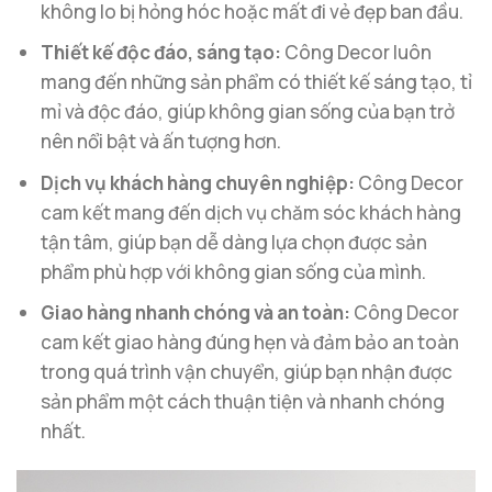
không lo bị hỏng hóc hoặc mất đi vẻ đẹp ban đầu.
Thiết kế độc đáo, sáng tạo:
Công Decor luôn
mang đến những sản phẩm có thiết kế sáng tạo, tỉ
mỉ và độc đáo, giúp không gian sống của bạn trở
nên nổi bật và ấn tượng hơn.
Dịch vụ khách hàng chuyên nghiệp:
Công Decor
cam kết mang đến dịch vụ chăm sóc khách hàng
tận tâm, giúp bạn dễ dàng lựa chọn được sản
phẩm phù hợp với không gian sống của mình.
Giao hàng nhanh chóng và an toàn:
Công Decor
cam kết giao hàng đúng hẹn và đảm bảo an toàn
trong quá trình vận chuyển, giúp bạn nhận được
sản phẩm một cách thuận tiện và nhanh chóng
nhất.