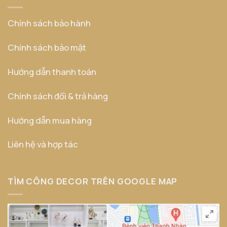
Chính sách bảo hành
Chính sách bảo mật
Hướng dẫn thanh toán
Chính sách đổi & trả hàng
Hướng dẫn mua hàng
Liên hệ và hợp tác
TÌM CÔNG DECOR TRÊN GOOGLE MAP