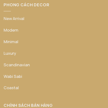
PHONG CÁCH DECOR
New Arrival
Modern
Minimal
Luxury
Scandinavian
Wabi Sabi
Coastal
CHÍNH SÁCH BÁN HÀNG