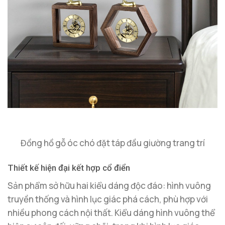
Đồng hồ gỗ óc chó đặt táp đầu giường trang trí
Thiết kế hiện đại kết hợp cổ điển
Sản phẩm sở hữu hai kiểu dáng độc đáo: hình vuông
truyền thống và hình lục giác phá cách, phù hợp với
nhiều phong cách nội thất. Kiểu dáng hình vuông thể