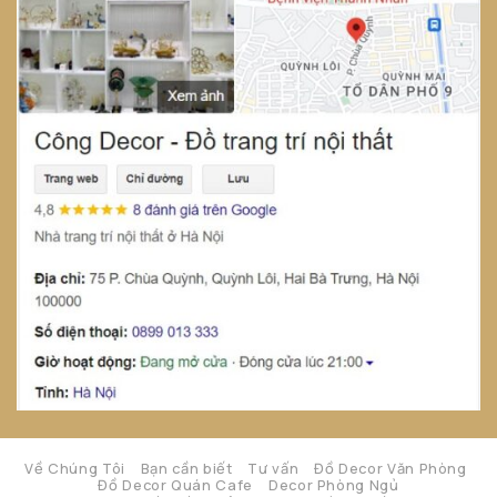
Về Chúng Tôi
Bạn cần biết
Tư vấn
Đồ Decor Văn Phòng
Đồ Decor Quán Cafe
Decor Phòng Ngủ