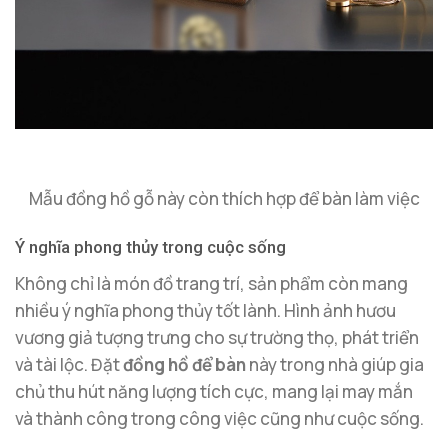
Mẫu đồng hồ gỗ này còn thích hợp để bàn làm việc
Ý nghĩa phong thủy trong cuộc sống
Không chỉ là món đồ trang trí, sản phẩm còn mang
nhiều ý nghĩa phong thủy tốt lành. Hình ảnh hươu
vương giả tượng trưng cho sự trường thọ, phát triển
và tài lộc. Đặt
đồng hồ để bàn
này trong nhà giúp gia
chủ thu hút năng lượng tích cực, mang lại may mắn
và thành công trong công việc cũng như cuộc sống.