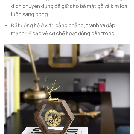
dịch chuyên dụng để giữ cho bề mặt gỗ và kim loại
luôn sáng bóng.
Đặt đồng hồ ở vị trí bằng phẳng, tránh va đập
mạnh để bảo vệ cơ chế hoạt động bên trong.