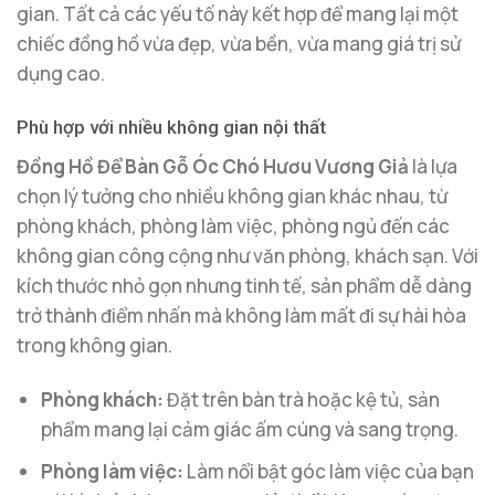
gian. Tất cả các yếu tố này kết hợp để mang lại một
chiếc đồng hồ vừa đẹp, vừa bền, vừa mang giá trị sử
dụng cao.
Phù hợp với nhiều không gian nội thất
Đồng Hồ Để Bàn Gỗ Óc Chó Hươu Vương Giả
là lựa
chọn lý tưởng cho nhiều không gian khác nhau, từ
phòng khách, phòng làm việc, phòng ngủ đến các
không gian công cộng như văn phòng, khách sạn. Với
kích thước nhỏ gọn nhưng tinh tế, sản phẩm dễ dàng
trở thành điểm nhấn mà không làm mất đi sự hài hòa
trong không gian.
Phòng khách:
Đặt trên bàn trà hoặc kệ tủ, sản
phẩm mang lại cảm giác ấm cúng và sang trọng.
Phòng làm việc:
Làm nổi bật góc làm việc của bạn