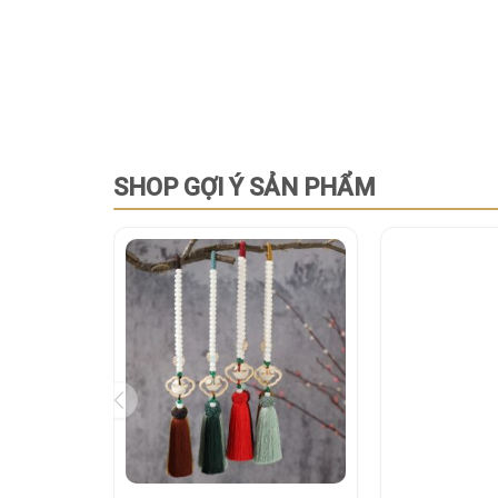
SHOP GỢI Ý SẢN PHẨM