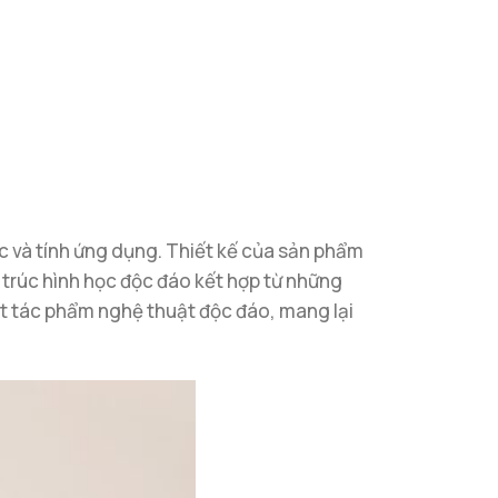
 và tính ứng dụng. Thiết kế của sản phẩm
 trúc hình học độc đáo kết hợp từ những
ột tác phẩm nghệ thuật độc đáo, mang lại