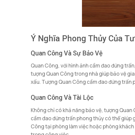
Ý Nghĩa Phong Thủy Của T
Quan Công Và Sự Bảo Vệ
Quan Công, với hình ảnh cầm đao đứng trấn, 
tượng Quan Công trong nhà giúp bảo vệ gia 
xấu. Tượng Quan Công cầm đao đứng trấn pho
Quan Công Và Tài Lộc
Không chỉ có khả năng bảo vệ, tượng Quan C
cầm đao đứng trấn phong thủy có thể giúp gi
Công tại phòng làm việc hoặc phòng khách sẽ
trong công việc.