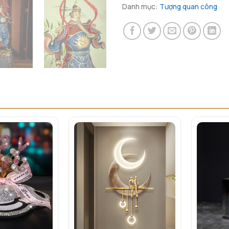
Danh mục:
Tượng quan công