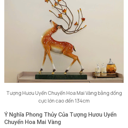
Tượng Hươu Uyển Chuyển Hoa Mai Vàng bằng đồng
cực lớn cao đến 134cm
Ý Nghĩa Phong Thủy Của Tượng Hươu Uyển
Chuyển Hoa Mai Vàng