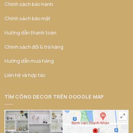
Chính sách bảo hành
Chính sách bảo mật
Hướng dẫn thanh toán
Chính sách đổi & trả hàng
Hướng dẫn mua hàng
Liên hệ và hợp tác
TÌM CÔNG DECOR TRÊN GOOGLE MAP