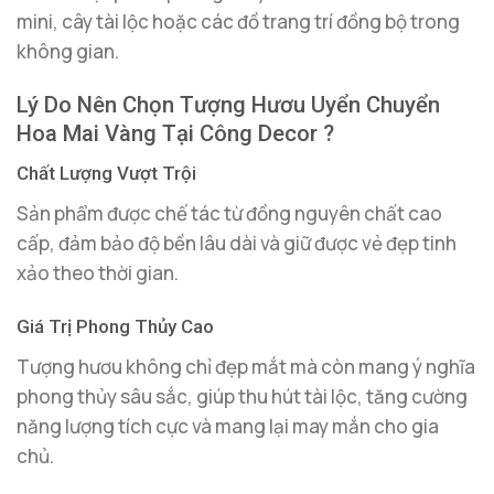
mini, cây tài lộc hoặc các đồ trang trí đồng bộ trong
không gian.
Lý Do Nên Chọn Tượng Hươu Uyển Chuyển
Hoa Mai Vàng Tại Công Decor ?
Chất Lượng Vượt Trội
Sản phẩm được chế tác từ đồng nguyên chất cao
cấp, đảm bảo độ bền lâu dài và giữ được vẻ đẹp tinh
xảo theo thời gian.
Giá Trị Phong Thủy Cao
Tượng hươu không chỉ đẹp mắt mà còn mang ý nghĩa
phong thủy sâu sắc, giúp thu hút tài lộc, tăng cường
năng lượng tích cực và mang lại may mắn cho gia
chủ.