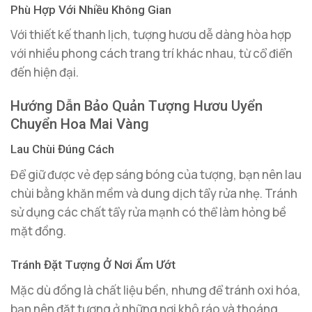
Phù Hợp Với Nhiều Không Gian
Với thiết kế thanh lịch, tượng hươu dễ dàng hòa hợp
với nhiều phong cách trang trí khác nhau, từ cổ điển
đến hiện đại.
Hướng Dẫn Bảo Quản Tượng Hươu Uyển
Chuyển Hoa Mai Vàng
Lau Chùi Đúng Cách
Để giữ được vẻ đẹp sáng bóng của tượng, bạn nên lau
chùi bằng khăn mềm và dung dịch tẩy rửa nhẹ. Tránh
sử dụng các chất tẩy rửa mạnh có thể làm hỏng bề
mặt đồng.
Tránh Đặt Tượng Ở Nơi Ẩm Ướt
Mặc dù đồng là chất liệu bền, nhưng để tránh oxi hóa,
bạn nên đặt tượng ở những nơi khô ráo và thoáng