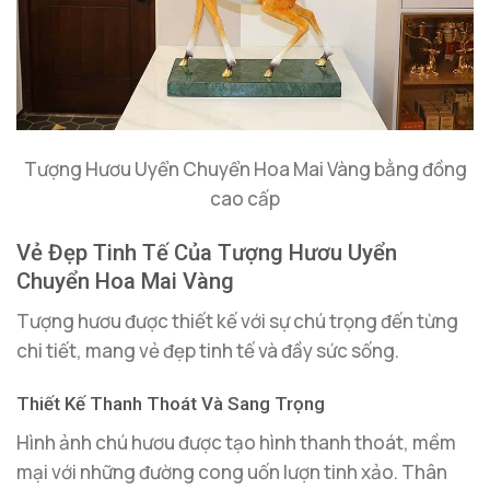
Tượng Hươu Uyển Chuyển Hoa Mai Vàng bằng đồng
cao cấp
Vẻ Đẹp Tinh Tế Của Tượng Hươu Uyển
Chuyển Hoa Mai Vàng
Tượng hươu được thiết kế với sự chú trọng đến từng
chi tiết, mang vẻ đẹp tinh tế và đầy sức sống.
Thiết Kế Thanh Thoát Và Sang Trọng
Hình ảnh chú hươu được tạo hình thanh thoát, mềm
mại với những đường cong uốn lượn tinh xảo. Thân