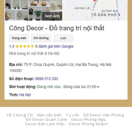
Về Chúng Tôi
Bạn cần biết
Tư vấn
Đồ Decor Văn Phòng
Đồ Decor Quán Cafe
Decor Phòng Ngủ
Decor Bàn Làm Việc
Decor Phòng Khách