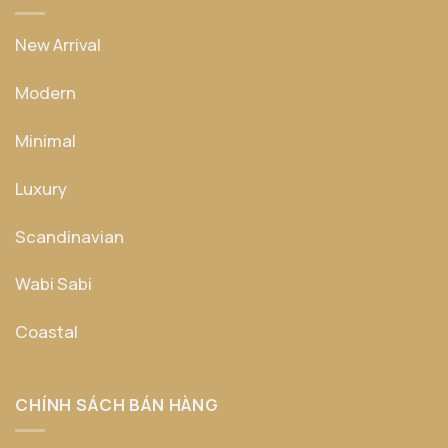
New Arrival
Modern
Minimal
Luxury
Scandinavian
Wabi Sabi
Coastal
CHÍNH SÁCH BÁN HÀNG