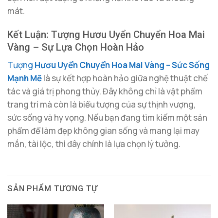
mát.
Kết Luận: Tượng Hươu Uyển Chuyển Hoa Mai
Vàng – Sự Lựa Chọn Hoàn Hảo
Tượng
Hươu Uyển Chuyển Hoa Mai Vàng – Sức Sống
Mạnh Mẽ
là sự kết hợp hoàn hảo giữa nghệ thuật chế
tác và giá trị phong thủy. Đây không chỉ là vật phẩm
trang trí mà còn là biểu tượng của sự thịnh vượng,
sức sống và hy vọng. Nếu bạn đang tìm kiếm một sản
phẩm để làm đẹp không gian sống và mang lại may
mắn, tài lộc, thì đây chính là lựa chọn lý tưởng.
SẢN PHẨM TƯƠNG TỰ