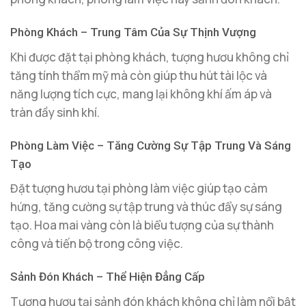
Phòng Khách – Trung Tâm Của Sự Thịnh Vượng
Khi được đặt tại phòng khách, tượng hươu không chỉ
tăng tính thẩm mỹ mà còn giúp thu hút tài lộc và
năng lượng tích cực, mang lại không khí ấm áp và
tràn đầy sinh khí.
Phòng Làm Việc – Tăng Cường Sự Tập Trung Và Sáng
Tạo
Đặt tượng hươu tại phòng làm việc giúp tạo cảm
hứng, tăng cường sự tập trung và thúc đẩy sự sáng
tạo. Hoa mai vàng còn là biểu tượng của sự thành
công và tiến bộ trong công việc.
Sảnh Đón Khách – Thể Hiện Đẳng Cấp
Tượng hươu tại sảnh đón khách không chỉ làm nổi bật