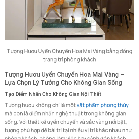
Tượng Hươu Uyển Chuyển Hoa Mai Vàng bằng đồng
trang trí phòng khách
Tượng Hươu Uyển Chuyển Hoa Mai Vàng –
Lựa Chọn Lý Tưởng Cho Không Gian Sống
Tạo Điểm Nhấn Cho Không Gian Nội Thất
Tượng hươu không chỉ là một
vật phẩm phong thủy
mà còn là điểm nhấn nghệ thuật trong không gian
sống. Với thiết kế uyển chuyển và sắc vàng nổi bật,
tượng phù hợp để bài trí tại nhiều vị trí khác nhau như
phòng khách, phòng làm việc hay sảnh đón khách.