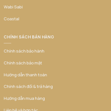
Wabi Sabi
Coastal
CHÍNH SÁCH BÁN HÀNG
Chính sách bảo hành
Chính sách bảo mật
Hướng dẫn thanh toán
Chính sách đổi & trả hàng
Hướng dẫn mua hàng
Liên hệ và hợp tác