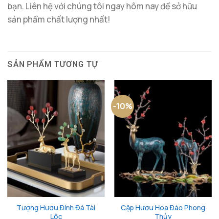
bạn. Liên hệ với chúng tôi ngay hôm nay để sở hữu
sản phẩm chất lượng nhất!
SẢN PHẨM TƯƠNG TỰ
-10%
Tượng Hươu Đính Đá Tài
Cặp Hươu Hoa Đào Phong
Lộc
Thủy