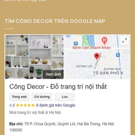
TÌM CÔNG DECOR TRÊN GOOGLE MAP