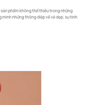
một sản phẩm không thể thiếu trong những
 mình những thông điệp về vẻ đẹp, sự tinh