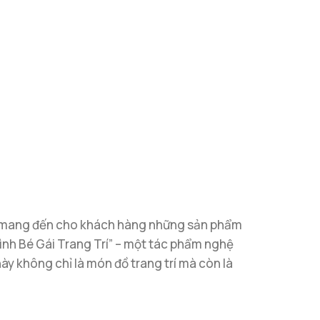
o mang đến cho khách hàng những sản phẩm
Hình Bé Gái Trang Trí” – một tác phẩm nghệ
y không chỉ là món đồ trang trí mà còn là