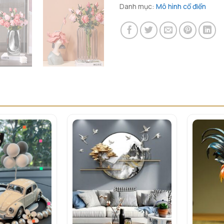
Danh mục:
Mô hình cổ điển