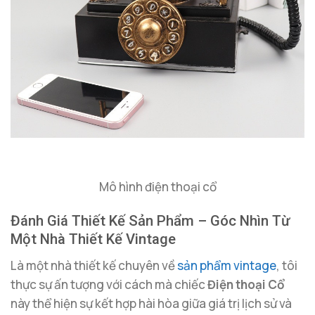
Mô hình điện thoại cổ
Đánh Giá Thiết Kế Sản Phẩm – Góc Nhìn Từ
Một Nhà Thiết Kế Vintage
Là một nhà thiết kế chuyên về
sản phẩm vintage
, tôi
thực sự ấn tượng với cách mà chiếc
Điện thoại Cổ
này thể hiện sự kết hợp hài hòa giữa giá trị lịch sử và