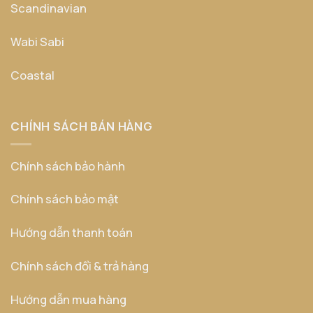
Scandinavian
Wabi Sabi
Coastal
CHÍNH SÁCH BÁN HÀNG
Chính sách bảo hành
Chính sách bảo mật
Hướng dẫn thanh toán
Chính sách đổi & trả hàng
Hướng dẫn mua hàng