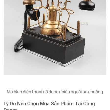
Mô hình điện thoại cổ được nhiều người ưa chuộng
Lý Do Nên Chọn Mua Sản Phẩm Tại Công