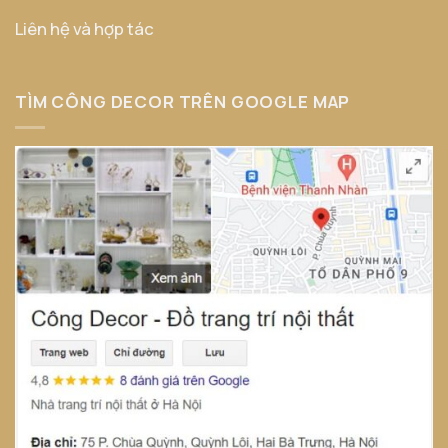
Liên hệ và hợp tác
TÌM CÔNG DECOR TRÊN GOOGLE MAP