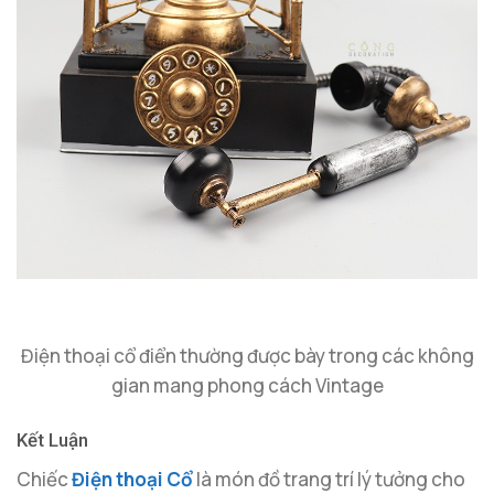
Điện thoại cổ điển thường được bày trong các không
gian mang phong cách Vintage
Kết Luận
Chiếc
Điện thoại Cổ
là món đồ trang trí lý tưởng cho