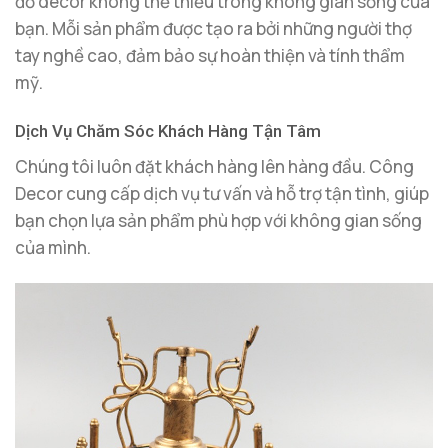
đồ decor không thể thiếu trong không gian sống của
bạn. Mỗi sản phẩm được tạo ra bởi những người thợ
tay nghề cao, đảm bảo sự hoàn thiện và tính thẩm
mỹ.
Dịch Vụ Chăm Sóc Khách Hàng Tận Tâm
Chúng tôi luôn đặt khách hàng lên hàng đầu. Công
Decor cung cấp dịch vụ tư vấn và hỗ trợ tận tình, giúp
bạn chọn lựa sản phẩm phù hợp với không gian sống
của mình.