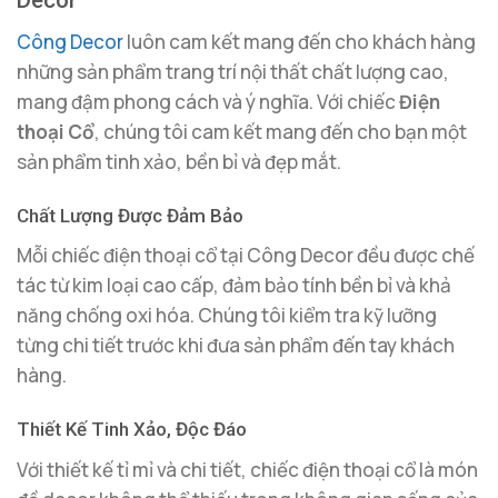
Decor
Công Decor
luôn cam kết mang đến cho khách hàng
những sản phẩm trang trí nội thất chất lượng cao,
mang đậm phong cách và ý nghĩa. Với chiếc
Điện
thoại Cổ
, chúng tôi cam kết mang đến cho bạn một
sản phẩm tinh xảo, bền bỉ và đẹp mắt.
Chất Lượng Được Đảm Bảo
Mỗi chiếc điện thoại cổ tại Công Decor đều được chế
tác từ kim loại cao cấp, đảm bảo tính bền bỉ và khả
năng chống oxi hóa. Chúng tôi kiểm tra kỹ lưỡng
từng chi tiết trước khi đưa sản phẩm đến tay khách
hàng.
Thiết Kế Tinh Xảo, Độc Đáo
Với thiết kế tỉ mỉ và chi tiết, chiếc điện thoại cổ là món