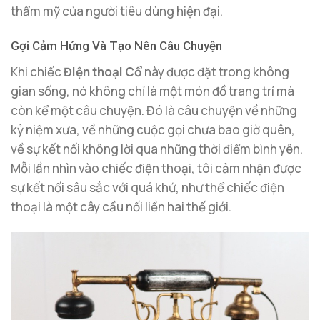
thẩm mỹ của người tiêu dùng hiện đại.
Gợi Cảm Hứng Và Tạo Nên Câu Chuyện
Khi chiếc
Điện thoại Cổ
này được đặt trong không
gian sống, nó không chỉ là một món đồ trang trí mà
còn kể một câu chuyện. Đó là câu chuyện về những
kỷ niệm xưa, về những cuộc gọi chưa bao giờ quên,
về sự kết nối không lời qua những thời điểm bình yên.
Mỗi lần nhìn vào chiếc điện thoại, tôi cảm nhận được
sự kết nối sâu sắc với quá khứ, như thể chiếc điện
thoại là một cây cầu nối liền hai thế giới.