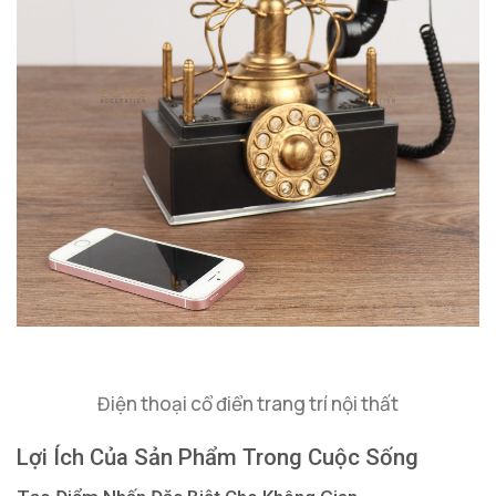
Điện thoại cổ điển trang trí nội thất
Lợi Ích Của Sản Phẩm Trong Cuộc Sống