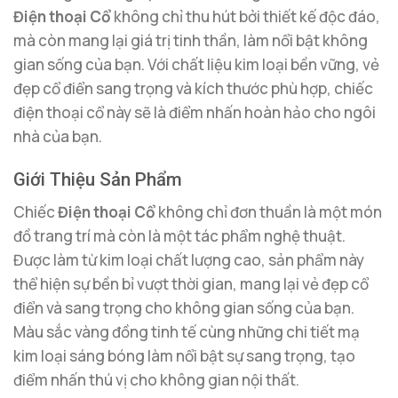
Điện thoại Cổ
không chỉ thu hút bởi thiết kế độc đáo,
mà còn mang lại giá trị tinh thần, làm nổi bật không
gian sống của bạn. Với chất liệu kim loại bền vững, vẻ
đẹp cổ điển sang trọng và kích thước phù hợp, chiếc
điện thoại cổ này sẽ là điểm nhấn hoàn hảo cho ngôi
nhà của bạn.
Giới Thiệu Sản Phẩm
Chiếc
Điện thoại Cổ
không chỉ đơn thuần là một món
đồ trang trí mà còn là một tác phẩm nghệ thuật.
Được làm từ kim loại chất lượng cao, sản phẩm này
thể hiện sự bền bỉ vượt thời gian, mang lại vẻ đẹp cổ
điển và sang trọng cho không gian sống của bạn.
Màu sắc vàng đồng tinh tế cùng những chi tiết mạ
kim loại sáng bóng làm nổi bật sự sang trọng, tạo
điểm nhấn thú vị cho không gian nội thất.