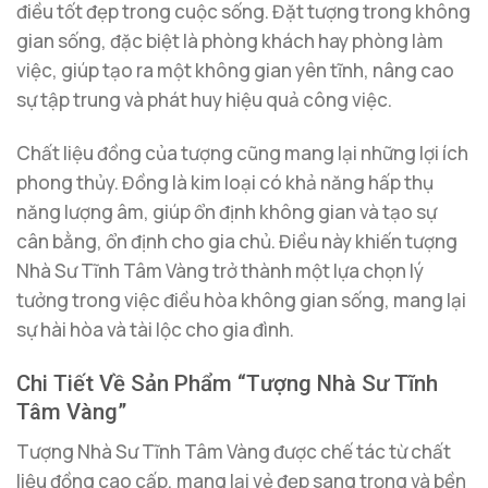
điều tốt đẹp trong cuộc sống. Đặt tượng trong không
gian sống, đặc biệt là phòng khách hay phòng làm
việc, giúp tạo ra một không gian yên tĩnh, nâng cao
sự tập trung và phát huy hiệu quả công việc.
Chất liệu đồng của tượng cũng mang lại những lợi ích
phong thủy. Đồng là kim loại có khả năng hấp thụ
năng lượng âm, giúp ổn định không gian và tạo sự
cân bằng, ổn định cho gia chủ. Điều này khiến tượng
Nhà Sư Tĩnh Tâm Vàng trở thành một lựa chọn lý
tưởng trong việc điều hòa không gian sống, mang lại
sự hài hòa và tài lộc cho gia đình.
Chi Tiết Về Sản Phẩm “Tượng Nhà Sư Tĩnh
Tâm Vàng”
Tượng Nhà Sư Tĩnh Tâm Vàng được chế tác từ chất
liệu đồng cao cấp, mang lại vẻ đẹp sang trọng và bền