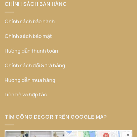
CHÍNH SÁCH BÁN HÀNG
Chính sách bảo hành
Chính sách bảo mật
Hướng dẫn thanh toán
Chính sách đổi & trả hàng
Hướng dẫn mua hàng
Liên hệ và hợp tác
TÌM CÔNG DECOR TRÊN GOOGLE MAP