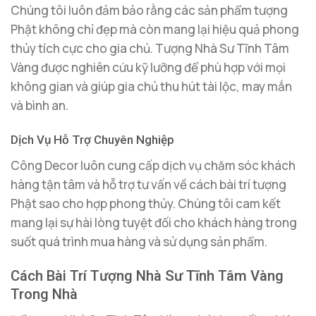
Chúng tôi luôn đảm bảo rằng các sản phẩm tượng
Phật không chỉ đẹp mà còn mang lại hiệu quả phong
thủy tích cực cho gia chủ. Tượng Nhà Sư Tĩnh Tâm
Vàng được nghiên cứu kỹ lưỡng để phù hợp với mọi
không gian và giúp gia chủ thu hút tài lộc, may mắn
và bình an.
Dịch Vụ Hỗ Trợ Chuyên Nghiệp
Công Decor luôn cung cấp dịch vụ chăm sóc khách
hàng tận tâm và hỗ trợ tư vấn về cách bài trí tượng
Phật sao cho hợp phong thủy. Chúng tôi cam kết
mang lại sự hài lòng tuyệt đối cho khách hàng trong
suốt quá trình mua hàng và sử dụng sản phẩm.
Cách Bài Trí Tượng Nhà Sư Tĩnh Tâm Vàng
Trong Nhà