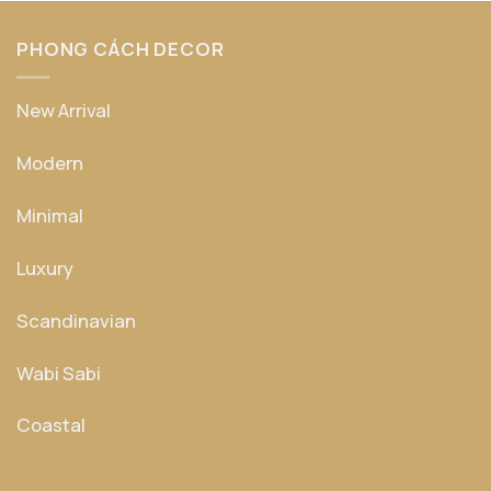
PHONG CÁCH DECOR
New Arrival
Modern
Minimal
Luxury
Scandinavian
Wabi Sabi
Coastal