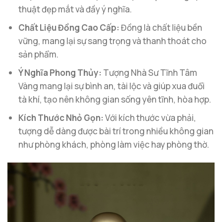
thuật đẹp mắt và đầy ý nghĩa.
Chất Liệu Đồng Cao Cấp:
Đồng là chất liệu bền
vững, mang lại sự sang trọng và thanh thoát cho
sản phẩm.
Ý Nghĩa Phong Thủy:
Tượng Nhà Sư Tĩnh Tâm
Vàng mang lại sự bình an, tài lộc và giúp xua đuổi
tà khí, tạo nên không gian sống yên tĩnh, hòa hợp.
Kích Thước Nhỏ Gọn:
Với kích thước vừa phải,
tượng dễ dàng được bài trí trong nhiều không gian
như phòng khách, phòng làm việc hay phòng thờ.