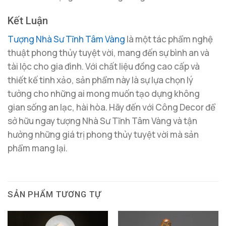
Kết Luận
Tượng Nhà Sư Tĩnh Tâm Vàng
là một tác phẩm nghệ
thuật phong thủy tuyệt vời, mang đến sự bình an và
tài lộc cho gia đình. Với chất liệu đồng cao cấp và
thiết kế tinh xảo, sản phẩm này là sự lựa chọn lý
tưởng cho những ai mong muốn tạo dựng không
gian sống an lạc, hài hòa. Hãy đến với Công Decor để
sở hữu ngay tượng Nhà Sư Tĩnh Tâm Vàng và tận
hưởng những giá trị phong thủy tuyệt vời mà sản
phẩm mang lại.
SẢN PHẨM TƯƠNG TỰ