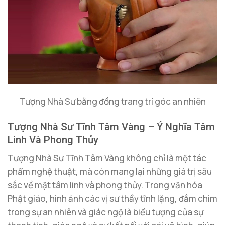
Tượng Nhà Sư bằng đồng trang trí góc an nhiên
Tượng Nhà Sư Tĩnh Tâm Vàng – Ý Nghĩa Tâm
Linh Và Phong Thủy
Tượng Nhà Sư Tĩnh Tâm Vàng không chỉ là một tác
phẩm nghệ thuật, mà còn mang lại những giá trị sâu
sắc về mặt tâm linh và phong thủy. Trong văn hóa
Phật giáo, hình ảnh các vị sư thầy tĩnh lặng, đắm chìm
trong sự an nhiên và giác ngộ là biểu tượng của sự