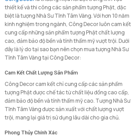
thiết kế và thi công các sản phẩm tượng Phật, đặc
biệt là tượng Nhà Sư Tĩnh Tâm Vàng. Với hơn 10 năm
kinh nghiệm trong ngành, Công Decor luôn cam kết
cung cấp những sản phẩm tượng Phật chất lượng
cao, đảm bảo độ bền và tính thẩm mỹ vượt trội. Dưới
đây là lý do tại sao bạn nên chọn mua tượng Nhà Sư
Tĩnh Tâm Vàng tại Công Decor:
Cam Kết Chất Lượng Sản Phẩm
Công Decor cam kết chỉ cung cấp các sản phẩm
tượng Phật được chế tác từ chất liệu đồng cao cấp,
đảm bảo độ bền và tính thẩm mỹ cao. Tượng Nhà Sư
Tĩnh Tâm Vàng được sản xuất với chất lượng vượt
trội, mang lại giá trị sử dụng lâu dài cho gia chủ.
Phong Thủy Chính Xác