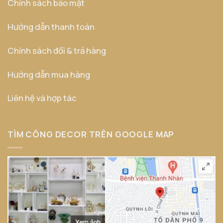
Chính sách bảo mật
Hướng dẫn thanh toán
Chính sách đổi & trả hàng
Hướng dẫn mua hàng
Liên hệ và hợp tác
TÌM CÔNG DECOR TRÊN GOOGLE MAP