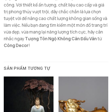
công. Với thiết kế ấn tượng, chất liệu cao cấp và giá
trị phong thủy vượt trội, đây chắc chắn là lựa chọn
tuyệt vời để nâng cao chất lượng không gian sống và
làm việc. Nếu bạn đang tìm kiếm một món đồ trang trí
vừa đẹp, vừa mang lại năng lượng tích cực, hãy cân
nhắc ngay
Tượng Tôn Ngộ Không Cân Đẩu Vân
từ
Công Decor
!
SẢN PHẨM TƯƠNG TỰ