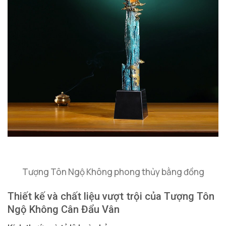
Tượng Tôn Ngộ Không phong thủy bằng đồng
Thiết kế và chất liệu vượt trội của Tượng Tôn
Ngộ Không Cân Đẩu Vân