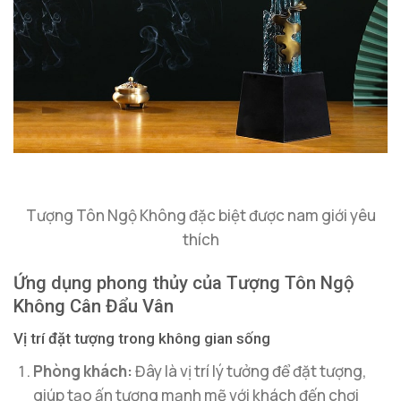
Tượng Tôn Ngộ Không đặc biệt được nam giới yêu
thích
Ứng dụng phong thủy của Tượng Tôn Ngộ
Không Cân Đẩu Vân
Vị trí đặt tượng trong không gian sống
Phòng khách:
Đây là vị trí lý tưởng để đặt tượng,
giúp tạo ấn tượng mạnh mẽ với khách đến chơi