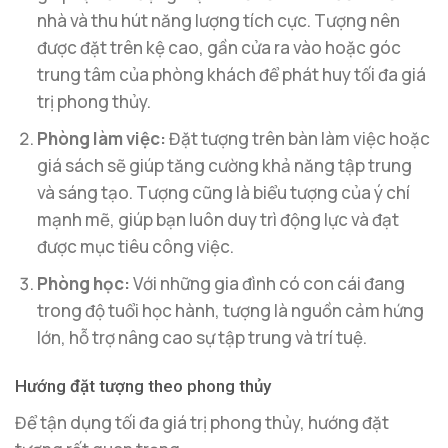
nhà và thu hút năng lượng tích cực. Tượng nên
được đặt trên kệ cao, gần cửa ra vào hoặc góc
trung tâm của phòng khách để phát huy tối đa giá
trị phong thủy.
Phòng làm việc:
Đặt tượng trên bàn làm việc hoặc
giá sách sẽ giúp tăng cường khả năng tập trung
và sáng tạo. Tượng cũng là biểu tượng của ý chí
mạnh mẽ, giúp bạn luôn duy trì động lực và đạt
được mục tiêu công việc.
Phòng học:
Với những gia đình có con cái đang
trong độ tuổi học hành, tượng là nguồn cảm hứng
lớn, hỗ trợ nâng cao sự tập trung và trí tuệ.
Hướng đặt tượng theo phong thủy
Để tận dụng tối đa giá trị phong thủy, hướng đặt