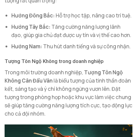
tượng rất quan trọng:
Hướng Đông Bắc:
Hỗ trợ học tập, nâng cao trí tuệ.
Hướng Tây Bắc:
Tăng cường năng lượng lãnh
đạo, giúp gia chủ đạt được uy tín và vị thế cao hơn.
Hướng Nam:
Thu hút danh tiếng và sự công nhận.
Tượng Tôn Ngộ Không trong doanh nghiệp
Trong môi trường doanh nghiệp,
Tượng Tôn Ngộ
Không Cân Đẩu Vân
là biểu tượng của tinh thần đoàn
kết, sáng tạo và ý chí không ngừng vươn lên. Đặt
tượng trong phòng họp hoặc khu vực làm việc chung
sẽ giúp tăng cường năng lượng tích cực, tạo động lực
cho cả đội nhóm.