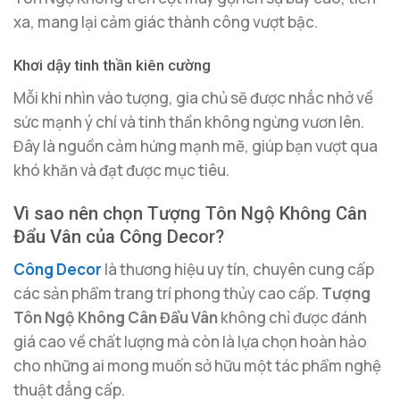
xa, mang lại cảm giác thành công vượt bậc.
Khơi dậy tinh thần kiên cường
Mỗi khi nhìn vào tượng, gia chủ sẽ được nhắc nhở về
sức mạnh ý chí và tinh thần không ngừng vươn lên.
Đây là nguồn cảm hứng mạnh mẽ, giúp bạn vượt qua
khó khăn và đạt được mục tiêu.
Vì sao nên chọn Tượng Tôn Ngộ Không Cân
Đẩu Vân của Công Decor?
Công Decor
là thương hiệu uy tín, chuyên cung cấp
các sản phẩm trang trí phong thủy cao cấp.
Tượng
Tôn Ngộ Không Cân Đẩu Vân
không chỉ được đánh
giá cao về chất lượng mà còn là lựa chọn hoàn hảo
cho những ai mong muốn sở hữu một tác phẩm nghệ
thuật đẳng cấp.