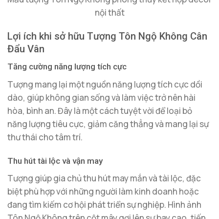
nội thất
Lợi ích khi sở hữu Tượng Tôn Ngộ Không Cân
Đẩu Vân
Tăng cường năng lượng tích cực
Tượng mang lại một nguồn năng lượng tích cực dồi
dào, giúp không gian sống và làm việc trở nên hài
hòa, bình an. Đây là một cách tuyệt vời để loại bỏ
năng lượng tiêu cực, giảm căng thẳng và mang lại sự
thư thái cho tâm trí.
Thu hút tài lộc và vận may
Tượng giúp gia chủ thu hút may mắn và tài lộc, đặc
biệt phù hợp với những người làm kinh doanh hoặc
đang tìm kiếm cơ hội phát triển sự nghiệp. Hình ảnh
Tôn Ngộ Không trên cột mây gợi lên sự bay cao, tiến