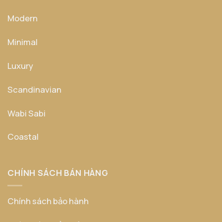
Modern
Minimal
Luxury
Scandinavian
Wabi Sabi
Coastal
CHÍNH SÁCH BÁN HÀNG
Chính sách bảo hành