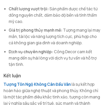
Chất lượng vượt trội:
Sản phẩm được chế tác từ
đồng nguyên chất, đảm bảo độ bền và tính thẩm
mỹ cao.
Giá trị phong thủy mạnh mẽ:
Tượng mang lại may
mắn, tài lộc và năng lượng tích cực, phù hợp cho
cả không gian gia đình và doanh nghiệp.
Dịch vụ chuyên nghiệp:
Công Decor cam kết
mang đến sự hài lòng với dịch vụ tư vấn và hỗ trợ
tận tình.
Kết luận
Tượng Tôn Ngộ Không Cân Đẩu Vân
là sự kết hợp
hoàn hảo giữa nghệ thuật và phong thủy. Không chỉ
là một tác phẩm điêu khắc tinh xảo, tượng còn mang
lại ý nghĩa sâu sắc về trí tuệ, sức mạnh và thành