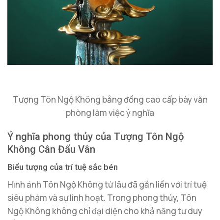
Tượng Tôn Ngộ Không bằng đồng cao cấp bày văn
phòng làm việc ý nghĩa
Ý nghĩa phong thủy của Tượng Tôn Ngộ
Không Cân Đẩu Vân
Biểu tượng của trí tuệ sắc bén
Hình ảnh Tôn Ngộ Không từ lâu đã gắn liền với trí tuệ
siêu phàm và sự linh hoạt. Trong phong thủy, Tôn
Ngộ Không không chỉ đại diện cho khả năng tư duy