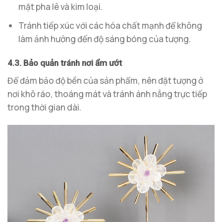
mặt pha lê và kim loại.
Tránh tiếp xúc với các hóa chất mạnh để không
làm ảnh hưởng đến độ sáng bóng của tượng.
4.3. Bảo quản tránh nơi ẩm ướt
Để đảm bảo độ bền của sản phẩm, nên đặt tượng ở
nơi khô ráo, thoáng mát và tránh ánh nắng trực tiếp
trong thời gian dài.