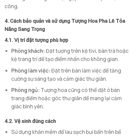
công.
4. Cách bảo quản và sử dụng Tượng Hoa Pha Lê Tỏa
Nắng Sang Trọng
4.1. Vị trí đặt tượng phù hợp
Phòng khách:
Đặt tượng trên kệ tivi, bàn trà hoặc
kệ trang trí để tạo điểm nhấn cho không gian.
Phòng làm việc:
Đặt trên bàn làm việc để tăng
cường sự sáng tạo và cảm giác thư giãn.
Phòng ngủ:
Tượng hoa cũng có thể đặt ở bàn
trang điểm hoặc góc thư giãn để mang lại cảm
giác bình yên.
4.2. Vệ sinh đúng cách
Sử dụng khăn mềm để lau sạch bụi bẩn trên bề