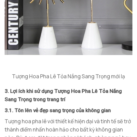
Tượng Hoa Pha Lê Tỏa Nắng Sang Trọng mới lạ
3. Lợi ích khi sử dụng Tượng Hoa Pha Lê Tỏa Nắng
Sang Trọng trong trang trí
3.1. Tôn lên vẻ đẹp sang trọng của không gian
Tượng hoa pha lê với thiết kế hiện đại và tinh tế sẽ trở
thành điểm nhấn hoàn hảo cho bất kỳ không gian