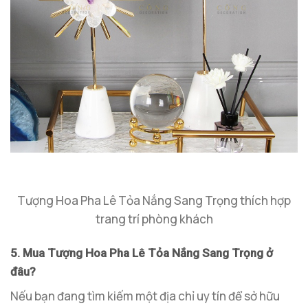
Tượng Hoa Pha Lê Tỏa Nắng Sang Trọng thích hợp
trang trí phòng khách
5. Mua Tượng Hoa Pha Lê Tỏa Nắng Sang Trọng ở
đâu?
Nếu bạn đang tìm kiếm một địa chỉ uy tín để sở hữu