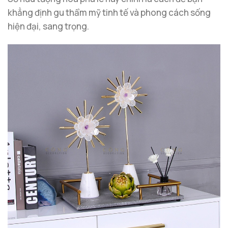
khẳng định gu thẩm mỹ tinh tế và phong cách sống
hiện đại, sang trọng.