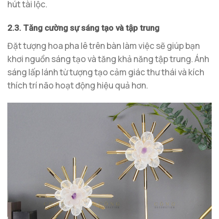
hút tài lộc.
2.3. Tăng cường sự sáng tạo và tập trung
Đặt tượng hoa pha lê trên bàn làm việc sẽ giúp bạn
khơi nguồn sáng tạo và tăng khả năng tập trung. Ánh
sáng lấp lánh từ tượng tạo cảm giác thư thái và kích
thích trí não hoạt động hiệu quả hơn.