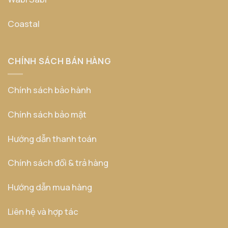
Coastal
CHÍNH SÁCH BÁN HÀNG
Chính sách bảo hành
Chính sách bảo mật
Hướng dẫn thanh toán
Chính sách đổi & trả hàng
Hướng dẫn mua hàng
Liên hệ và hợp tác