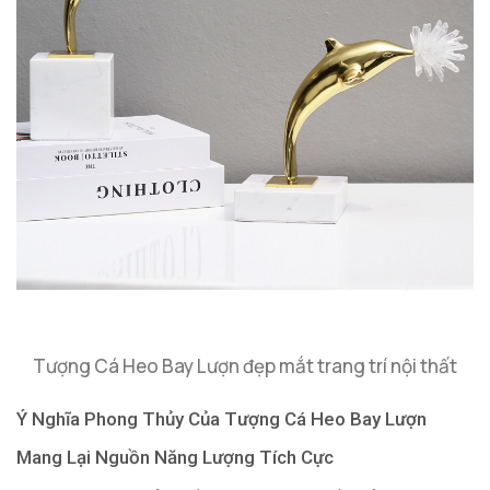
Tượng Cá Heo Bay Lượn đẹp mắt trang trí nội thất
Ý Nghĩa Phong Thủy Của Tượng Cá Heo Bay Lượn
Mang Lại Nguồn Năng Lượng Tích Cực