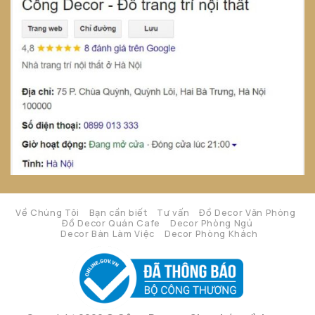
Về Chúng Tôi
Bạn cần biết
Tư vấn
Đồ Decor Văn Phòng
Đồ Decor Quán Cafe
Decor Phòng Ngủ
Decor Bàn Làm Việc
Decor Phòng Khách