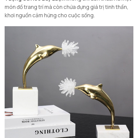
món đồ trang trí mà còn chứa đựng giá trị tinh thần,
khơi nguồn cảm hứng cho cuộc sống.