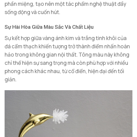
phần miệng, tạo nên một tác phẩm nghệ thuật đầy
sống động và cuốn hút.
Sự Hài Hòa Giữa Màu Sắc Và Chất Liệu
Sự kết hợp giữa vàng ánh kim và trắng tinh khôi của
đá cẩm thạch khiến tượng trở thành điểm nhấn hoàn
hảo trong không gian nội thất. Tông màu này không
chỉ thể hiện sự sang trọng mà còn phù hợp với nhiều
phong cách khác nhau, từ cổ điển, hiện đại đến tối
giản.