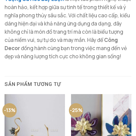
hoàn hảo, kết hợp giữa sự tinh tế trong thiết kế và ý
nghĩa phong thủy sâu sắc. Với chất liệu cao cấp, kiểu
dáng hiện đại và khả năng ứng dụng đa dạng, đây
không chỉ là món đồ trang trí mà còn là biểu tượng
của niềm vui, sự tự do và may mắn. Hãy để
Công
Decor
đồng hành cùng bạn trong việc mang đến vẻ
đẹp và năng lượng tích cực cho không gian sống!
SẢN PHẨM TƯƠNG TỰ
-13%
-25%