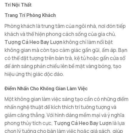
Trí Nội Thất
Trang Trí Phòng Khách
Phòng khách là trung tâm của ngôi nhà, nơi đón tiếp
khách và thể hiện phong cách sống của gia chủ.
Tượng Cá Heo Bay Lượn
không chỉ làm nổi bật
không gian mà còn tạo cảm giác gần gũi, ấm áp. Bạn
có thể đặt tượng trên bàn trà, kệ tủ hoặc gần cửa sổ
để ánh sáng phản chiếu lên bề mặt vàng bóng, tạo
hiệu ứng thị giác độc đáo.
Điểm Nhấn Cho Không Gian Làm Việc
Một không gian làm việc sáng tạo cần có những điểm
nhấn nghệ thuật để kích thích trí tưởng tượng và
giảm căng thẳng. Với hình dáng mềm mại và ý nghĩa
phong thủy tích cực,
Tượng Cá Heo Bay Lượn
là lựa
chọn lý tưởng cho bàn làm việc hoặc giá sách, giúp