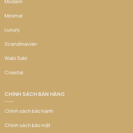
Modern
Minimal
Luxury
Scandinavian
Wabi Sabi
Coastal
CHÍNH SÁCH BÁN HÀNG
Chính sách bảo hành
Chính sách bảo mật