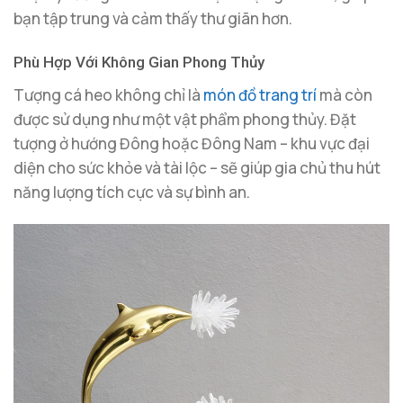
bạn tập trung và cảm thấy thư giãn hơn.
Phù Hợp Với Không Gian Phong Thủy
Tượng cá heo không chỉ là
món đồ trang trí
mà còn
được sử dụng như một vật phẩm phong thủy. Đặt
tượng ở hướng Đông hoặc Đông Nam – khu vực đại
diện cho sức khỏe và tài lộc – sẽ giúp gia chủ thu hút
năng lượng tích cực và sự bình an.