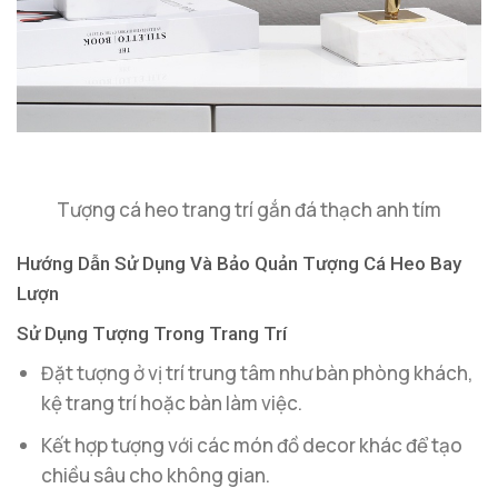
Tượng cá heo trang trí gắn đá thạch anh tím
Hướng Dẫn Sử Dụng Và Bảo Quản Tượng Cá Heo Bay
Lượn
Sử Dụng Tượng Trong Trang Trí
Đặt tượng ở vị trí trung tâm như bàn phòng khách,
kệ trang trí hoặc bàn làm việc.
Kết hợp tượng với các món đồ decor khác để tạo
chiều sâu cho không gian.