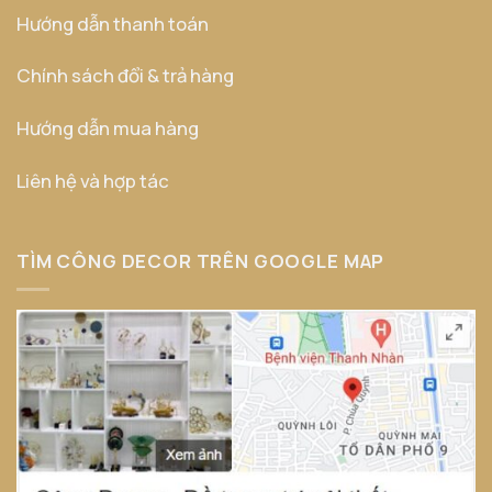
Hướng dẫn thanh toán
Chính sách đổi & trả hàng
Hướng dẫn mua hàng
Liên hệ và hợp tác
TÌM CÔNG DECOR TRÊN GOOGLE MAP