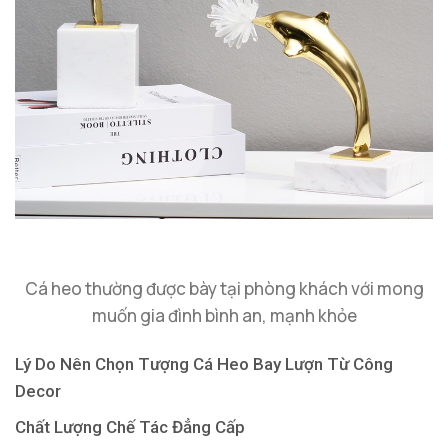
Cá heo thường được bày tại phòng khách với mong
muốn gia đình bình an, mạnh khỏe
Lý Do Nên Chọn Tượng Cá Heo Bay Lượn Từ Công
Decor
Chất Lượng Chế Tác Đẳng Cấp