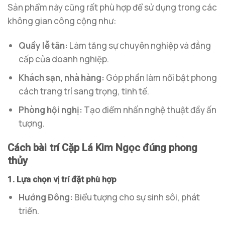
Sản phẩm này cũng rất phù hợp để sử dụng trong các
không gian công cộng như:
Quầy lễ tân:
Làm tăng sự chuyên nghiệp và đẳng
cấp của doanh nghiệp.
Khách sạn, nhà hàng:
Góp phần làm nổi bật phong
cách trang trí sang trọng, tinh tế.
Phòng hội nghị:
Tạo điểm nhấn nghệ thuật đầy ấn
tượng.
Cách bài trí Cặp Lá Kim Ngọc đúng phong
thủy
1. Lựa chọn vị trí đặt phù hợp
Hướng Đông:
Biểu tượng cho sự sinh sôi, phát
triển.