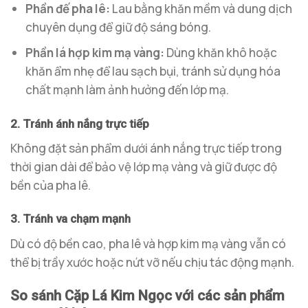
Phần đế pha lê:
Lau bằng khăn mềm và dung dịch
chuyên dụng để giữ độ sáng bóng.
Phần lá hợp kim mạ vàng:
Dùng khăn khô hoặc
khăn ẩm nhẹ để lau sạch bụi, tránh sử dụng hóa
chất mạnh làm ảnh hưởng đến lớp mạ.
2. Tránh ánh nắng trực tiếp
Không đặt sản phẩm dưới ánh nắng trực tiếp trong
thời gian dài để bảo vệ lớp mạ vàng và giữ được độ
bền của pha lê.
3. Tránh va chạm mạnh
Dù có độ bền cao, pha lê và hợp kim mạ vàng vẫn có
thể bị trầy xước hoặc nứt vỡ nếu chịu tác động mạnh.
So sánh Cặp Lá Kim Ngọc với các sản phẩm