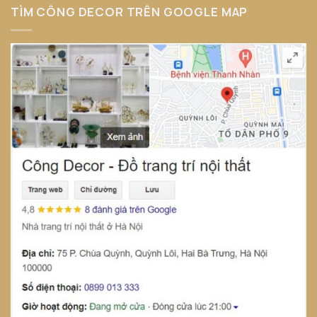
TÌM CÔNG DECOR TRÊN GOOGLE MAP