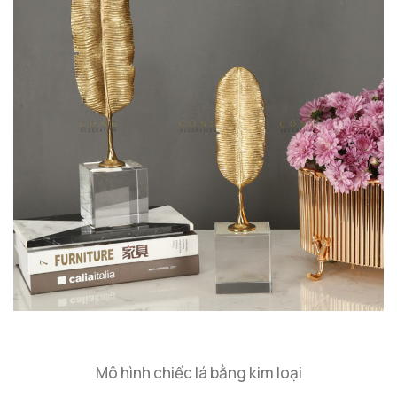
Mô hình chiếc lá bằng kim loại