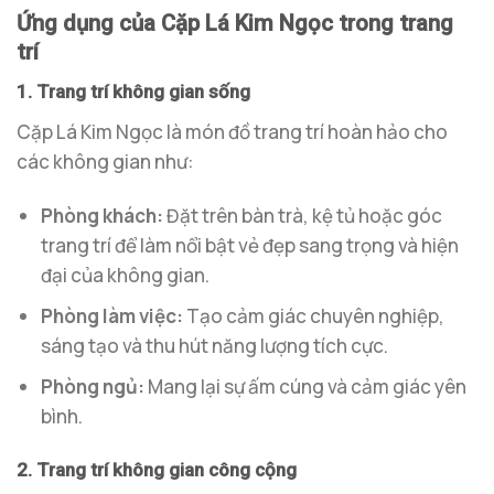
Ứng dụng của Cặp Lá Kim Ngọc trong trang
trí
1. Trang trí không gian sống
Cặp Lá Kim Ngọc là món đồ trang trí hoàn hảo cho
các không gian như:
Phòng khách:
Đặt trên bàn trà, kệ tủ hoặc góc
trang trí để làm nổi bật vẻ đẹp sang trọng và hiện
đại của không gian.
Phòng làm việc:
Tạo cảm giác chuyên nghiệp,
sáng tạo và thu hút năng lượng tích cực.
Phòng ngủ:
Mang lại sự ấm cúng và cảm giác yên
bình.
2. Trang trí không gian công cộng