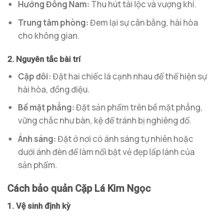
Hướng Đông Nam:
Thu hút tài lộc và vượng khí.
Trung tâm phòng:
Đem lại sự cân bằng, hài hòa
cho không gian.
2. Nguyên tắc bài trí
Cặp đôi:
Đặt hai chiếc lá cạnh nhau để thể hiện sự
hài hòa, đồng điệu.
Bề mặt phẳng:
Đặt sản phẩm trên bề mặt phẳng,
vững chắc như bàn, kệ để tránh bị nghiêng đổ.
Ánh sáng:
Đặt ở nơi có ánh sáng tự nhiên hoặc
dưới ánh đèn để làm nổi bật vẻ đẹp lấp lánh của
sản phẩm.
Cách bảo quản Cặp Lá Kim Ngọc
1. Vệ sinh định kỳ