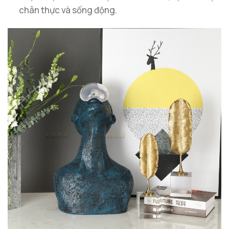
chân thực và sống động.