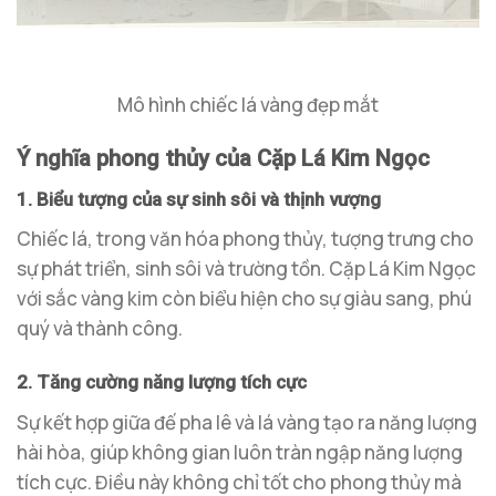
Mô hình chiếc lá vàng đẹp mắt
Ý nghĩa phong thủy của Cặp Lá Kim Ngọc
1. Biểu tượng của sự sinh sôi và thịnh vượng
Chiếc lá, trong văn hóa phong thủy, tượng trưng cho
sự phát triển, sinh sôi và trường tồn. Cặp Lá Kim Ngọc
với sắc vàng kim còn biểu hiện cho sự giàu sang, phú
quý và thành công.
2. Tăng cường năng lượng tích cực
Sự kết hợp giữa đế pha lê và lá vàng tạo ra năng lượng
hài hòa, giúp không gian luôn tràn ngập năng lượng
tích cực. Điều này không chỉ tốt cho phong thủy mà