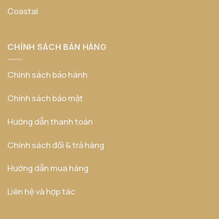
Coastal
CHÍNH SÁCH BÁN HÀNG
Chính sách bảo hành
Chính sách bảo mật
Hướng dẫn thanh toán
Chính sách đổi & trả hàng
Hướng dẫn mua hàng
Liên hệ và hợp tác