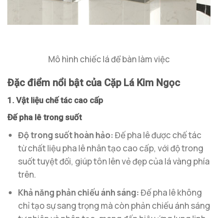
Mô hình chiếc lá để bàn làm việc
Đặc điểm nổi bật của Cặp Lá Kim Ngọc
1. Vật liệu chế tác cao cấp
Đế pha lê trong suốt
Độ trong suốt hoàn hảo:
Đế pha lê được chế tác
từ chất liệu pha lê nhân tạo cao cấp, với độ trong
suốt tuyệt đối, giúp tôn lên vẻ đẹp của lá vàng phía
trên.
Khả năng phản chiếu ánh sáng:
Đế pha lê không
chỉ tạo sự sang trọng mà còn phản chiếu ánh sáng