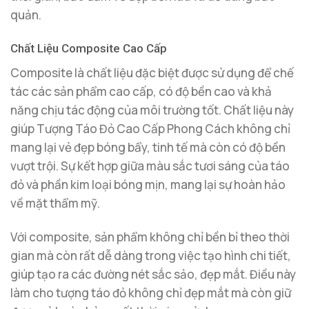
quản.
Chất Liệu Composite Cao Cấp
Composite là chất liệu đặc biệt được sử dụng để chế
tác các sản phẩm cao cấp, có độ bền cao và khả
năng chịu tác động của môi trường tốt. Chất liệu này
giúp Tượng Táo Đỏ Cao Cấp Phong Cách không chỉ
mang lại vẻ đẹp bóng bẩy, tinh tế mà còn có độ bền
vượt trội. Sự kết hợp giữa màu sắc tươi sáng của táo
đỏ và phần kim loại bóng mịn, mang lại sự hoàn hảo
về mặt thẩm mỹ.
Với composite, sản phẩm không chỉ bền bỉ theo thời
gian mà còn rất dễ dàng trong việc tạo hình chi tiết,
giúp tạo ra các đường nét sắc sảo, đẹp mắt. Điều này
làm cho tượng táo đỏ không chỉ đẹp mắt mà còn giữ