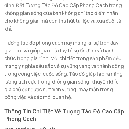
đình. Đặt Tượng Táo Đỏ Cao Cấp Phong Cách trong
không gian sống của bạn không chỉ tạo điểm nhấn
cho không gian mà còn thu hút tài lộc và xua đuổi tà
khí.
Tượng táo đỏ phong cách này mang lại sự tròn đầy,
giàu có, và giúp gia chủ duy trì sự ổn định và hạnh
phúc trong gia đình. Mỗi chi tiết trong sản phẩm đều
mang ý nghĩa sâu sắc về sự vững vàng và thành công
trong công việc, cuộc sống. Táo đỏ giúp tạo ra năng
lượng tích cực trong không gian sống, khuyến khích
gia chủ đạt được sự thịnh vượng, may mắn trong
công việc và các mối quan hệ.
Thông Tin Chi Tiết Về Tượng Táo Đỏ Cao Cấp
Phong Cách