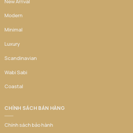
New Arrival
Modern
Minimal
Luxury
Scandinavian
Wabi Sabi
Coastal
CHÍNH SÁCH BÁN HÀNG
Chính sách bảo hành