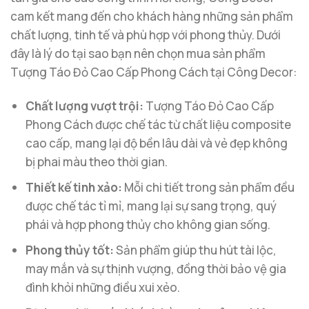
cam kết mang đến cho khách hàng những sản phẩm
chất lượng, tinh tế và phù hợp với phong thủy. Dưới
đây là lý do tại sao bạn nên chọn mua sản phẩm
Tượng Táo Đỏ Cao Cấp Phong Cách tại Công Decor:
Chất lượng vượt trội:
Tượng Táo Đỏ Cao Cấp
Phong Cách được chế tác từ chất liệu composite
cao cấp, mang lại độ bền lâu dài và vẻ đẹp không
bị phai màu theo thời gian.
Thiết kế tinh xảo:
Mỗi chi tiết trong sản phẩm đều
được chế tác tỉ mỉ, mang lại sự sang trọng, quý
phái và hợp phong thủy cho không gian sống.
Phong thủy tốt:
Sản phẩm giúp thu hút tài lộc,
may mắn và sự thịnh vượng, đồng thời bảo vệ gia
đình khỏi những điều xui xẻo.