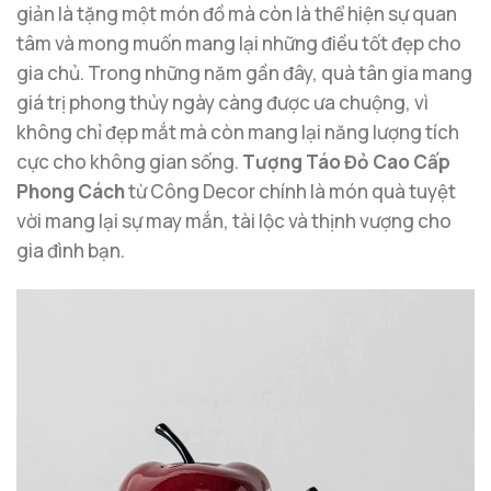
giản là tặng một món đồ mà còn là thể hiện sự quan
tâm và mong muốn mang lại những điều tốt đẹp cho
gia chủ. Trong những năm gần đây, quà tân gia mang
giá trị phong thủy ngày càng được ưa chuộng, vì
không chỉ đẹp mắt mà còn mang lại năng lượng tích
cực cho không gian sống.
Tượng Táo Đỏ Cao Cấp
Phong Cách
từ Công Decor chính là món quà tuyệt
vời mang lại sự may mắn, tài lộc và thịnh vượng cho
gia đình bạn.