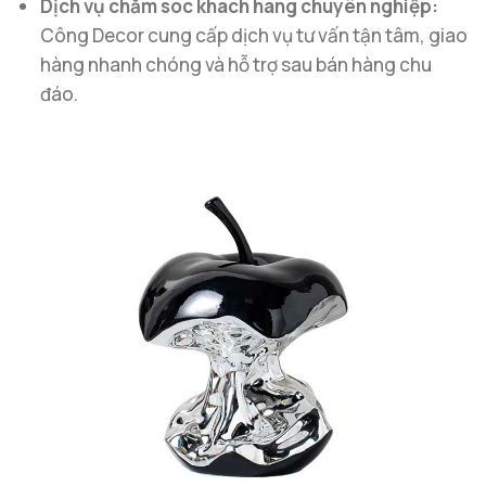
Dịch vụ chăm sóc khách hàng chuyên nghiệp:
Công Decor cung cấp dịch vụ tư vấn tận tâm, giao
hàng nhanh chóng và hỗ trợ sau bán hàng chu
đáo.