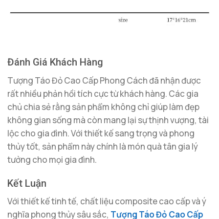
Đánh Giá Khách Hàng
Tượng Táo Đỏ Cao Cấp Phong Cách đã nhận được
rất nhiều phản hồi tích cực từ khách hàng. Các gia
chủ chia sẻ rằng sản phẩm không chỉ giúp làm đẹp
không gian sống mà còn mang lại sự thịnh vượng, tài
lộc cho gia đình. Với thiết kế sang trọng và phong
thủy tốt, sản phẩm này chính là món quà tân gia lý
tưởng cho mọi gia đình.
Kết Luận
Với thiết kế tinh tế, chất liệu composite cao cấp và ý
nghĩa phong thủy sâu sắc,
Tượng Táo Đỏ Cao Cấp