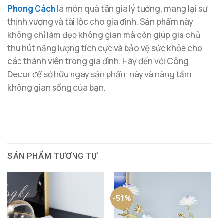
Phong Cách
là món quà tân gia lý tưởng, mang lại sự
thịnh vượng và tài lộc cho gia đình. Sản phẩm này
không chỉ làm đẹp không gian mà còn giúp gia chủ
thu hút năng lượng tích cực và bảo vệ sức khỏe cho
các thành viên trong gia đình. Hãy đến với Công
Decor để sở hữu ngay sản phẩm này và nâng tầm
không gian sống của bạn.
SẢN PHẨM TƯƠNG TỰ
-51%