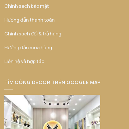
Chính sách bảo mật
Hướng dẫn thanh toán
Chính sách đổi & trả hàng
Hướng dẫn mua hàng
Liên hệ và hợp tác
TÌM CÔNG DECOR TRÊN GOOGLE MAP