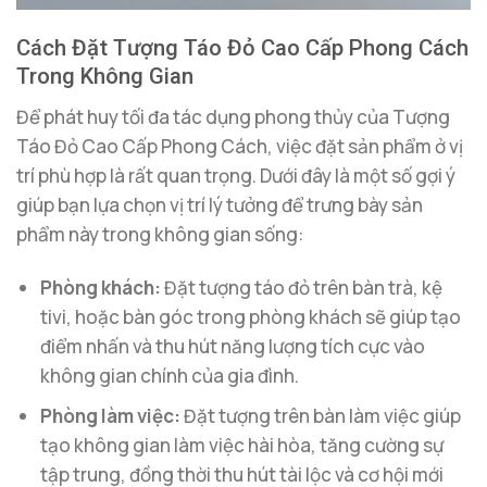
Cách Đặt Tượng Táo Đỏ Cao Cấp Phong Cách
Trong Không Gian
Để phát huy tối đa tác dụng phong thủy của Tượng
Táo Đỏ Cao Cấp Phong Cách, việc đặt sản phẩm ở vị
trí phù hợp là rất quan trọng. Dưới đây là một số gợi ý
giúp bạn lựa chọn vị trí lý tưởng để trưng bày sản
phẩm này trong không gian sống:
Phòng khách:
Đặt tượng táo đỏ trên bàn trà, kệ
tivi, hoặc bàn góc trong phòng khách sẽ giúp tạo
điểm nhấn và thu hút năng lượng tích cực vào
không gian chính của gia đình.
Phòng làm việc:
Đặt tượng trên bàn làm việc giúp
tạo không gian làm việc hài hòa, tăng cường sự
tập trung, đồng thời thu hút tài lộc và cơ hội mới