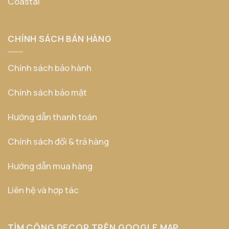
Coastal
CHÍNH SÁCH BÁN HÀNG
Chính sách bảo hành
Chính sách bảo mật
Hướng dẫn thanh toán
Chính sách đổi & trả hàng
Hướng dẫn mua hàng
Liên hệ và hợp tác
TÌM CÔNG DECOR TRÊN GOOGLE MAP