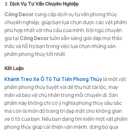
3.
Dịch Vụ Tư Vấn Chuyên Nghiệp
Công Decor
cung cấp dịch vụ tư vấn phong thủy
chuyên nghiệp, giúp bạn lựa chọn được các vật phẩm
phù hợp nhất với nhu cầu của mình. Đội ngũ chuyên
gia tại
Công Decor
luôn sẵn sàng giải đáp mọi thắc
mắc và hỗ trợ bạn trong việc lựa chọn những sản
phẩm phong thủy tốt nhất.
Kết Luận
Khánh Treo Xe Ô Tô Túi Tiền Phong Thủy
là một vật
phẩm phong thủy tuyệt vời để thu hút tài lộc, may
mắn và bảo vệ chủ nhân trong mỗi chuyến đi. Sản
phẩm này không chỉ có ý nghĩa phong thủy sâu sắc
mà còn là món đồ trang trí đẹp mắt cho không gian
xe ô tô của bạn. Nếu bạn đang tìm kiếm một vật phẩm
phong thủy giúp cải thiện vận mệnh, đừng bỏ qua