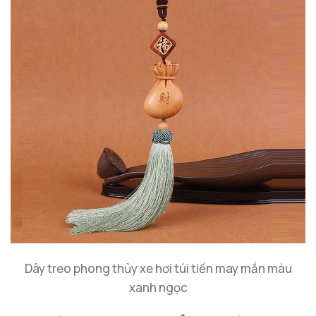
Dây treo phong thủy xe hơi túi tiền may mắn màu
xanh ngọc