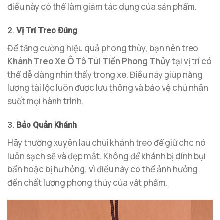
điều này có thể làm giảm tác dụng của sản phẩm.
2.
Vị Trí Treo Đúng
Để tăng cường hiệu quả phong thủy, bạn nên treo
Khánh Treo Xe Ô Tô Túi Tiền Phong Thủy
tại vị trí có
thể dễ dàng nhìn thấy trong xe. Điều này giúp năng
lượng tài lộc luôn được lưu thông và bảo vệ chủ nhân
suốt mọi hành trình.
3.
Bảo Quản Khánh
Hãy thường xuyên lau chùi khánh treo để giữ cho nó
luôn sạch sẽ và đẹp mắt. Không để khánh bị dính bụi
bẩn hoặc bị hư hỏng, vì điều này có thể ảnh hưởng
đến chất lượng phong thủy của vật phẩm.