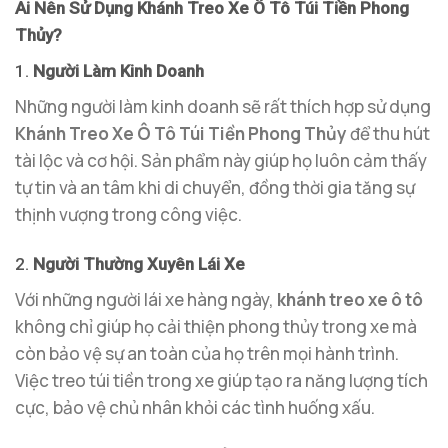
Ai Nên Sử Dụng Khánh Treo Xe Ô Tô Túi Tiền Phong
Thủy?
1.
Người Làm Kinh Doanh
Những người làm kinh doanh sẽ rất thích hợp sử dụng
Khánh Treo Xe Ô Tô Túi Tiền Phong Thủy
để thu hút
tài lộc và cơ hội. Sản phẩm này giúp họ luôn cảm thấy
tự tin và an tâm khi di chuyển, đồng thời gia tăng sự
thịnh vượng trong công việc.
2.
Người Thường Xuyên Lái Xe
Với những người lái xe hàng ngày,
khánh treo xe ô tô
không chỉ giúp họ cải thiện phong thủy trong xe mà
còn bảo vệ sự an toàn của họ trên mọi hành trình.
Việc treo túi tiền trong xe giúp tạo ra năng lượng tích
cực, bảo vệ chủ nhân khỏi các tình huống xấu.