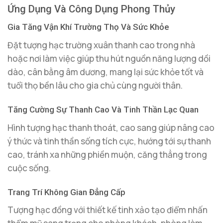
Ứng Dụng Và Công Dụng Phong Thủy
Gia Tăng Vận Khí Trường Thọ Và Sức Khỏe
Đặt tượng hạc trường xuân thanh cao trong nhà
hoặc nơi làm việc giúp thu hút nguồn năng lượng dồi
dào, cân bằng âm dương, mang lại sức khỏe tốt và
tuổi thọ bền lâu cho gia chủ cùng người thân.
Tăng Cường Sự Thanh Cao Và Tinh Thần Lạc Quan
Hình tượng hạc thanh thoát, cao sang giúp nâng cao
ý thức và tinh thần sống tích cực, hướng tới sự thanh
cao, tránh xa những phiền muộn, căng thẳng trong
cuộc sống.
Trang Trí Không Gian Đẳng Cấp
Tượng hạc đồng với thiết kế tinh xảo tạo điểm nhấn