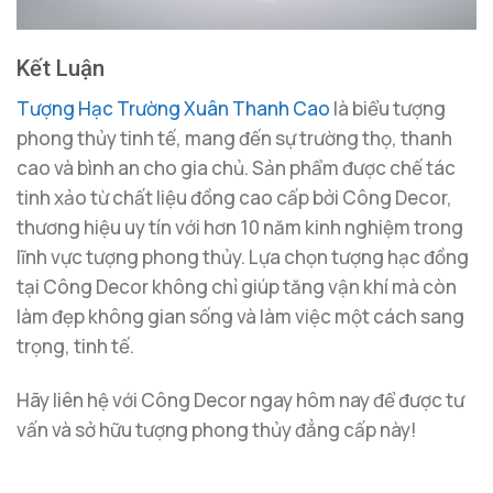
Kết Luận
Tượng Hạc Trường Xuân Thanh Cao
là biểu tượng
phong thủy tinh tế, mang đến sự trường thọ, thanh
cao và bình an cho gia chủ. Sản phẩm được chế tác
tinh xảo từ chất liệu đồng cao cấp bởi Công Decor,
thương hiệu uy tín với hơn 10 năm kinh nghiệm trong
lĩnh vực tượng phong thủy. Lựa chọn tượng hạc đồng
tại Công Decor không chỉ giúp tăng vận khí mà còn
làm đẹp không gian sống và làm việc một cách sang
trọng, tinh tế.
Hãy liên hệ với Công Decor ngay hôm nay để được tư
vấn và sở hữu tượng phong thủy đẳng cấp này!