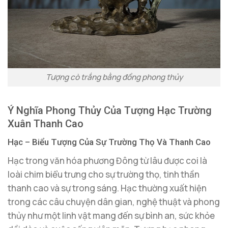
Tượng cò trắng bằng đồng phong thủy
Ý Nghĩa Phong Thủy Của Tượng Hạc Trường
Xuân Thanh Cao
Hạc – Biểu Tượng Của Sự Trường Thọ Và Thanh Cao
Hạc trong văn hóa phương Đông từ lâu được coi là
loài chim biểu trưng cho sự trường thọ, tinh thần
thanh cao và sự trong sáng. Hạc thường xuất hiện
trong các câu chuyện dân gian, nghệ thuật và phong
thủy như một linh vật mang đến sự bình an, sức khỏe