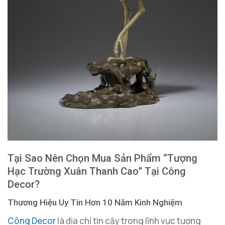
Tại Sao Nên Chọn Mua Sản Phẩm “Tượng
Hạc Trường Xuân Thanh Cao” Tại Công
Decor?
Thương Hiệu Uy Tín Hơn 10 Năm Kinh Nghiệm
Công Decor
là địa chỉ tin cậy trong lĩnh vực tượng