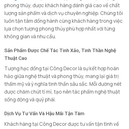
phong thủy, được khách hàng đánh giá cao về chất
lượng sản phẩm và dịch vụ chuyên nghiệp. Chúng tôi
luôn tận tâm đồng hành cùng khách hàng trong việc
lựa chọn tượng phong thủy phù hợp nhất với từng
không gian và nhu cầu.
Sản Phẩm Được Chế Tác Tinh Xảo, Tinh Thần Nghệ
Thuật Cao
Tượng hạc đồng tại Công Decor là sự kết hợp hoàn
hảo giữa nghệ thuật và phong thủy, mang lại giá trị
thẩm mỹ và ý nghĩa tinh thần sâu sắc. Mỗi đường nét
được chăm chút tỉ mỉ, tạo nên tác phẩm nghệ thuật
sống động và quý phái.
Dịch Vụ Tư Vấn Và Hậu Mãi Tận Tâm
Khách hàng tại Công Decor được tư vấn tận tình về