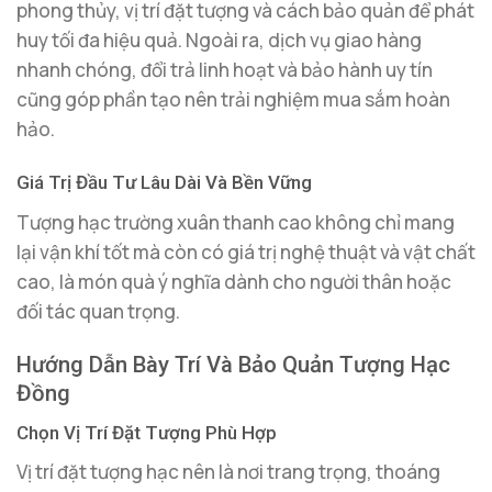
phong thủy, vị trí đặt tượng và cách bảo quản để phát
huy tối đa hiệu quả. Ngoài ra, dịch vụ giao hàng
nhanh chóng, đổi trả linh hoạt và bảo hành uy tín
cũng góp phần tạo nên trải nghiệm mua sắm hoàn
hảo.
Giá Trị Đầu Tư Lâu Dài Và Bền Vững
Tượng hạc trường xuân thanh cao không chỉ mang
lại vận khí tốt mà còn có giá trị nghệ thuật và vật chất
cao, là món quà ý nghĩa dành cho người thân hoặc
đối tác quan trọng.
Hướng Dẫn Bày Trí Và Bảo Quản Tượng Hạc
Đồng
Chọn Vị Trí Đặt Tượng Phù Hợp
Vị trí đặt tượng hạc nên là nơi trang trọng, thoáng