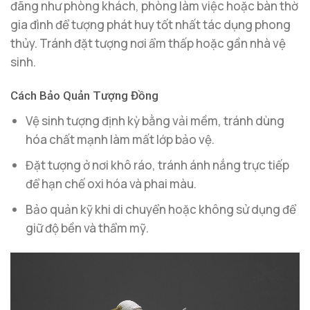
đãng như phòng khách, phòng làm việc hoặc bàn thờ
gia đình để tượng phát huy tốt nhất tác dụng phong
thủy. Tránh đặt tượng nơi ẩm thấp hoặc gần nhà vệ
sinh.
Cách Bảo Quản Tượng Đồng
Vệ sinh tượng định kỳ bằng vải mềm, tránh dùng
hóa chất mạnh làm mất lớp bảo vệ.
Đặt tượng ở nơi khô ráo, tránh ánh nắng trực tiếp
để hạn chế oxi hóa và phai màu.
Bảo quản kỹ khi di chuyển hoặc không sử dụng để
giữ độ bền và thẩm mỹ.