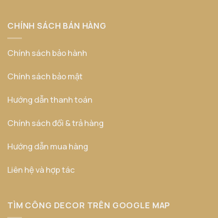
CHÍNH SÁCH BÁN HÀNG
Chính sách bảo hành
Chính sách bảo mật
Hướng dẫn thanh toán
Chính sách đổi & trả hàng
Hướng dẫn mua hàng
Liên hệ và hợp tác
TÌM CÔNG DECOR TRÊN GOOGLE MAP