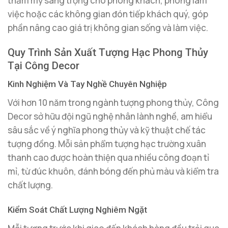
thẩm mỹ sang trọng cho phòng khách, phòng làm
việc hoặc các không gian đón tiếp khách quý, góp
phần nâng cao giá trị không gian sống và làm việc.
Quy Trình Sản Xuất Tượng Hạc Phong Thủy
Tại Công Decor
Kinh Nghiệm Và Tay Nghề Chuyên Nghiệp
Với hơn 10 năm trong ngành tượng phong thủy, Công
Decor sở hữu đội ngũ nghệ nhân lành nghề, am hiểu
sâu sắc về ý nghĩa phong thủy và kỹ thuật chế tác
tượng đồng. Mỗi sản phẩm tượng hạc trường xuân
thanh cao được hoàn thiện qua nhiều công đoạn tỉ
mỉ, từ đúc khuôn, đánh bóng đến phủ màu và kiểm tra
chất lượng.
Kiểm Soát Chất Lượng Nghiêm Ngặt