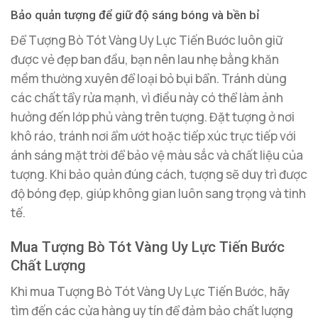
Bảo quản tượng để giữ độ sáng bóng và bền bỉ
Để Tượng Bò Tót Vàng Uy Lực Tiến Bước luôn giữ
được vẻ đẹp ban đầu, bạn nên lau nhẹ bằng khăn
mềm thường xuyên để loại bỏ bụi bẩn. Tránh dùng
các chất tẩy rửa mạnh, vì điều này có thể làm ảnh
hưởng đến lớp phủ vàng trên tượng. Đặt tượng ở nơi
khô ráo, tránh nơi ẩm ướt hoặc tiếp xúc trực tiếp với
ánh sáng mặt trời để bảo vệ màu sắc và chất liệu của
tượng. Khi bảo quản đúng cách, tượng sẽ duy trì được
độ bóng đẹp, giúp không gian luôn sang trọng và tinh
tế.
Mua Tượng Bò Tót Vàng Uy Lực Tiến Bước
Chất Lượng
Khi mua Tượng Bò Tót Vàng Uy Lực Tiến Bước, hãy
tìm đến các cửa hàng uy tín để đảm bảo chất lượng