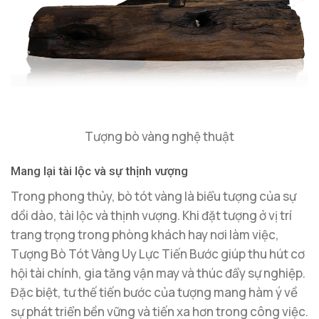
Tượng bò vàng nghệ thuật
Mang lại tài lộc và sự thịnh vượng
Trong phong thủy, bò tót vàng là biểu tượng của sự
dồi dào, tài lộc và thịnh vượng. Khi đặt tượng ở vị trí
trang trọng trong phòng khách hay nơi làm việc,
Tượng Bò Tót Vàng Uy Lực Tiến Bước giúp thu hút cơ
hội tài chính, gia tăng vận may và thúc đẩy sự nghiệp.
Đặc biệt, tư thế tiến bước của tượng mang hàm ý về
sự phát triển bền vững và tiến xa hơn trong công việc.