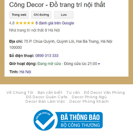
Về Chúng Tôi
Bạn cần biết
Tư vấn
Đồ Decor Văn Phòng
Đồ Decor Quán Cafe
Decor Phòng Ngủ
Decor Bàn Làm Việc
Decor Phòng Khách