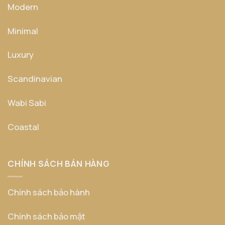
Modern
Minimal
Luxury
Scandinavian
Wabi Sabi
Coastal
CHÍNH SÁCH BÁN HÀNG
Chính sách bảo hành
Chính sách bảo mật