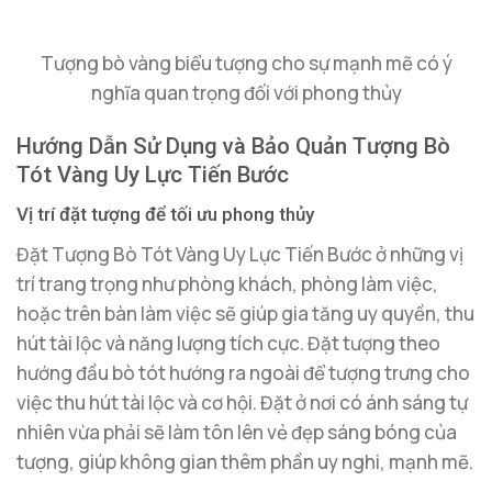
Tượng bò vàng biểu tượng cho sự mạnh mẽ có ý
nghĩa quan trọng đối với phong thủy
Hướng Dẫn Sử Dụng và Bảo Quản Tượng Bò
Tót Vàng Uy Lực Tiến Bước
Vị trí đặt tượng để tối ưu phong thủy
Đặt Tượng Bò Tót Vàng Uy Lực Tiến Bước ở những vị
trí trang trọng như phòng khách, phòng làm việc,
hoặc trên bàn làm việc sẽ giúp gia tăng uy quyền, thu
hút tài lộc và năng lượng tích cực. Đặt tượng theo
hướng đầu bò tót hướng ra ngoài để tượng trưng cho
việc thu hút tài lộc và cơ hội. Đặt ở nơi có ánh sáng tự
nhiên vừa phải sẽ làm tôn lên vẻ đẹp sáng bóng của
tượng, giúp không gian thêm phần uy nghi, mạnh mẽ.