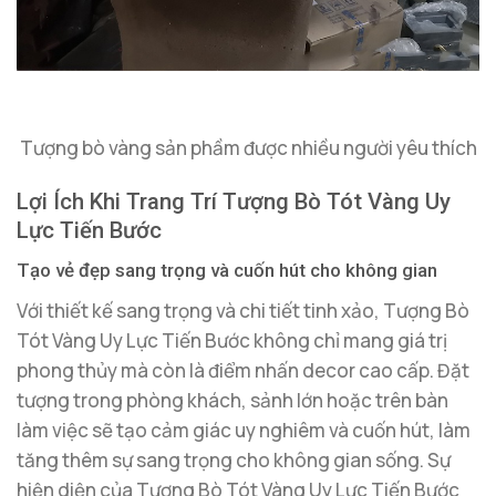
Tượng bò vàng sản phầm được nhiều người yêu thích
Lợi Ích Khi Trang Trí Tượng Bò Tót Vàng Uy
Lực Tiến Bước
Tạo vẻ đẹp sang trọng và cuốn hút cho không gian
Với thiết kế sang trọng và chi tiết tinh xảo, Tượng Bò
Tót Vàng Uy Lực Tiến Bước không chỉ mang giá trị
phong thủy mà còn là điểm nhấn decor cao cấp. Đặt
tượng trong phòng khách, sảnh lớn hoặc trên bàn
làm việc sẽ tạo cảm giác uy nghiêm và cuốn hút, làm
tăng thêm sự sang trọng cho không gian sống. Sự
hiện diện của Tượng Bò Tót Vàng Uy Lực Tiến Bước