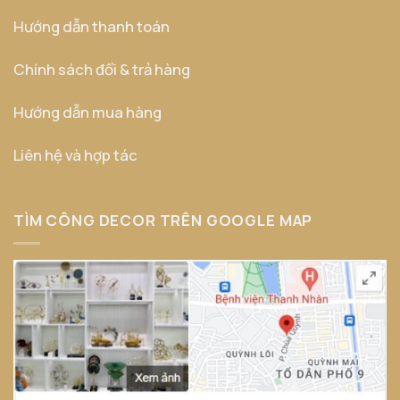
Hướng dẫn thanh toán
Chính sách đổi & trả hàng
Hướng dẫn mua hàng
Liên hệ và hợp tác
TÌM CÔNG DECOR TRÊN GOOGLE MAP