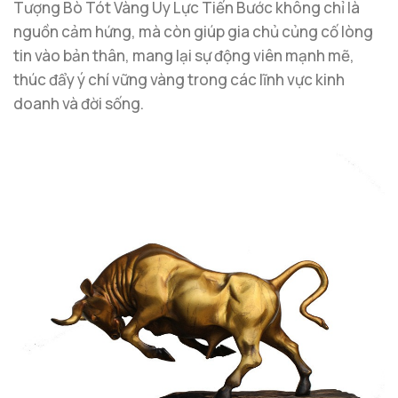
Tượng Bò Tót Vàng Uy Lực Tiến Bước không chỉ là
nguồn cảm hứng, mà còn giúp gia chủ củng cố lòng
tin vào bản thân, mang lại sự động viên mạnh mẽ,
thúc đẩy ý chí vững vàng trong các lĩnh vực kinh
doanh và đời sống.