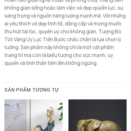
không gian sống hoặc làm việc vẻ đẹp quyền lực, sự
sang trọng và nguồn năng lượng mạnh mẽ. Với những
ai yêu thích vẻ đẹp tinh tế, đẳng cấp và mong muốn
thu hút tài lộc, quyền uy cho không gian, Tượng Bò
Tót Vàng Uy Lực Tiến Bước chắc chắn là lựa chọn lý
tưởng. Sản phẩm này không chỉ là một vật phẩm
trang trí mà còn là biểu tượng cho sức mạnh, uy
quyền và tinh thần tiến lên không ngừng.
SẢN PHẨM TƯƠNG TỰ