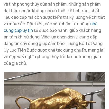
và tính phong thủy của sản phẩm. Những sản phẩm
đạt tiêu chuẩn không chỉ có thiết kế tinh xảo, chất
liệu cao cấp mà còn được kiểm tra kỹ lưỡng về chi tiết
và màu sắc. Đặc biệt, các sản phẩm từ những
nhà
cung cấp uy tín
sẽ được bảo hành, giúp khách hàng
an tâm khi sử dụng. Việc lựa chọn đơn vị cung cấp
đáng tin cậy cũng giúp đảm bảo Tượng Bò Tót Vàng
Uy Lực Tiến Bước được chế tác đúng chuẩn, mang lại
vẻ đẹp và ý nghĩa phong thủy tối đa cho không gian
của gia chủ.